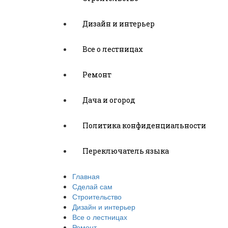
Дизайн и интерьер
Все о лестницах
Ремонт
Дача и огород
Политика конфиденциальности
Переключатель языка
Главная
Сделай сам
Строительство
Дизайн и интерьер
Все о лестницах
Ремонт