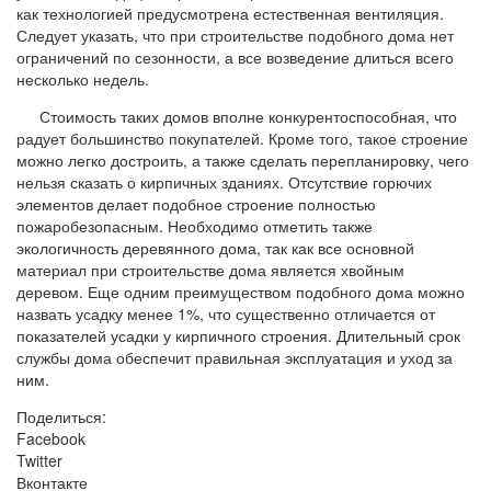
как технологией предусмотрена естественная вентиляция.
Следует указать, что при строительстве подобного дома нет
ограничений по сезонности, а все возведение длиться всего
несколько недель.
Стоимость таких домов вполне конкурентоспособная, что
радует большинство покупателей. Кроме того, такое строение
можно легко достроить, а также сделать перепланировку, чего
нельзя сказать о кирпичных зданиях. Отсутствие горючих
элементов делает подобное строение полностью
пожаробезопасным. Необходимо отметить также
экологичность деревянного дома, так как все основной
материал при строительстве дома является хвойным
деревом. Еще одним преимуществом подобного дома можно
назвать усадку менее 1%, что существенно отличается от
показателей усадки у кирпичного строения. Длительный срок
службы дома обеспечит правильная эксплуатация и уход за
ним.
Поделиться:
Facebook
Twitter
Вконтакте