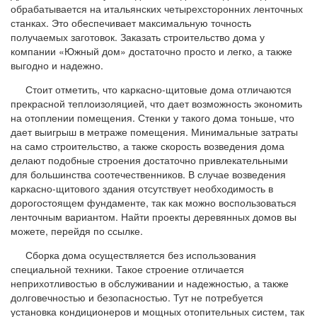
обрабатывается на итальянских четырехсторонних ленточных
станках. Это обеспечивает максимальную точность
получаемых заготовок. Заказать строительство дома у
компании «Южный дом» достаточно просто и легко, а также
выгодно и надежно.
Стоит отметить, что каркасно-щитовые дома отличаются
прекрасной теплоизоляцией, что дает возможность экономить
на отоплении помещения. Стенки у такого дома тоньше, что
дает выигрыш в метраже помещения. Минимальные затраты
на само строительство, а также скорость возведения дома
делают подобные строения достаточно привлекательными
для большинства соотечественников. В случае возведения
каркасно-щитового здания отсутствует необходимость в
дорогостоящем фундаменте, так как можно воспользоваться
ленточным вариантом. Найти проекты деревянных домов вы
можете, перейдя по ссылке.
Сборка дома осуществляется без использования
специальной техники. Такое строение отличается
неприхотливостью в обслуживании и надежностью, а также
долговечностью и безопасностью. Тут не потребуется
установка кондиционеров и мощных отопительных систем, так