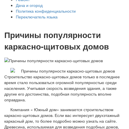
Дача и огород
Политика конфиденциальности
Переключатель языка
Причины популярности
каркасно-щитовых домов
Строительство каркасно-щитовых домов только в последнее
время стало пользоваться огромной популярностью среди
населения. Учитывая скорость возведения здания, а также
другие его достоинства, подобная популярность вполне
оправдана.
Компания « Южный дом» занимается строительством
каркасно-щитовых домов. Если вас интересует двухэтажный
каркасный дом, то более подробно можно узнать на сайте.
Древесина, используемая для возведения подобных домов,