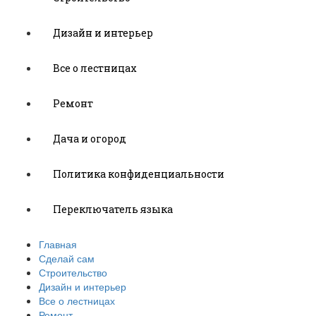
Дизайн и интерьер
Все о лестницах
Ремонт
Дача и огород
Политика конфиденциальности
Переключатель языка
Главная
Сделай сам
Строительство
Дизайн и интерьер
Все о лестницах
Ремонт