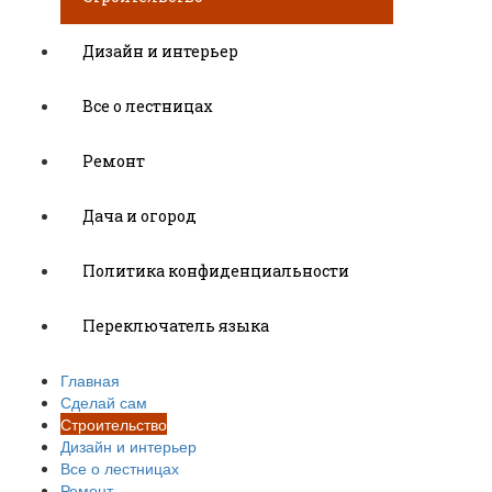
Дизайн и интерьер
Все о лестницах
Ремонт
Дача и огород
Политика конфиденциальности
Переключатель языка
Главная
Сделай сам
Строительство
Дизайн и интерьер
Все о лестницах
Ремонт