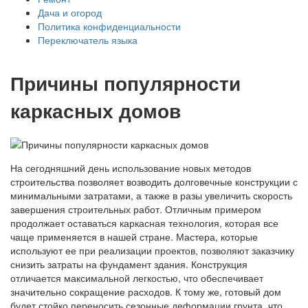
Дача и огород
Политика конфиденциальности
Переключатель языка
Причины популярности
каркасных домов
На сегодняшний день использование новых методов
строительства позволяет возводить долговечные конструкции с
минимальными затратами, а также в разы увеличить скорость
завершения строительных работ. Отличным примером
продолжает оставаться каркасная технология, которая все
чаще применяется в нашей стране. Мастера, которые
используют ее при реализации проектов, позволяют заказчику
снизить затраты на фундамент здания. Конструкция
отличается максимальной легкостью, что обеспечивает
значительно сокращение расходов. К тому же, готовый дом
будет стойко переносить сезонные деформации грунта, что