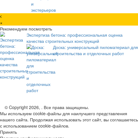
×
Рекомендуем посмотреть
Экспертиза бетона: профессиональная оценка
качества строительных конструкций
Доска: универсальный пиломатериал для
строительства и отделочных работ
© Copyright 2026, . Все права защищены.
Мы используем cookie-файлы для наилучшего представления
нашего сайта. Продолжая использовать этот сайт, вы соглашаетесь
с использованием cookie-файлов.
Принять
Политика конфиденциальности