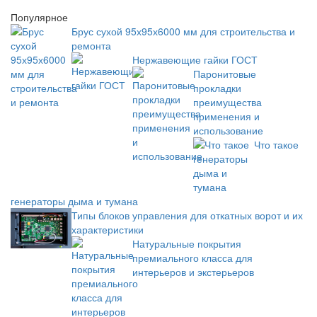
Популярное
Брус сухой 95х95х6000 мм для строительства и
ремонта
Нержавеющие гайки ГОСТ
Паронитовые
прокладки
преимущества
применения и
использование
Что такое
генераторы дыма и тумана
Типы блоков управления для откатных ворот и их
характеристики
Натуральные покрытия
премиального класса для
интерьеров и экстерьеров