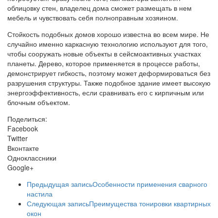
облицовку стен, владелец дома сможет размещать в нем
мебель и чувствовать себя полноправным хозяином.
Стойкость подобных домов хорошо известна во всем мире. Не
случайно именно каркасную технологию используют для того,
чтобы сооружать новые объекты в сейсмоактивных участках
планеты. Дерево, которое применяется в процессе работы,
демонстрирует гибкость, поэтому может деформироваться без
разрушения структуры. Также подобное здание имеет высокую
энергоэффективность, если сравнивать его с кирпичным или
блочным объектом.
Поделиться:
Facebook
Twitter
Вконтакте
Одноклассники
Google+
Предыдущая запись
Особенности применения сварного
настила
Следующая запись
Преимущества тонировки квартирных
окон