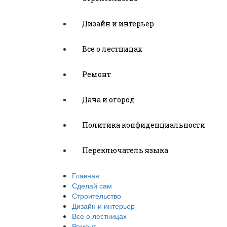
Дизайн и интерьер
Все о лестницах
Ремонт
Дача и огород
Политика конфиденциальности
Переключатель языка
Главная
Сделай сам
Строительство
Дизайн и интерьер
Все о лестницах
Ремонт