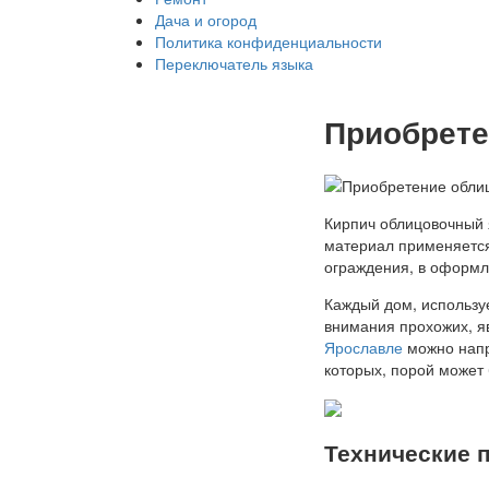
Дача и огород
Политика конфиденциальности
Переключатель языка
Приобрете
Кирпич облицовочный 
материал применяется 
ограждения, в оформ
Каждый дом, использу
внимания прохожих, я
Ярославле
можно напр
которых, порой может
Технические 