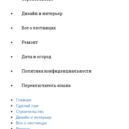
Дизайн и интерьер
Все о лестницах
Ремонт
Дача и огород
Политика конфиденциальности
Переключатель языка
Главная
Сделай сам
Строительство
Дизайн и интерьер
Все о лестницах
Ремонт