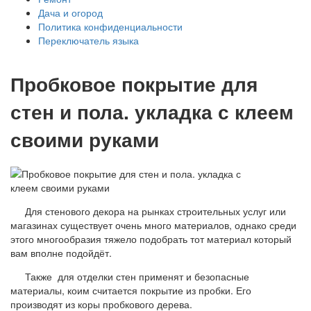
Дача и огород
Политика конфиденциальности
Переключатель языка
Пробковое покрытие для
стен и пола. укладка с клеем
своими руками
Для стенового декора на рынках строительных услуг или
магазинах существует очень много материалов, однако среди
этого многообразия тяжело подобрать тот материал который
вам вполне подойдёт.
Также для отделки стен применят и безопасные
материалы, коим считается покрытие из пробки. Его
производят из коры пробкового дерева.