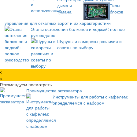
Типы
блоков
управления для откатных ворот и их характеристики
Этапы остекления балконов и лоджий: полное
руководство
Шурупы и саморезы различия и
советы по выбору
×
Рекомендуем посмотреть
Преимущества экскаватора
Инструменты для работы с кафелем:
определяемся с набором