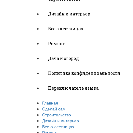
Дизайн и интерьер
Все о лестницах
Ремонт
Дача и огород
Политика конфиденциальности
Переключатель языка
Главная
Сделай сам
Строительство
Дизайн и интерьер
Все о лестницах
Ремонт