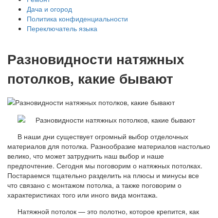
Дача и огород
Политика конфиденциальности
Переключатель языка
Разновидности натяжных
потолков, какие бывают
В наши дни существует огромный выбор отделочных
материалов для потолка. Разнообразие материалов настолько
велико, что может затруднить наш выбор и наше
предпочтение. Сегодня мы поговорим о натяжных потолках.
Постараемся тщательно разделить на плюсы и минусы все
что связано с монтажом потолка, а также поговорим о
характеристиках того или иного вида монтажа.
Натяжной потолок — это полотно, которое крепится, как