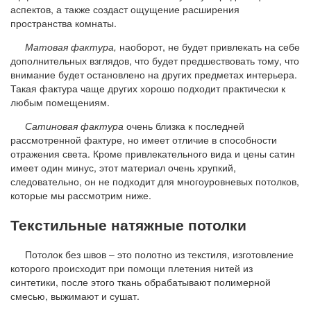
аспектов, а также создаст ощущение расширения
пространства комнаты.
Матовая фактура,
наоборот, не будет привлекать на себе
дополнительных взглядов, что будет предшествовать тому, что
внимание будет остановлено на других предметах интерьера.
Такая фактура чаще других хорошо подходит практически к
любым помещениям.
Сатиновая фактура
очень близка к последней
рассмотренной фактуре, но имеет отличие в способности
отражения света. Кроме привлекательного вида и цены сатин
имеет один минус, этот материал очень хрупкий,
следовательно, он не подходит для многоуровневых потолков,
которые мы рассмотрим ниже.
Текстильные натяжные потолки
Потолок без швов – это полотно из текстиля, изготовление
которого происходит при помощи плетения нитей из
синтетики, после этого ткань обрабатывают полимерной
смесью, выжимают и сушат.