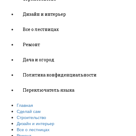
Дизайн и интерьер
Все о лестницах
Ремонт
Дача и огород
Политика конфиденциальности
Переключатель языка
Главная
Сделай сам
Строительство
Дизайн и интерьер
Все о лестницах
Ремонт