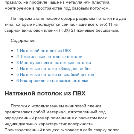
правило, на профиле чаще из металла или пластика
монтируемое в пространстве под базовым потолком.
На первом этапе нашего обзора разделим потолки на два
типа, которые используются сейчас чаще всего это: 1) из
сварной виниловой плёнки (ПВХ) 2) тканевые бесшовные.
Содержание
1
Натяжной потолок из ПВХ
2
Текстильные натяжные потолки
3
Многоуровневые натяжные потолки
4
Натяжные потолки «Звездное небо»
5
Натяжные потолки со спайкой цветов
6
Бактерицидные натяжные потолки
Натяжной потолок из ПВХ
Потолки с использованием виниловой пленки
представляют собой материал, изготовленный под
определенный размер помещения с расчетом всех
индивидуальных характеристик поверхности.
Производственный процесс включает в себя сварку полос