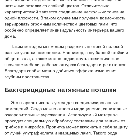
натяжные потолки со спайкой цветов. Отличительно
характеристикой является соединение нескольких тонов на
одной плоскости. В таком случае мы получаем возможность
варьировать огромным количеством цветовых гамм, что
особенно определяет индивидуальность интерьера вашего
дома.
Таким методом мы можем разделить цветовой полосой
разные участки помещения. Например, зону барной стойки и
общего зала, а также можно подчеркнуть стилистическое
значение мебели, добавив антураж благодаря игре оттенков.
Благодаря спайке можно добиться эффекта изменения
глубины пространства.
Бактерицидные натяжные потолки
Этот вариант используется для специализированных
помещений. Сюда можно отнести медицинские, санитарные
оздоровительные учреждения. Используемый материал
проходит специальную обработку составами для защиты от
грибков и микробов. Пропитка может включать в себя защиту
от лучей ультрафиолета и кварцевых ламп. Такого рода