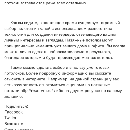
потолки встречаются реже всех остальных.
Как вы видите, в настоящее время существует огромный
выбор полотен и тканей с использованием разного типа
технологий для создания интерьера, отвечающего вашим
личным интересам и взглядам. Натяжные потолки могут
принципиально изменить уют вашего дома и офиса. Вы всегда
можете лично сделать наброски желаемого результата,
благодаря которым и будет произведен монтаж потолка.
Также можно сделать выбор и в пользу уже готовых
потолоков. Более подробную информацию вы сможете
отыскать в интернете. Например, на данной странице у вас
есть возможность ознакомиться с ценами на натяжные
потолки http://reon-vrn.ru/ либо на другом ресурсе по вашему
желанию.
Поделиться:
Facebook
Twitter
Вконтакте
Одноклассники