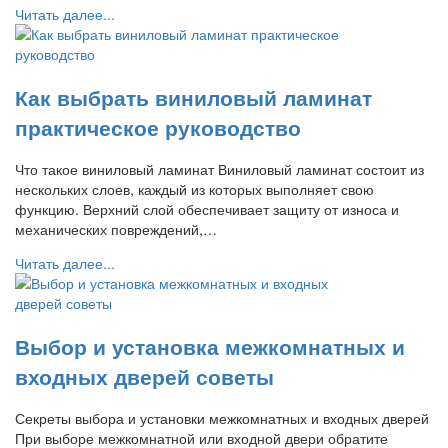
Читать далее...
Как выбрать виниловый ламинат
практическое руководство
Что такое виниловый ламинат Виниловый ламинат состоит из
нескольких слоев, каждый из которых выполняет свою
функцию. Верхний слой обеспечивает защиту от износа и
механических повреждений,…
Читать далее...
Выбор и установка межкомнатных и
входных дверей советы
Секреты выбора и установки межкомнатных и входных дверей
При выборе межкомнатной или входной двери обратите