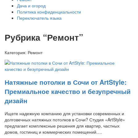
Дача и огород
Политика конфиденциальности
Переключатель языка
Рубрика “Ремонт”
Категория:
Ремонт
Натяжные потолки в Сочи от ArtStyle:
Премиальное качество и безупречный
дизайн
Ищете надежную компанию для установки современных и
долговечных натяжных потолков в Сочи? Студия «ArtStyle»
предлагает комплексные решения для квартир, частных
домов, гостиниц и коммерческих помещений….