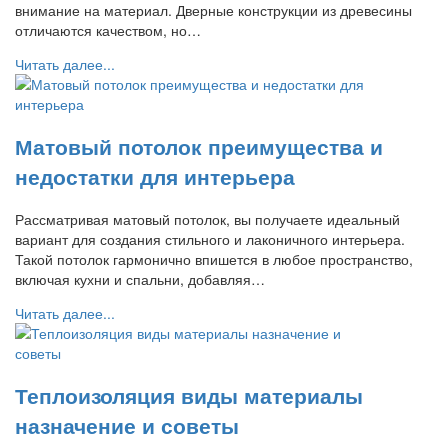
внимание на материал. Дверные конструкции из древесины
отличаются качеством, но…
Читать далее...
Матовый потолок преимущества и
недостатки для интерьера
Рассматривая матовый потолок, вы получаете идеальный
вариант для создания стильного и лаконичного интерьера.
Такой потолок гармонично впишется в любое пространство,
включая кухни и спальни, добавляя…
Читать далее...
Теплоизоляция виды материалы
назначение и советы