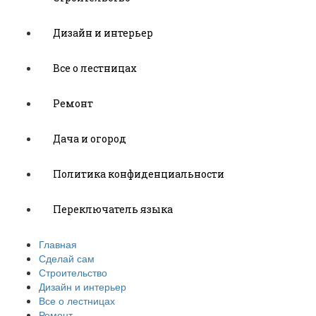
Дизайн и интерьер
Все о лестницах
Ремонт
Дача и огород
Политика конфиденциальности
Переключатель языка
Главная
Сделай сам
Строительство
Дизайн и интерьер
Все о лестницах
Ремонт