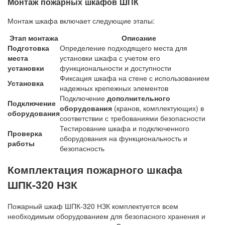
Монтаж пожарных шкафов ШПК
Монтаж шкафа включает следующие этапы:
Этап монтажа
Описание
Подготовка
Определение подходящего места для
места
установки шкафа с учетом его
установки
функциональности и доступности
Фиксация шкафа на стене с использованием
Установка
надежных крепежных элементов
Подключение
дополнительного
Подключение
оборудования
(кранов, комплектующих) в
оборудования
соответствии с требованиями безопасности
Тестирование шкафа и подключенного
Проверка
оборудования на функциональность и
работы
безопасность
Комплектация пожарного шкафа
ШПК-320 НЗК
Пожарный шкаф ШПК-320 НЗК комплектуется всем
необходимым оборудованием для безопасного хранения и