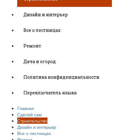
Дизайн и интерьер
Все о лестницах
Ремонт
Дача и огород
Политика конфиденциальности
Переключатель языка
Главная
Сделай сам
Строительство
Дизайн и интерьер
Все о лестницах
Ремонт