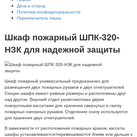
Дача и огород
Политика конфиденциальности
Переключатель языка
Шкаф пожарный ШПК-320-
НЗК для надежной защиты
Шкаф пожарный универсальный предназначен для
размещения двух пожарных рукавов и двух огнетушителей.
Секции шкафа имеют равные размеры и расположены друг
над другом. Верхний отдел укомплектован двумя
поворотными кассетами для хранения свернутых в скатку
пожарных напорных рукавов. Отделение снизу используется
для хранения двух огнетушителей.
В зависимости от расположения пожарных кранов, кассеты
шкафы устанавливаются/перевешиваются ближе или дальше к