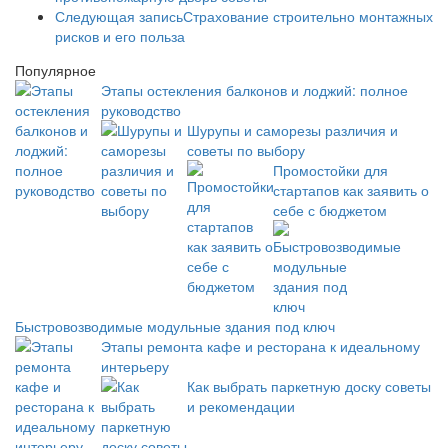
Следующая запись
Страхование строительно монтажных
рисков и его польза
Популярное
Этапы остекления балконов и лоджий: полное
руководство
Шурупы и саморезы различия и
советы по выбору
Промостойки для
стартапов как заявить о
себе с бюджетом
Быстровозводимые модульные здания под ключ
Этапы ремонта кафе и ресторана к идеальному
интерьеру
Как выбрать паркетную доску советы
и рекомендации