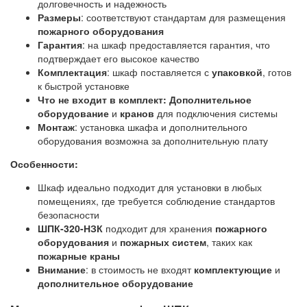
долговечность и надежность
Размеры
: соответствуют стандартам для размещения
пожарного оборудования
Гарантия
: на шкаф предоставляется гарантия, что
подтверждает его высокое качество
Комплектация
: шкаф поставляется с
упаковкой
, готов
к быстрой установке
Что не входит в комплект:
Дополнительное
оборудование
и
кранов
для подключения системы
Монтаж
: установка шкафа и дополнительного
оборудования возможна за дополнительную плату
Особенности:
Шкаф идеально подходит для установки в любых
помещениях, где требуется соблюдение стандартов
безопасности
ШПК-320-НЗК
подходит для хранения
пожарного
оборудования
и
пожарных систем
, таких как
пожарные краны
Внимание
: в стоимость не входят
комплектующие
и
дополнительное оборудование