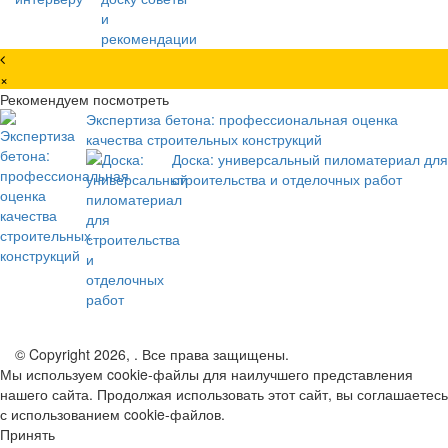
×
Рекомендуем посмотреть
Экспертиза бетона: профессиональная оценка
качества строительных конструкций
Доска: универсальный пиломатериал для
строительства и отделочных работ
© Copyright 2026, . Все права защищены.
Мы используем cookie-файлы для наилучшего представления
нашего сайта. Продолжая использовать этот сайт, вы соглашаетесь
с использованием cookie-файлов.
Принять