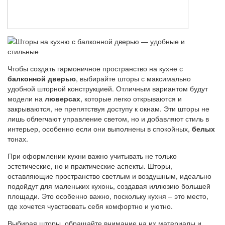
Чтобы создать гармоничное пространство на кухне с
балконной дверью
, выбирайте шторы с максимально
удобной шторной конструкцией. Отличным вариантом будут
модели на
люверсах
, которые легко открываются и
закрываются, не препятствуя доступу к окнам. Эти шторы не
лишь облегчают управление светом, но и добавляют стиль в
интерьер, особенно если они выполнены в спокойных,
белых
тонах.
При оформлении кухни важно учитывать не только
эстетические, но и практические аспекты. Шторы,
оставляющие пространство светлым и воздушным, идеально
подойдут для маленьких кухонь, создавая иллюзию большей
площади. Это особенно важно, поскольку кухня – это место,
где хочется чувствовать себя комфортно и уютно.
Выбирая шторы, обращайте внимание на их материалы и