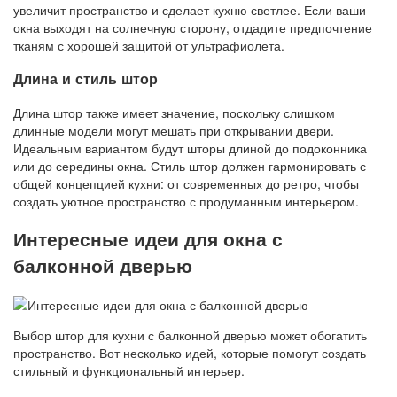
увеличит пространство и сделает кухню светлее. Если ваши
окна выходят на солнечную сторону, отдадите предпочтение
тканям с хорошей защитой от ультрафиолета.
Длина и стиль штор
Длина штор также имеет значение, поскольку слишком
длинные модели могут мешать при открывании двери.
Идеальным вариантом будут шторы длиной до подоконника
или до середины окна. Стиль штор должен гармонировать с
общей концепцией кухни: от современных до ретро, чтобы
создать уютное пространство с продуманным интерьером.
Интересные идеи для окна с
балконной дверью
Выбор штор для кухни с балконной дверью может обогатить
пространство. Вот несколько идей, которые помогут создать
стильный и функциональный интерьер.