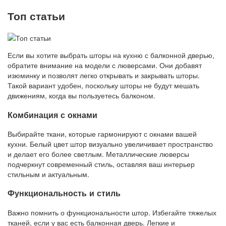
Топ статьи
Если вы хотите выбрать шторы на кухню с балконной дверью,
обратите внимание на модели с люверсами. Они добавят
изюминку и позволят легко открывать и закрывать шторы.
Такой вариант удобен, поскольку шторы не будут мешать
движениям, когда вы пользуетесь балконом.
Комбинация с окнами
Выбирайте ткани, которые гармонируют с окнами вашей
кухни. Белый цвет штор визуально увеличивает пространство
и делает его более светлым. Металлические люверсы
подчеркнут современный стиль, оставляя ваш интерьер
стильным и актуальным.
Функциональность и стиль
Важно помнить о функциональности штор. Избегайте тяжелых
тканей, если у вас есть балконная дверь. Легкие и