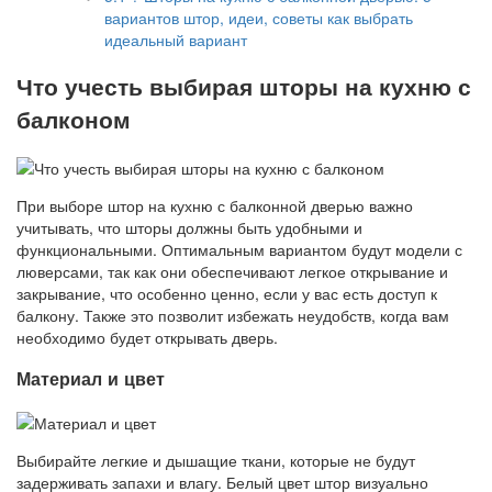
вариантов штор, идеи, советы как выбрать
идеальный вариант
Что учесть выбирая шторы на кухню с
балконом
При выборе штор на кухню с балконной дверью важно
учитывать, что шторы должны быть удобными и
функциональными. Оптимальным вариантом будут модели с
люверсами, так как они обеспечивают легкое открывание и
закрывание, что особенно ценно, если у вас есть доступ к
балкону. Также это позволит избежать неудобств, когда вам
необходимо будет открывать дверь.
Материал и цвет
Выбирайте легкие и дышащие ткани, которые не будут
задерживать запахи и влагу. Белый цвет штор визуально