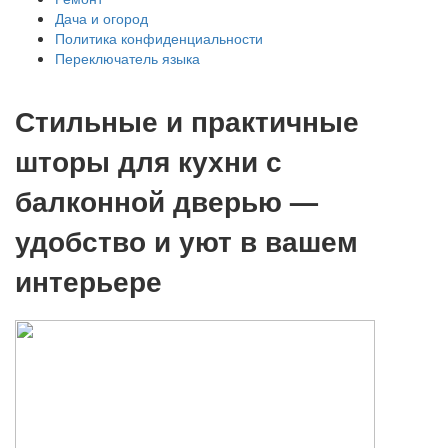
Дача и огород
Политика конфиденциальности
Переключатель языка
Стильные и практичные
шторы для кухни с
балконной дверью —
удобство и уют в вашем
интерьере