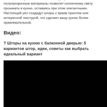
полупрозрачные материалы позволят солнечному свету
проникать в кухню, оставаясь при этом элегантными.
Настоящий уют создадут шторы с ярким принтом или
интересной текстурой, что сделает вашу кухню более
привлекательной.
Видео:
? Шторы на кухню с балконной дверью: 5
вариантов штор, идеи, советы как выбрать
идеальный вариант