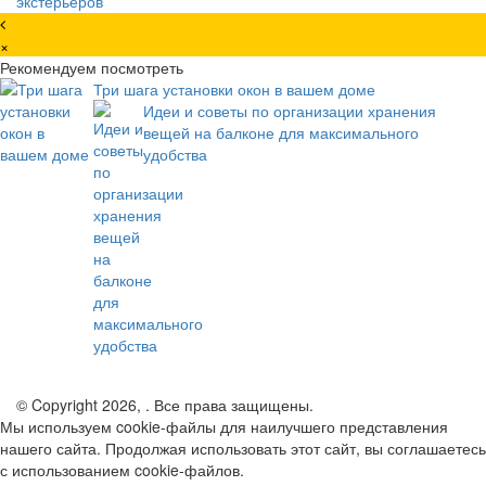
×
Рекомендуем посмотреть
Три шага установки окон в вашем доме
Идеи и советы по организации хранения
вещей на балконе для максимального
удобства
© Copyright 2026, . Все права защищены.
Мы используем cookie-файлы для наилучшего представления
нашего сайта. Продолжая использовать этот сайт, вы соглашаетесь
с использованием cookie-файлов.