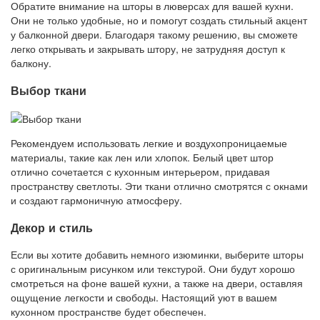
Обратите внимание на шторы в люверсах для вашей кухни.
Они не только удобные, но и помогут создать стильный акцент
у балконной двери. Благодаря такому решению, вы сможете
легко открывать и закрывать штору, не затрудняя доступ к
балкону.
Выбор ткани
Рекомендуем использовать легкие и воздухопроницаемые
материалы, такие как лен или хлопок. Белый цвет штор
отлично сочетается с кухонным интерьером, придавая
пространству светлоты. Эти ткани отлично смотрятся с окнами
и создают гармоничную атмосферу.
Декор и стиль
Если вы хотите добавить немного изюминки, выберите шторы
с оригинальным рисунком или текстурой. Они будут хорошо
смотреться на фоне вашей кухни, а также на двери, оставляя
ощущение легкости и свободы. Настоящий уют в вашем
кухонном пространстве будет обеспечен.