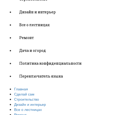
Дизайн и интерьер
Все о лестницах
Ремонт
Дача и огород
Политика конфиденциальности
Переключатель языка
Главная
Сделай сам
Строительство
Дизайн и интерьер
Все о лестницах
Ремонт