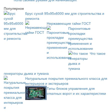
Популярное
Брус сухой 95х95х6000 мм для строительства и
ремонта
Нержавеющие гайки ГОСТ
Паронитовые
прокладки
преимущества
применения и
использование
Что такое
генераторы дыма и тумана
Натуральные покрытия премиального класса для
интерьеров и экстерьеров
Типы блоков управления для
откатных ворот и их характеристики