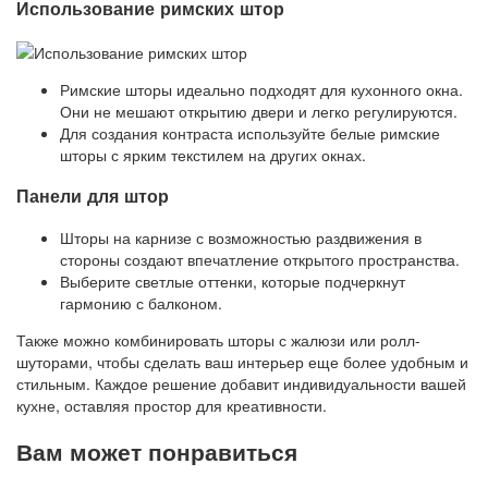
Использование римских штор
Римские шторы идеально подходят для кухонного окна.
Они не мешают открытию двери и легко регулируются.
Для создания контраста используйте белые римские
шторы с ярким текстилем на других окнах.
Панели для штор
Шторы на карнизе с возможностью раздвижения в
стороны создают впечатление открытого пространства.
Выберите светлые оттенки, которые подчеркнут
гармонию с балконом.
Также можно комбинировать шторы с жалюзи или ролл-
шуторами, чтобы сделать ваш интерьер еще более удобным и
стильным. Каждое решение добавит индивидуальности вашей
кухне, оставляя простор для креативности.
Вам может понравиться