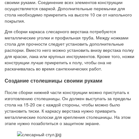
своими руками. Соединение всех элементов конструкции
осуществляется сваркой. Дополнительные перемычки для
стола необходимо прикрепить на высоте 10 см от напольного
покрытия.
Для сборки каркаса слесарного верстака потребуются
металлические уголки и профильная труба. Между ножками
стола для прочности следует установить дополнительные
распорки. Вместо него можно установить внизу верстака полку
для краски, лака или крупных инструментов. Кроме того, ножки
конструкции лучше прикрепить к полу, чтобы она не
раскачивалась во время сантехнических работ.
Создание столешницы своими руками
После сборки нижней части конструкции можно приступать к
изготовлению столешницы. Он должен выступать за пределы
стола на 15-20 см с каждой стороны, чтобы можно было
установить тиски. К каркасу верстака нужно приварить
металлические полоски для крепления столешницы. На этом
этапе нужно позаботиться о защитном экране.