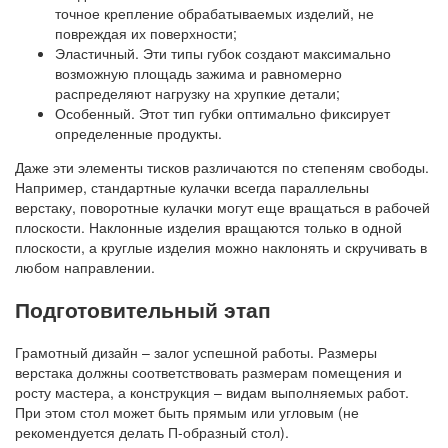
точное крепление обрабатываемых изделий, не
повреждая их поверхности;
Эластичный. Эти типы губок создают максимально
возможную площадь зажима и равномерно
распределяют нагрузку на хрупкие детали;
Особенный. Этот тип губки оптимально фиксирует
определенные продукты.
Даже эти элементы тисков различаются по степеням свободы.
Например, стандартные кулачки всегда параллельны
верстаку, поворотные кулачки могут еще вращаться в рабочей
плоскости. Наклонные изделия вращаются только в одной
плоскости, а круглые изделия можно наклонять и скручивать в
любом направлении.
Подготовительный этап
Грамотный дизайн – залог успешной работы. Размеры
верстака должны соответствовать размерам помещения и
росту мастера, а конструкция – видам выполняемых работ.
При этом стол может быть прямым или угловым (не
рекомендуется делать П-образный стол).