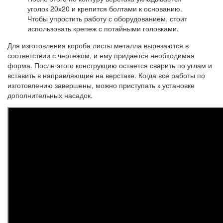
уголок 20х20 и крепится болтами к основанию.
Чтобы упростить работу с оборудованием, стоит
использовать крепеж с потайными головками.
Для изготовления короба листы металла вырезаются в
соответствии с чертежом, и ему придается необходимая
форма. После этого конструкцию остается сварить по углам и
вставить в направляющие на верстаке. Когда все работы по
изготовлению завершены, можно приступать к установке
дополнительных насадок.