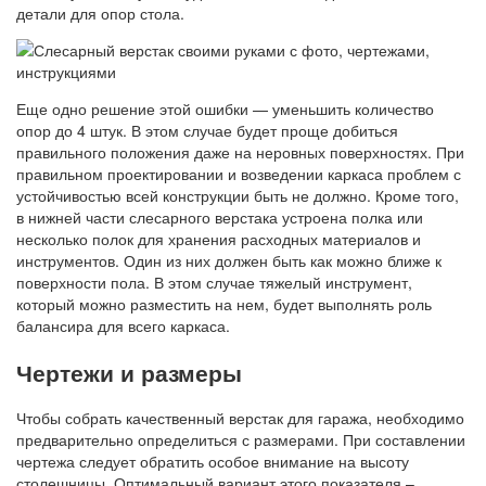
детали для опор стола.
Еще одно решение этой ошибки — уменьшить количество
опор до 4 штук. В этом случае будет проще добиться
правильного положения даже на неровных поверхностях. При
правильном проектировании и возведении каркаса проблем с
устойчивостью всей конструкции быть не должно. Кроме того,
в нижней части слесарного верстака устроена полка или
несколько полок для хранения расходных материалов и
инструментов. Один из них должен быть как можно ближе к
поверхности пола. В этом случае тяжелый инструмент,
который можно разместить на нем, будет выполнять роль
балансира для всего каркаса.
Чертежи и размеры
Чтобы собрать качественный верстак для гаража, необходимо
предварительно определиться с размерами. При составлении
чертежа следует обратить особое внимание на высоту
столешницы. Оптимальный вариант этого показателя –