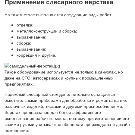
Применение слесарного верстака
На таком столе выполняются следующие виды работ:
отделка;
металлоконструкции и сборка;
выравнивание;
сборка;
выравнивание;
коррекция и другие.
Такое оборудование используется не только в санузлах, но
даже на СТО, автосервисах и крупных промышленных
предприятиях.
Надежный слесарный стол дополнительно оснащается
осветительными приборами для обработки и ремонта на них
различных изделий, тисками и другими приспособлениями.
Верстак предназначен для более эффективного
использования рабочего места, поэтому при изготовлении его
своими руками учитывают особенности производства и дизайн
помещения.