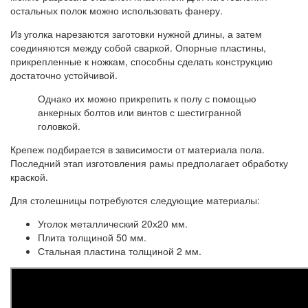
остальных полок можно использовать фанеру.
Из уголка нарезаются заготовки нужной длины, а затем
соединяются между собой сваркой. Опорные пластины,
прикрепленные к ножкам, способны сделать конструкцию
достаточно устойчивой.
Однако их можно прикрепить к полу с помощью
анкерных болтов или винтов с шестигранной
головкой.
Крепеж подбирается в зависимости от материала пола.
Последний этап изготовления рамы предполагает обработку
краской.
Для столешницы потребуются следующие материалы:
Уголок металлический 20х20 мм.
Плита толщиной 50 мм.
Стальная пластина толщиной 2 мм.