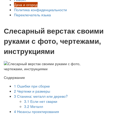
Дача и огород
Политика конфиденциальности
Переключатель языка
Слесарный верстак своими
руками с фото, чертежами,
инструкциями
Содержание
1
Ошибки при сборке
2
Чертежи и размеры
3
Станина: металл или дерево?
3.1
Если нет сварки
3.2
Металл
4
Нюансы проектирования