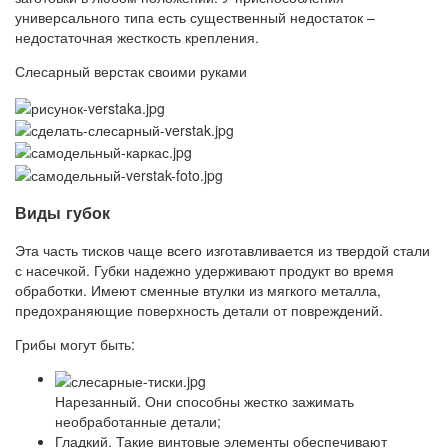
универсального типа есть существенный недостаток –
недостаточная жесткость крепления.
Слесарный верстак своими руками
Виды губок
Эта часть тисков чаще всего изготавливается из твердой стали
с насечкой. Губки надежно удерживают продукт во время
обработки. Имеют сменные втулки из мягкого металла,
предохраняющие поверхность детали от повреждений.
Грибы могут быть:
Нарезанный. Они способны жестко зажимать
необработанные детали;
Гладкий. Такие винтовые элементы обеспечивают