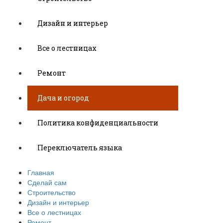
Дизайн и интерьер
Все о лестницах
Ремонт
Дача и огород
Политика конфиденциальности
Переключатель языка
Главная
Сделай сам
Строительство
Дизайн и интерьер
Все о лестницах
Ремонт