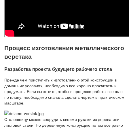
Процесс изготовления металлического
верстака
Разработка проекта будущего рабочего стола
Прежде чем приступить к изготовлению этой конструкции в
домашних условиях, необходимо все хорошо просчитать и
продумать. Если вы хотите, чтобы в процессе работы все шло
по плану, необходимо сначала сделать чертеж в практическом
масштабе.
Столешницу можно соорудить своими руками из дерева или
листовой стали. Но деревянную конструкцию потом все равно