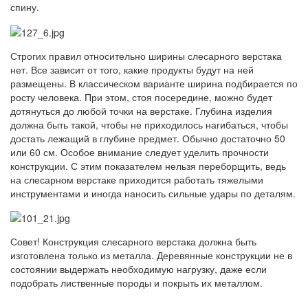
спину.
Строгих правил относительно ширины слесарного верстака
нет. Все зависит от того, какие продукты будут на ней
размещены. В классическом варианте ширина подбирается по
росту человека. При этом, стоя посередине, можно будет
дотянуться до любой точки на верстаке. Глубина изделия
должна быть такой, чтобы не приходилось нагибаться, чтобы
достать лежащий в глубине предмет. Обычно достаточно 50
или 60 см. Особое внимание следует уделить прочности
конструкции. С этим показателем нельзя переборщить, ведь
на слесарном верстаке приходится работать тяжелыми
инструментами и иногда наносить сильные удары по деталям.
Совет! Конструкция слесарного верстака должна быть
изготовлена ​​только из металла. Деревянные конструкции не в
состоянии выдержать необходимую нагрузку, даже если
подобрать лиственные породы и покрыть их металлом.