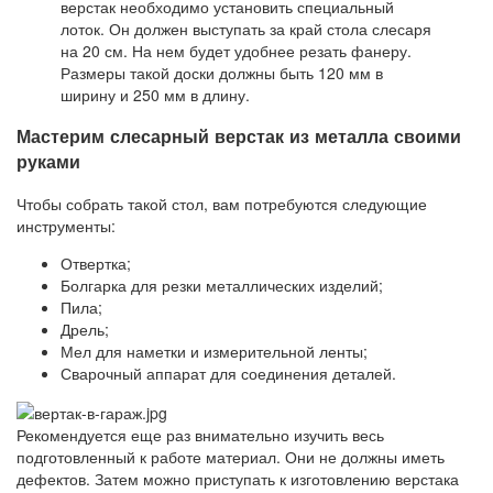
верстак необходимо установить специальный
лоток. Он должен выступать за край стола слесаря
​​на 20 см. На нем будет удобнее резать фанеру.
Размеры такой доски должны быть 120 мм в
ширину и 250 мм в длину.
Мастерим слесарный верстак из металла своими
руками
Чтобы собрать такой стол, вам потребуются следующие
инструменты:
Отвертка;
Болгарка для резки металлических изделий;
Пила;
Дрель;
Мел для наметки и измерительной ленты;
Сварочный аппарат для соединения деталей.
Рекомендуется еще раз внимательно изучить весь
подготовленный к работе материал. Они не должны иметь
дефектов. Затем можно приступать к изготовлению верстака