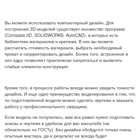
Вы можете использовать компьютерный дизайн. Для
построения 3D-моделей существует множество программ
(Compass 3D, SOLIDWORKS, AutoCAD), в которых есть
библиотеки материалов и крепежа. В них вы можете
рассчитать стоимость материала, выбрать необходимый
прокат и скорректировать дизайн. Более того, встроенное в
них ядро ​​позволяет практически напрягаться и выявлять
слабые элементы конструкции.
Кроме того, в процессе работы всегда можно увидеть тонкости
дизайна. И еще одно преимущество моделирования в том, что
по подготовленной модели можно сделать чертежи и заказать
работу у профессионального сварщика.
Если модель не получилась, вам все равно нужно подготовить
эскизы и чертежи в удобном для вас масштабе (не
обязательно по ГОСТу). Без дизайна обойдутся только очень
опытные мастера, да и результат не всегда будет