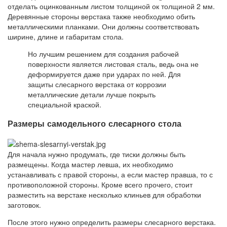
отделать оцинкованным листом толщиной ок толщиной 2 мм.
Деревянные стороны верстака также необходимо обить
металлическими планками. Они должны соответствовать
ширине, длине и габаритам стола.
Но лучшим решением для создания рабочей
поверхности является листовая сталь, ведь она не
деформируется даже при ударах по ней. Для
защиты слесарного верстака от коррозии
металлические детали лучше покрыть
специальной краской.
Размеры самодельного слесарного стола
Для начала нужно продумать, где тиски должны быть
размещены. Когда мастер левша, их необходимо
устанавливать с правой стороны, а если мастер правша, то с
противоположной стороны. Кроме всего прочего, стоит
разместить на верстаке несколько клиньев для обработки
заготовок.
После этого нужно определить размеры слесарного верстака.