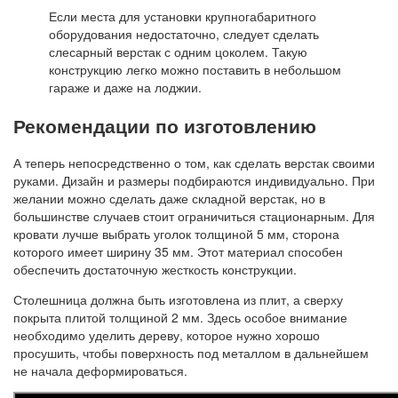
Если места для установки крупногабаритного
оборудования недостаточно, следует сделать
слесарный верстак с одним цоколем. Такую
конструкцию легко можно поставить в небольшом
гараже и даже на лоджии.
Рекомендации по изготовлению
А теперь непосредственно о том, как сделать верстак своими
руками. Дизайн и размеры подбираются индивидуально. При
желании можно сделать даже складной верстак, но в
большинстве случаев стоит ограничиться стационарным. Для
кровати лучше выбрать уголок толщиной 5 мм, сторона
которого имеет ширину 35 мм. Этот материал способен
обеспечить достаточную жесткость конструкции.
Столешница должна быть изготовлена ​​из плит, а сверху
покрыта плитой толщиной 2 мм. Здесь особое внимание
необходимо уделить дереву, которое нужно хорошо
просушить, чтобы поверхность под металлом в дальнейшем
не начала деформироваться.