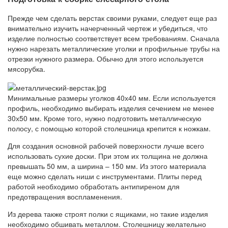
Прежде чем сделать верстак своими руками, следует еще раз
внимательно изучить начерченный чертеж и убедиться, что
изделие полностью соответствует всем требованиям. Сначала
нужно нарезать металлические уголки и профильные трубы на
отрезки нужного размера. Обычно для этого используется
мясорубка.
Минимальные размеры уголков 40х40 мм. Если используется
профиль, необходимо выбирать изделия сечением не менее
30х50 мм. Кроме того, нужно подготовить металлическую
полосу, с помощью которой столешница крепится к ножкам.
Для создания основной рабочей поверхности лучше всего
использовать сухие доски. При этом их толщина не должна
превышать 50 мм, а ширина – 150 мм. Из этого материала
еще можно сделать ниши с инструментами. Плиты перед
работой необходимо обработать антипиреном для
предотвращения воспламенения.
Из дерева также строят полки с ящиками, но такие изделия
необходимо обшивать металлом. Столешницу желательно