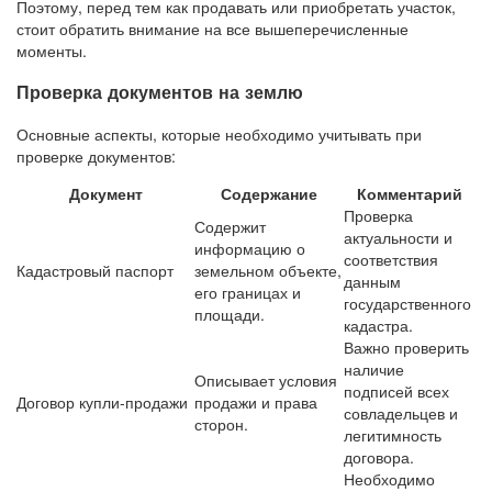
Поэтому, перед тем как продавать или приобретать участок,
стоит обратить внимание на все вышеперечисленные
моменты.
Проверка документов на землю
Основные аспекты, которые необходимо учитывать при
проверке документов:
Документ
Содержание
Комментарий
Проверка
Содержит
актуальности и
информацию о
соответствия
Кадастровый паспорт
земельном объекте,
данным
его границах и
государственного
площади.
кадастра.
Важно проверить
наличие
Описывает условия
подписей всех
Договор купли-продажи
продажи и права
совладельцев и
сторон.
легитимность
договора.
Необходимо