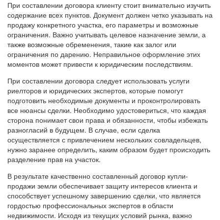
При составлении договора клиенту стоит внимательно изучить
содержание всех пунктов. Документ должен четко указывать на
продажу конкретного участка, его параметры и возможные
ограничения. Важно учитывать целевое назначение земли, а
также возможные обременения, такие как залог или
ограничения по дарению. Неправильное оформление этих
моментов может привести к юридическим последствиям.
При составлении договора следует использовать услуги
риелторов и юридических экспертов, которые помогут
подготовить необходимые документы и проконтролировать
все нюансы сделки. Необходимо удостовериться, что каждая
сторона понимает свои права и обязанности, чтобы избежать
разногласий в будущем. В случае, если сделка
осуществляется с привлечением нескольких совладельцев,
нужно заранее определить, каким образом будет происходить
разделение прав на участок.
В результате качественно составленный договор купли-
продажи земли обеспечивает защиту интересов клиента и
способствует успешному завершению сделки, что является
гордостью профессиональных экспертов в области
недвижимости. Исходя из текущих условий рынка, важно