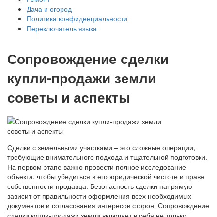
Дача и огород
Политика конфиденциальности
Переключатель языка
Сопровождение сделки
купли-продажи земли
советы и аспекты
Сделки с земельными участками – это сложные операции,
требующие внимательного подхода и тщательной подготовки.
На первом этапе важно провести полное исследование
объекта, чтобы убедиться в его юридической чистоте и праве
собственности продавца. Безопасность сделки напрямую
зависит от правильности оформления всех необходимых
документов и согласования интересов сторон. Сопровождение
сделки купли-продажи земли включает в себя не только