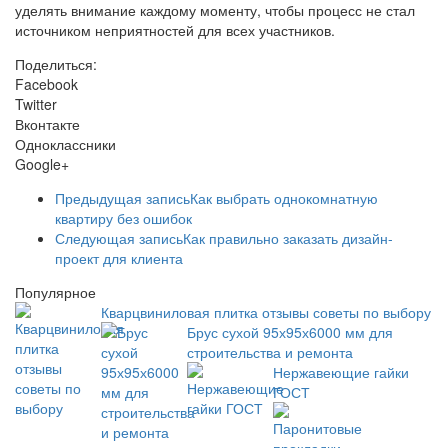
уделять внимание каждому моменту, чтобы процесс не стал
источником неприятностей для всех участников.
Поделиться:
Facebook
Twitter
Вконтакте
Одноклассники
Google+
Предыдущая запись
Как выбрать однокомнатную
квартиру без ошибок
Следующая запись
Как правильно заказать дизайн-
проект для клиента
Популярное
Кварцвиниловая плитка отзывы советы по выбору
Брус сухой 95х95х6000 мм для
строительства и ремонта
Нержавеющие гайки
ГОСТ