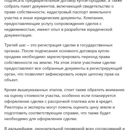
подписать предварительный договор купли-продажи, а также
собрать пакет документов, включающий свидетельство о
праве собственности, кадастровый паспорт земельного
участка и иные юридические документы. Компании,
предоставляющие услугу сопровождения сделок с
недвижимостью, имеют опыт в разработке юридической
документации.
Третий шаг – это регистрация сделки в государственных
органах. После подписания основного договора купли-
продажи необходимо зарегистрировать переход права
собственности на землю. На этом этапе участники сделки
предоставляют все собранные документы в регистрирующий
орган, что позволяет зафиксировать новую цепочку прав на
объект.
Кроме вышеуказанных этапов, стоит также обратить внимание
на оценку стоимости участка, особенно если планируется
оформление сделки с рассрочкой платежа или в кредит.
Риелторы и эксперты могут помочь оценить цену земли и
подготовить соответствующие справки, что также будет
необходимо для оформления сделки.
В дальнейшем, окончательной проверкой всех согласований и