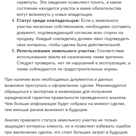
сервитуты. Эти сведения позволяют понять, в каком
состоянии находится участок и какие обязательства
могут возникнуть у новых владельцев.
Статус среди совладельцев:
Если у земельного
участка несколько собственников, необходимо составить
документ, подтверждающий согласие всех сторон на
продажу. Каждый совладелец должен явно подтвердить
свои интересы, чтобы сделка была действительной.
Использование земельного участка:
Соответствие
использования земли её назначению также критично.
Следует проверить, нет ли нарушений в эксплуатации, а
также соблюдаются ли градостроительные нормы.
При наличии всех необходимых документов и данных
возможно приступать к оформлению сделки. Рекомендуется
обращаться к экспертам и инженерам для получения
юридической гарантии правильности проведенного анализа.
Чем больше информации будет собрана на момент сделки,
тем меньше рисков возникнет в будущем.
Анализ правового статуса земельного участка не только
защищает интересы клиента, но и позволяет избежать ошибок
при заключении сделок, что стоит больших затрат в будущем.