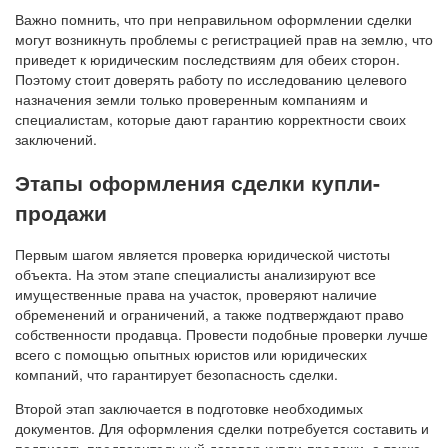
Важно помнить, что при неправильном оформлении сделки
могут возникнуть проблемы с регистрацией прав на землю, что
приведет к юридическим последствиям для обеих сторон.
Поэтому стоит доверять работу по исследованию целевого
назначения земли только проверенным компаниям и
специалистам, которые дают гарантию корректности своих
заключений.
Этапы оформления сделки купли-
продажи
Первым шагом является проверка юридической чистоты
объекта. На этом этапе специалисты анализируют все
имущественные права на участок, проверяют наличие
обременений и ограничений, а также подтверждают право
собственности продавца. Провести подобные проверки лучше
всего с помощью опытных юристов или юридических
компаний, что гарантирует безопасность сделки.
Второй этап заключается в подготовке необходимых
документов. Для оформления сделки потребуется составить и