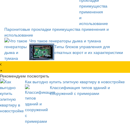
Паронитовые прокладки преимущества применения и
использование
Что такое генераторы дыма и тумана
Типы блоков управления для
откатных ворот и их характеристики
×
Рекомендуем посмотреть
Как выгодно купить элитную квартиру в новостройке
Классификация типов зданий и
сооружений с примерами