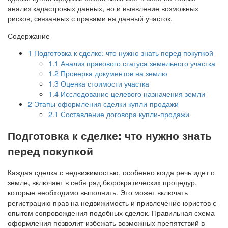
анализ кадастровых данных, но и выявление возможных
рисков, связанных с правами на данный участок.
Содержание
1
Подготовка к сделке: что нужно знать перед покупкой
1.1
Анализ правового статуса земельного участка
1.2
Проверка документов на землю
1.3
Оценка стоимости участка
1.4
Исследование целевого назначения земли
2
Этапы оформления сделки купли-продажи
2.1
Составление договора купли-продажи
Подготовка к сделке: что нужно знать
перед покупкой
Каждая сделка с недвижимостью, особенно когда речь идет о
земле, включает в себя ряд бюрократических процедур,
которые необходимо выполнить. Это может включать
регистрацию прав на недвижимость и привлечение юристов с
опытом сопровождения подобных сделок. Правильная схема
оформления позволит избежать возможных препятствий в