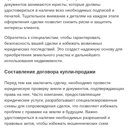
документов занимаются юристы, которые должны
удостовериться в наличии всех необходимых подписей и
печатей. Тщательное внимание к деталям на каждом этапе
оформления сделки позволит снизить риски и защитить
интересы клиента.
Обратитесь к специалистам, чтобы гарантировать
безопасность вашей сделки и избежать возможных
юридических последствий. Это создаст надежную основу для
приобретения земельного участка и дальнейшего
использования недвижимости.
Составление договора купли-продажи
Перед тем как заключить сделку, необходимо провести
юридическую проверку земли и документов, подтверждающих
права на нее. Часто компании, предоставляющие
юридические услуги, разрабатывают специализированные
схемы для сопровождения сделок, что позволяет избежать
проблем с правами на землю в будущем. Важно
удостовериться в наличии необходимых разрешений и
правовых актов, чтобы избежать мошеннических схем.