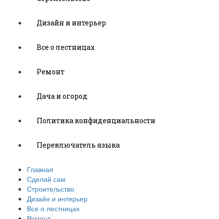
Дизайн и интерьер
Все о лестницах
Ремонт
Дача и огород
Политика конфиденциальности
Переключатель языка
Главная
Сделай сам
Строительство
Дизайн и интерьер
Все о лестницах
Ремонт