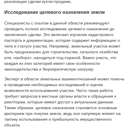
реализации сделки купли-продажи.
Исследование целевого назначения земли
Специалисты с опытом в данной области рекомендуют
проводить полное исследование целевого назначения до
заключения сделки. Это включает изучение кадастрового
паспорта и документации, которая содержит информацию о
типе и статусе участка. Например, земельный участок может
быть предназначен для строительства, сельского хозяйства
или, наоборот, находиться под охраной. Важно учесть, что
каждая из этих категорий имеет свои особенности
законодательства и бюрократическую нагрузку.
Эксперт в области земельных взаимоотношений может помочь
в проведении необходимых исследований и оценке
возможности использования участка. Часто такая работа
требует запросов в местные органы власти и обращения к
риелторам, которые имеют доступ к актуальным данным.
Таким образом, целевое назначение становится основным
критерием при покупке земли, ведь оно напрямую влияет на
тактику использования и прибыльность имущественного
объекта.