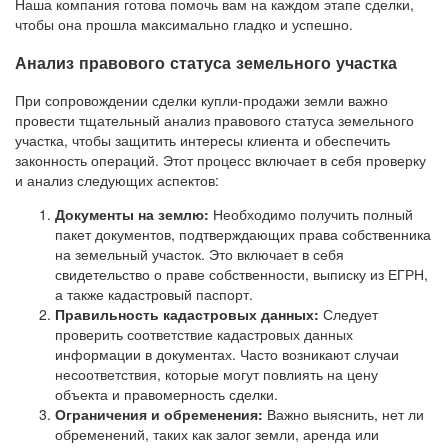
Наша компания готова помочь вам на каждом этапе сделки,
чтобы она прошла максимально гладко и успешно.
Анализ правового статуса земельного участка
При сопровождении сделки купли-продажи земли важно
провести тщательный анализ правового статуса земельного
участка, чтобы защитить интересы клиента и обеспечить
законность операций. Этот процесс включает в себя проверку
и анализ следующих аспектов:
Документы на землю:
Необходимо получить полный
пакет документов, подтверждающих права собственника
на земельный участок. Это включает в себя
свидетельство о праве собственности, выписку из ЕГРН,
а также кадастровый паспорт.
Правильность кадастровых данных:
Следует
проверить соответствие кадастровых данных
информации в документах. Часто возникают случаи
несоответствия, которые могут повлиять на цену
объекта и правомерность сделки.
Ограничения и обременения:
Важно выяснить, нет ли
обременений, таких как залог земли, аренда или