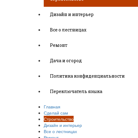
Дизайн и интерьер
Все о лестницах
Ремонт
Дача и огород
Политика конфиденциальности
Переключатель языка
Главная
Сделай сам
Строительство
Дизайн и интерьер
Все о лестницах
Ремонт