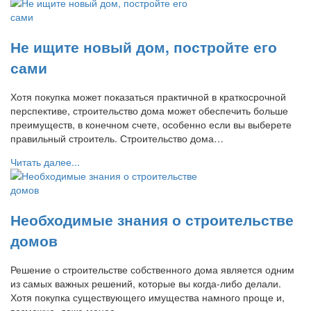
Не ищите новый дом, постройте его
сами
Хотя покупка может показаться практичной в краткосрочной
перспективе, строительство дома может обеспечить больше
преимуществ, в конечном счете, особенно если вы выберете
правильный строитель. Строительство дома…
Читать далее...
Необходимые знания о строительстве
домов
Решение о строительстве собственного дома является одним
из самых важных решений, которые вы когда-либо делали.
Хотя покупка существующего имущества намного проще и,