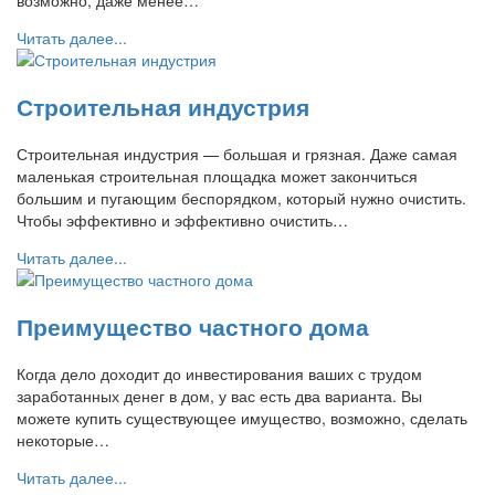
возможно, даже менее…
Читать далее...
Строительная индустрия
Строительная индустрия — большая и грязная. Даже самая
маленькая строительная площадка может закончиться
большим и пугающим беспорядком, который нужно очистить.
Чтобы эффективно и эффективно очистить…
Читать далее...
Преимущество частного дома
Когда дело доходит до инвестирования ваших с трудом
заработанных денег в дом, у вас есть два варианта. Вы
можете купить существующее имущество, возможно, сделать
некоторые…
Читать далее...