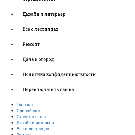
Дизайн и интерьер
Все о лестницах
Ремонт
Дача и огород
Политика конфиденциальности
Переключатель языка
Главная
Сделай сам
Строительство
Дизайн и интерьер
Все о лестницах
Ремонт