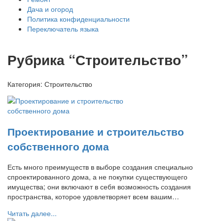
Дача и огород
Политика конфиденциальности
Переключатель языка
Рубрика “Строительство”
Категория:
Строительство
Проектирование и строительство
собственного дома
Есть много преимуществ в выборе создания специально
спроектированного дома, а не покупки существующего
имущества; они включают в себя возможность создания
пространства, которое удовлетворяет всем вашим…
Читать далее...