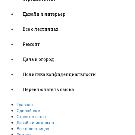
Дизайн и интерьер
Все о лестницах
Ремонт
Дача и огород
Политика конфиденциальности
Переключатель языка
Главная
Сделай сам
Строительство
Дизайн и интерьер
Все о лестницах
Ремонт