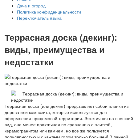
Дача и огород
Политика конфиденциальности
Переключатель языка
Террасная доска (декинг):
виды, преимущества и
недостатки
Террасная доска (или декинг) представляет собой планки из
дерева или композита, которые используются для
оформления придомовой территории. Эстетичная на внешний
вид, она менее практичная по сравнению с плиткой,
керамогранитом или камнем, но все же пользуется
популярностью и с каждым годом только большей! В данной