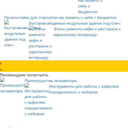
Промостойки для стартапов как заявить о себе с бюджетом
Быстровозводимые модульные здания под ключ
Этапы ремонта кафе и ресторана к
идеальному интерьеру
×
Рекомендуем посмотреть
Преимущества экскаватора
Инструменты для работы с кафелем:
определяемся с набором