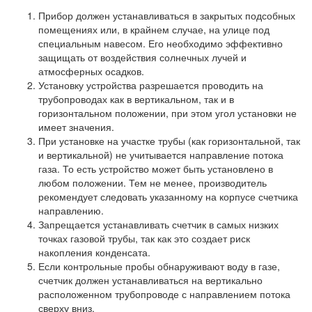
Прибор должен устанавливаться в закрытых подсобных
помещениях или, в крайнем случае, на улице под
специальным навесом. Его необходимо эффективно
защищать от воздействия солнечных лучей и
атмосферных осадков.
Установку устройства разрешается проводить на
трубопроводах как в вертикальном, так и в
горизонтальном положении, при этом угол установки не
имеет значения.
При установке на участке трубы (как горизонтальной, так
и вертикальной) не учитывается направление потока
газа. То есть устройство может быть установлено в
любом положении. Тем не менее, производитель
рекомендует следовать указанному на корпусе счетчика
направлению.
Запрещается устанавливать счетчик в самых низких
точках газовой трубы, так как это создает риск
накопления конденсата.
Если контрольные пробы обнаруживают воду в газе,
счетчик должен устанавливаться на вертикально
расположенном трубопроводе с направлением потока
сверху вниз.