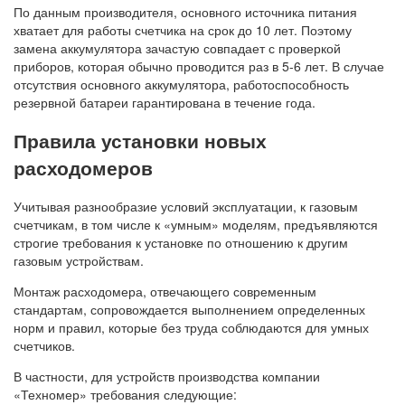
По данным производителя, основного источника питания
хватает для работы счетчика на срок до 10 лет. Поэтому
замена аккумулятора зачастую совпадает с проверкой
приборов, которая обычно проводится раз в 5-6 лет. В случае
отсутствия основного аккумулятора, работоспособность
резервной батареи гарантирована в течение года.
Правила установки новых
расходомеров
Учитывая разнообразие условий эксплуатации, к газовым
счетчикам, в том числе к «умным» моделям, предъявляются
строгие требования к установке по отношению к другим
газовым устройствам.
Монтаж расходомера, отвечающего современным
стандартам, сопровождается выполнением определенных
норм и правил, которые без труда соблюдаются для умных
счетчиков.
В частности, для устройств производства компании
«Техномер» требования следующие: