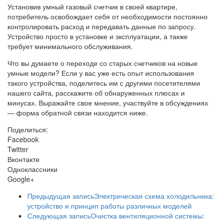
Установив умный газовый счетчик в своей квартире,
потребитель освобождает себя от необходимости постоянно
контролировать расход и передавать данные по запросу.
Устройство просто в установке и эксплуатации, а также
требует минимального обслуживания.
Что вы думаете о переходе со старых счетчиков на новые
умные модели? Если у вас уже есть опыт использования
такого устройства, поделитесь им с другими посетителями
нашего сайта, расскажите об обнаруженных плюсах и
минусах. Выражайте свое мнение, участвуйте в обсуждениях
— форма обратной связи находится ниже.
Поделиться:
Facebook
Twitter
Вконтакте
Одноклассники
Google+
Предыдущая запись
Электрическая схема холодильника:
устройство и принцип работы различных моделей
Следующая запись
Очистка вентиляционной системы: