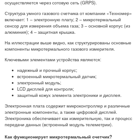
осуществляется через сотовую сеть (GRPS).
Структура умного газового счетчика от компании «Техномер»
включает: 1 – электронную плату; 2 – микротермальный
сенсор для измерения объема газа; 3 – основной корпус (из
алюминия); 4 – защитная крышка.
На иллюстрации выше видно, как структурированы основные
компоненты микротермального газового измерителя.
Ключевыми элементами устройства являются:
надежный и прочный корпус;
встроенный микротермальный датчик;
электронный модуль;
LCD дисплей для контроля;
защитный кожух элемента электроники и дисплея.
Электронная плата содержит микроконтроллер и различные
электронные компоненты, а также цифровой дисплей.
Электроника обеспечивает как измерительную, так и процесс
передачи данных (встроенный модуль телеметрии).
Как функционирует микротермальный счетчик?