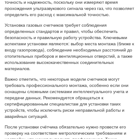
точность и надежность, поскольку они измеряют время
прохождения ультразвукового сигнала через газ, что позволяет
определить его расход с максимальной точностью.
Установка газовых счетчиков требует соблюдения
определенных стандартов и правил, чтобы обеспечить
безопасность и правильную работу устройства. Ключевыми
аспектами установки являются: выбор места монтажа (ближе к
входу газопровода), соблюдение необходимых расстояний до
отопительных приборов и вентиляционных отверстий, а также
использование высококачественных соединительных
материалов.
Важно отметить, что некоторые модели счетчиков могут
требовать профессионального монтажа, особенно если они
оснащены сложными системами интеллектуального учета и
передачи данных. Рекомендуется обращаться к
сертифицированным специалистам для установки таких
устройств, чтобы исключить риски неправильной работы и
аварийных ситуаций.
После установки счётчика обязательно нужно провести его
проверку на соответствие метрологическим требованиям и
настройку, что может выполнять профессионал. Также