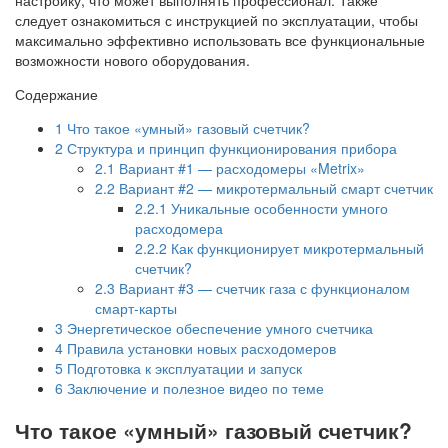
следует ознакомиться с инструкцией по эксплуатации, чтобы
максимально эффективно использовать все функциональные
возможности нового оборудования.
Содержание
1
Что такое «умный» газовый счетчик?
2
Структура и принцип функционирования прибора
2.1
Вариант #1 — расходомеры «Metrix»
2.2
Вариант #2 — микротермальный смарт счетчик
2.2.1
Уникальные особенности умного
расходомера
2.2.2
Как функционирует микротермальный
счетчик?
2.3
Вариант #3 — счетчик газа с функционалом
смарт-карты
3
Энергетическое обеспечение умного счетчика
4
Правила установки новых расходомеров
5
Подготовка к эксплуатации и запуск
6
Заключение и полезное видео по теме
Что такое «умный» газовый счетчик?