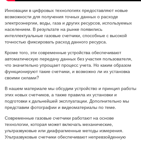
Инновации в цифровых технологиях предоставляют новые
возможности для получения точных данных о расходе
электроэнергии, воды, газа и других ресурсов, используемых
населением. В результате на рынке появились
интеллектуальные газовые счетчики, способные с высокой
точностью фиксировать расход данного ресурса.
Кроме того, эти современные устройства обеспечивают
автоматическую передачу данных без участия пользователя,
что значительно упрощает процесс учета. Но каким образом
функционируют такие счетчики, и возможно ли их установка
своими силами?
В нашем материале мы обсудим устройство и принцип работы
этих новых счетчиков, а также правила их установки и
подготовки к дальнейшей эксплуатации. Дополнительно мы
представим фотографии и видеоматериалы по теме.
Современные газовые счетчики работают на основе
технологии, которая может включать механические,
ультразвуковые или диафрагменные методы измерения.
Ультразвуковые счетчики обеспечивают непревзойденную