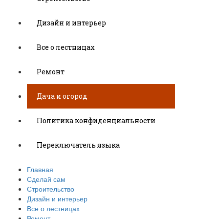
Дизайн и интерьер
Все о лестницах
Ремонт
Дача и огород
Политика конфиденциальности
Переключатель языка
Главная
Сделай сам
Строительство
Дизайн и интерьер
Все о лестницах
Ремонт