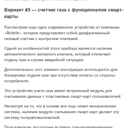
Вариант #3 — счетчик газа с функционалом смарт-
карты
Рассмотрим еще одно современное устройство от компании
«Actaris», которое представляет собой диафрагменный
газовый счетчик с контролем платежей.
Одной из особенностей этого прибора является наличие
автоматического запорного клапана, который отключает
подачу газа в случае аварийной ситуации.
Дополнительно этот элемент конструкции используется для
блокировки подачи газа при отсутствии оплаты со стороны
потребителя.
Это устройство учета газа имеет встроенный модуль для
считывания данных с пластиковых смарт-карт пользователей;
Несмотря на то, что в основе все еще лежит механическая
система, наличие модуля считывания смарт-карт делает эту
систему полуавтоматической.
Пользователю достаточно вставить специализированную