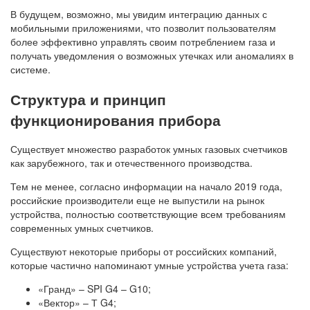
В будущем, возможно, мы увидим интеграцию данных с
мобильными приложениями, что позволит пользователям
более эффективно управлять своим потреблением газа и
получать уведомления о возможных утечках или аномалиях в
системе.
Структура и принцип
функционирования прибора
Существует множество разработок умных газовых счетчиков
как зарубежного, так и отечественного производства.
Тем не менее, согласно информации на начало 2019 года,
российские производители еще не выпустили на рынок
устройства, полностью соответствующие всем требованиям
современных умных счетчиков.
Существуют некоторые приборы от российских компаний,
которые частично напоминают умные устройства учета газа:
«Гранд» – SPI G4 – G10;
«Вектор» – Т G4;