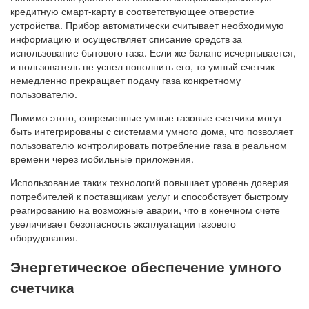
кредитную смарт-карту в соответствующее отверстие
устройства. Прибор автоматически считывает необходимую
информацию и осуществляет списание средств за
использование бытового газа. Если же баланс исчерпывается,
и пользователь не успел пополнить его, то умный счетчик
немедленно прекращает подачу газа конкретному
пользователю.
Помимо этого, современные умные газовые счетчики могут
быть интегрированы с системами умного дома, что позволяет
пользователю контролировать потребление газа в реальном
времени через мобильные приложения.
Использование таких технологий повышает уровень доверия
потребителей к поставщикам услуг и способствует быстрому
реагированию на возможные аварии, что в конечном счете
увеличивает безопасность эксплуатации газового
оборудования.
Энергетическое обеспечение умного
счетчика