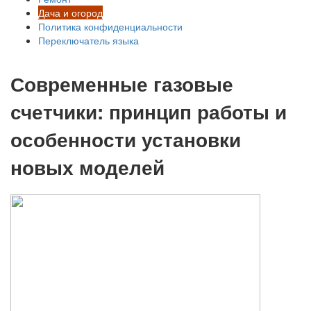
Дача и огород
Политика конфиденциальности
Переключатель языка
Современные газовые
счетчики: принцип работы и
особенности установки
новых моделей