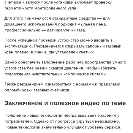
счетчика к запуску после установки включает проверку
герметичности монтированного узла.
Для этого применяются стандартные средства — для
домашнего использования подходит мыльная пена,
профессионально — датчики утечки газа.
После успешной проверки устройство можно вводить в
эксплуатацию. Рекомендуется открывать запорный газовый
кран плавно, в линии, где установлен счетчик.
Важно обеспечить заполнение рабочего пространства умного
устройства без резких скачков давления, чтобы избежать
повреждения чувствительных компонентов системы.
Также рекомендуем ознакомиться с нормами и правилами
опломбировки газовых счетчиков.
Заключение и полезное видео по теме
Появление новых технологий иногда вызывает опасения у
потребителей. Однако от прогресса укрыться невозможно.
Новые технологии значительно улучшают уровень сервиса.