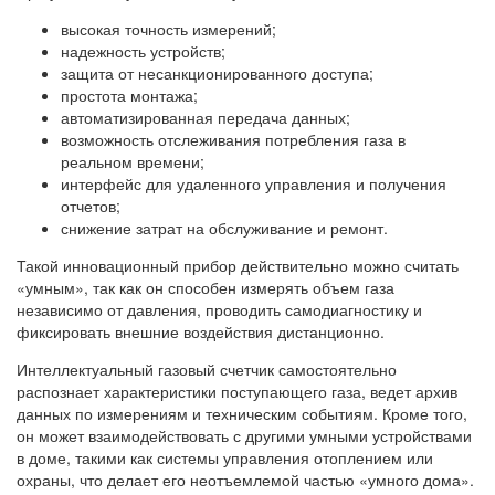
высокая точность измерений;
надежность устройств;
защита от несанкционированного доступа;
простота монтажа;
автоматизированная передача данных;
возможность отслеживания потребления газа в
реальном времени;
интерфейс для удаленного управления и получения
отчетов;
снижение затрат на обслуживание и ремонт.
Такой инновационный прибор действительно можно считать
«умным», так как он способен измерять объем газа
независимо от давления, проводить самодиагностику и
фиксировать внешние воздействия дистанционно.
Интеллектуальный газовый счетчик самостоятельно
распознает характеристики поступающего газа, ведет архив
данных по измерениям и техническим событиям. Кроме того,
он может взаимодействовать с другими умными устройствами
в доме, такими как системы управления отоплением или
охраны, что делает его неотъемлемой частью «умного дома».