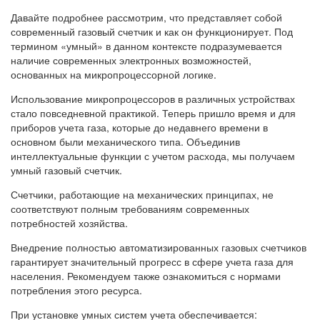
Давайте подробнее рассмотрим, что представляет собой
современный газовый счетчик и как он функционирует. Под
термином «умный» в данном контексте подразумевается
наличие современных электронных возможностей,
основанных на микропроцессорной логике.
Использование микропроцессоров в различных устройствах
стало повседневной практикой. Теперь пришло время и для
приборов учета газа, которые до недавнего времени в
основном были механического типа. Объединив
интеллектуальные функции с учетом расхода, мы получаем
умный газовый счетчик.
Счетчики, работающие на механических принципах, не
соответствуют полным требованиям современных
потребностей хозяйства.
Внедрение полностью автоматизированных газовых счетчиков
гарантирует значительный прогресс в сфере учета газа для
населения. Рекомендуем также ознакомиться с нормами
потребления этого ресурса.
При установке умных систем учета обеспечивается: