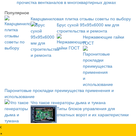
прочистка вентканалов в многоквартирных домах
Популярное
Кварцвиниловая плитка отзывы советы по выбору
Брус сухой 95х95х6000 мм для
строительства и ремонта
Нержавеющие гайки
ГОСТ
Паронитовые прокладки преимущества применения и
использование
Что такое генераторы дыма и тумана
Типы блоков управления для
откатных ворот и их характеристики
×