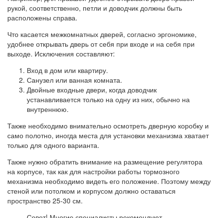
рукой, соответственно, петли и доводчик должны быть
расположены справа.
Что касается межкомнатных дверей, согласно эргономике,
удобнее открывать дверь от себя при входе и на себя при
выходе. Исключения составляют:
Вход в дом или квартиру.
Санузел или ванная комната.
Двойные входные двери, когда доводчик
устанавливается только на одну из них, обычно на
внутреннюю.
Также необходимо внимательно осмотреть дверную коробку и
само полотно, иногда места для установки механизма хватает
только для одного варианта.
Также нужно обратить внимание на размещение регулятора
на корпусе, так как для настройки работы тормозного
механизма необходимо видеть его положение. Поэтому между
стеной или потолком и корпусом должно оставаться
пространство 25-30 см.
Совет! Многие специалисты рекомендуют