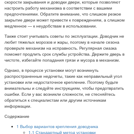
скорости закрывания и доводки двери, которые позволяют
настроить работу механизма в соответствии с вашими
предпочтениями. Обратите внимание, что слишком резкое
закрытие двери может привести к повреждениям, а слишком
медленное — к неудобствам в использовании.
Также стоит учитывать советы по эксплуатации. Доводчик не
любит тяжелых морозов и жары, поэтому в начале сезона
проверьте механизм на исправность. Регулярная смазка
поможет продлить срок службы устройства. Держите дверь в
чистоте, избегайте попадания грязи и мусора в механизм.
Однако, в процессе установки могут возникнуть
распространенные недочеты, такие как неправильный угол
установки или недостаточное крепление. Поэтому будьте
внимательны и следуйте инструкциям, чтобы предотвратить
ошибки. Если у вас возникли сложности, не стесняйтесь
обратиться к специалистам или другим источникам
информации.
Содержание
1
Выбор вариантов крепления доводчика
1.1
Стандартный метод установки