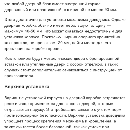
что любой дверной блок имеет внутренний каркас,
деревянный или пластиковый, с шириной не менее 90 мм.
Этого достаточно для установки механизма доводчика. Однако
дверная коробка обычно имеет небольшую толщину —
максимум 40-50 мм, что может оказаться недостаточным для
установки корпуса. Поскольку ширина опорного кронштейна,
как правило, не превышает 20 мм, найти место для его
крепления на коробке проще.
Исключением будут металлические двери с бронированной
вставкой или утепленные двери с особой отделкой, в таких
случаях стоит дополнительно ознакомиться с инструкцией от
производителя.
Верхняя установка
Вариант с установкой корпуса на дверной коробке встречается
реже и чаще применяется для входных дверей, которые
открываются наружу. Это требование связано с учетом норм
противопожарной безопасности. Верхняя установка доводчика
упрощает процесс крепления механизма и кронштейна, а
также считается более безопасной, так как усилие при