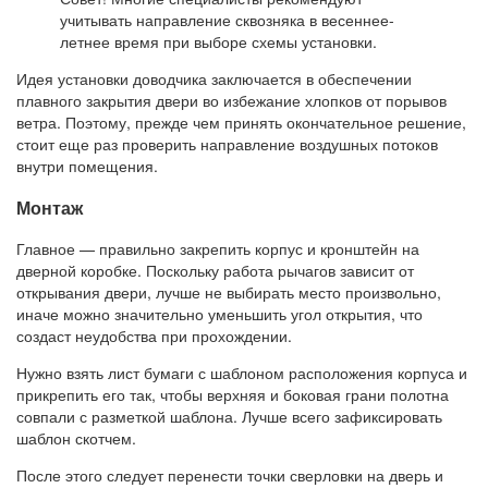
учитывать направление сквозняка в весеннее-
летнее время при выборе схемы установки.
Идея установки доводчика заключается в обеспечении
плавного закрытия двери во избежание хлопков от порывов
ветра. Поэтому, прежде чем принять окончательное решение,
стоит еще раз проверить направление воздушных потоков
внутри помещения.
Монтаж
Главное — правильно закрепить корпус и кронштейн на
дверной коробке. Поскольку работа рычагов зависит от
открывания двери, лучше не выбирать место произвольно,
иначе можно значительно уменьшить угол открытия, что
создаст неудобства при прохождении.
Нужно взять лист бумаги с шаблоном расположения корпуса и
прикрепить его так, чтобы верхняя и боковая грани полотна
совпали с разметкой шаблона. Лучше всего зафиксировать
шаблон скотчем.
После этого следует перенести точки сверловки на дверь и