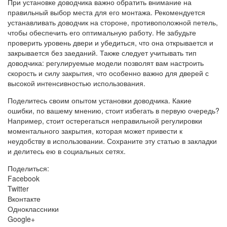
При установке доводчика важно обратить внимание на
правильный выбор места для его монтажа. Рекомендуется
устанавливать доводчик на стороне, противоположной петель,
чтобы обеспечить его оптимальную работу. Не забудьте
проверить уровень двери и убедиться, что она открывается и
закрывается без заеданий. Также следует учитывать тип
доводчика: регулируемые модели позволят вам настроить
скорость и силу закрытия, что особенно важно для дверей с
высокой интенсивностью использования.
Поделитесь своим опытом установки доводчика. Какие
ошибки, по вашему мнению, стоит избегать в первую очередь?
Например, стоит остерегаться неправильной регулировки
моментального закрытия, которая может привести к
неудобству в использовании. Сохраните эту статью в закладки
и делитесь ею в социальных сетях.
Поделиться:
Facebook
Twitter
Вконтакте
Одноклассники
Google+