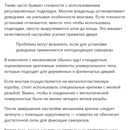
Также часто бывают сложности с использованием
регулировочных подкладок. Многие владельцы устанавливают
доводчики, не учитывая особенности монтажа. Если плоскости
установки отличаются, вместо того чтобы использовать
подкладки, просто выкручивается шток до конца. Это мешает
качественной настройке усилия прижатия двери.
Проблемы могут возникать, если для установки
доводчика применяются неподходящие саморезы.
В комплекте с механизмом обычно идут стандартные
оцинкованные крепежные элементы универсального типа,
которые подходят для деревянных и филенчатых дверей.
Если монтаж осуществляется на металлопластиковую
коробку, стоит использовать специальные крепежи с мелкой
резьбой. Важно, чтобы в соединении с металлической
поверхностью было не менее четырех витков резьбы.
После завершения настройки механизма крепеж следует
затянуть с помощью шуруповерта — отвертка не обеспечит
достаточной силы для фиксации саморезов.
Кроме того, важно следить за правильным расположением