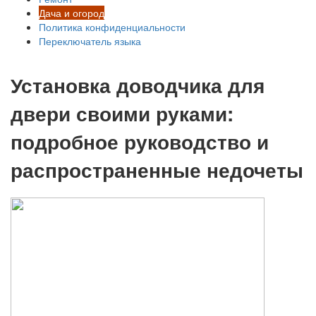
Дача и огород
Политика конфиденциальности
Переключатель языка
Установка доводчика для
двери своими руками:
подробное руководство и
распространенные недочеты