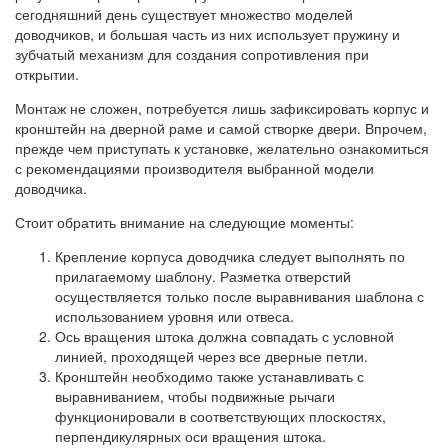
сегодняшний день существует множество моделей
доводчиков, и большая часть из них использует пружину и
зубчатый механизм для создания сопротивления при
открытии.
Монтаж не сложен, потребуется лишь зафиксировать корпус и
кронштейн на дверной раме и самой створке двери. Впрочем,
прежде чем приступать к установке, желательно ознакомиться
с рекомендациями производителя выбранной модели
доводчика.
Стоит обратить внимание на следующие моменты:
Крепление корпуса доводчика следует выполнять по
прилагаемому шаблону. Разметка отверстий
осуществляется только после выравнивания шаблона с
использованием уровня или отвеса.
Ось вращения штока должна совпадать с условной
линией, проходящей через все дверные петли.
Кронштейн необходимо также устанавливать с
выравниванием, чтобы подвижные рычаги
функционировали в соответствующих плоскостях,
перпендикулярных оси вращения штока.