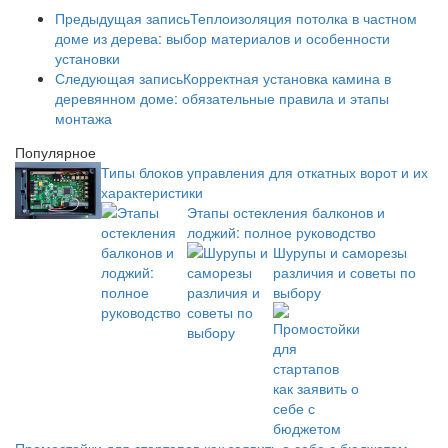
Предыдущая запись
Теплоизоляция потолка в частном
доме из дерева: выбор материалов и особенности
установки
Следующая запись
Корректная установка камина в
деревянном доме: обязательные правила и этапы
монтажа
Популярное
Типы блоков управления для откатных ворот и их
характеристики
Этапы остекления балконов и
лоджий: полное руководство
Шурупы и саморезы
различия и советы по
выбору
Промостойки для стартапов как заявить о себе с бюджетом