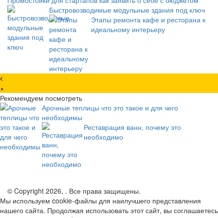
Быстровозводимые модульные здания под ключ
Этапы ремонта кафе и ресторана к
идеальному интерьеру
×
Рекомендуем посмотреть
Арочные теплицы что это такое и для чего
необходимы
Реставрация ванн, почему это
необходимо
© Copyright 2026, . Все права защищены.
Мы используем cookie-файлы для наилучшего представления
нашего сайта. Продолжая использовать этот сайт, вы соглашаетесь