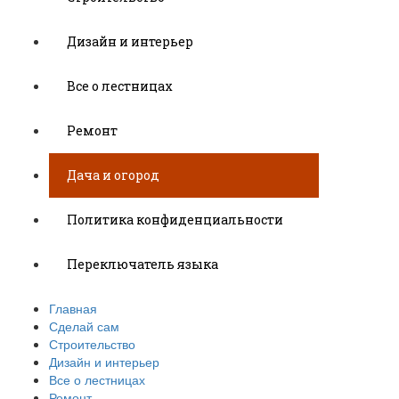
Дизайн и интерьер
Все о лестницах
Ремонт
Дача и огород
Политика конфиденциальности
Переключатель языка
Главная
Сделай сам
Строительство
Дизайн и интерьер
Все о лестницах
Ремонт