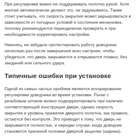
При регулировке важно не поддерживать полотно рукой. Хотя
многие автоматически делают это, не задумываясь. Также
стоит учитывать, что скорость закрытия может варьироваться в
зависимости от погодных условий и состояния механизма,
поэтому рекомендуется периодически проверять и при
необходимости корректировать настройки.
Наконец, не забудьте протестировать работу доводчика
несколько раз после завершения всех настроек, чтобы
убедиться, что дверь закрывается и открывается плавно, без
заеданий или сильного удара.
Типичные ошибки при установке
Одной из самых частых проблем является игнорирование
регулировки доводчика во время установки. Рычаг с
резьбовым штоком можно подкорректировать при наличии
соответствующей конструкции двери, однако скорость
закрытия и уровень прижатия дверного полотна, как правило,
остаются без контроля. Это приводит к тому, что дверь не
закрывается полностью, и нередки случаи, когда доводчик
становится причиной поломки дверной защелки (шарика).