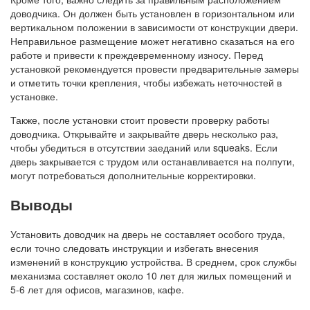
доводчика. Он должен быть установлен в горизонтальном или
вертикальном положении в зависимости от конструкции двери.
Неправильное размещение может негативно сказаться на его
работе и привести к преждевременному износу. Перед
установкой рекомендуется провести предварительные замеры
и отметить точки крепления, чтобы избежать неточностей в
установке.
Также, после установки стоит провести проверку работы
доводчика. Открывайте и закрывайте дверь несколько раз,
чтобы убедиться в отсутствии заеданий или squeaks. Если
дверь закрывается с трудом или останавливается на полпути,
могут потребоваться дополнительные корректировки.
Выводы
Установить доводчик на дверь не составляет особого труда,
если точно следовать инструкции и избегать внесения
изменений в конструкцию устройства. В среднем, срок службы
механизма составляет около 10 лет для жилых помещений и
5-6 лет для офисов, магазинов, кафе.