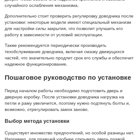
случайного ослабления механизма.
Дополнительно стоит проверить регулировку доводчика после
установки: некоторые модели имеют специальный механизм
для настройки силы закрытия, что позволит улучшить его
работу в зависимости от условий эксплуатации.
Также рекомендуется периодически производить
техобслуживание доводчика, включая смазку движущихся
частей, что значительно продлит срок его службы и обеспечит
надежное функционирование.
Пошаговое руководство по установке
Перед началом работы необходимо подготовить дверь и
дверную коробку. После установки доводчика нагрузка на
петли и раму увеличится, поэтому нужно подтянуть болты и,
возможно, отрегулировать замок заново.
Выбор метода установки
Существует множество предпочтений, но особой разницы нет.
Например, для правшей удобнее открывать дверь правой