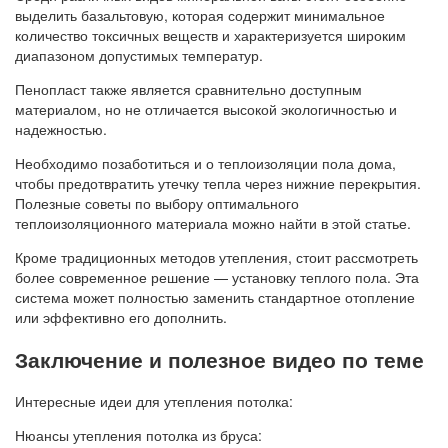
выделить базальтовую, которая содержит минимальное
количество токсичных веществ и характеризуется широким
диапазоном допустимых температур.
Пенопласт также является сравнительно доступным
материалом, но не отличается высокой экологичностью и
надежностью.
Необходимо позаботиться и о теплоизоляции пола дома,
чтобы предотвратить утечку тепла через нижние перекрытия.
Полезные советы по выбору оптимального
теплоизоляционного материала можно найти в этой статье.
Кроме традиционных методов утепления, стоит рассмотреть
более современное решение — установку теплого пола. Эта
система может полностью заменить стандартное отопление
или эффективно его дополнить.
Заключение и полезное видео по теме
Интересные идеи для утепления потолка:
Нюансы утепления потолка из бруса: