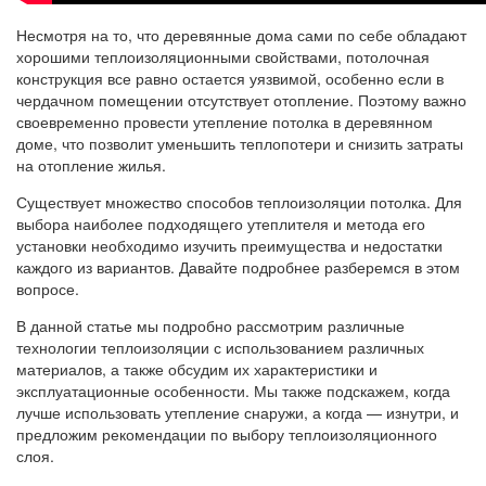
Несмотря на то, что деревянные дома сами по себе обладают
хорошими теплоизоляционными свойствами, потолочная
конструкция все равно остается уязвимой, особенно если в
чердачном помещении отсутствует отопление. Поэтому важно
своевременно провести утепление потолка в деревянном
доме, что позволит уменьшить теплопотери и снизить затраты
на отопление жилья.
Существует множество способов теплоизоляции потолка. Для
выбора наиболее подходящего утеплителя и метода его
установки необходимо изучить преимущества и недостатки
каждого из вариантов. Давайте подробнее разберемся в этом
вопросе.
В данной статье мы подробно рассмотрим различные
технологии теплоизоляции с использованием различных
материалов, а также обсудим их характеристики и
эксплуатационные особенности. Мы также подскажем, когда
лучше использовать утепление снаружи, а когда — изнутри, и
предложим рекомендации по выбору теплоизоляционного
слоя.