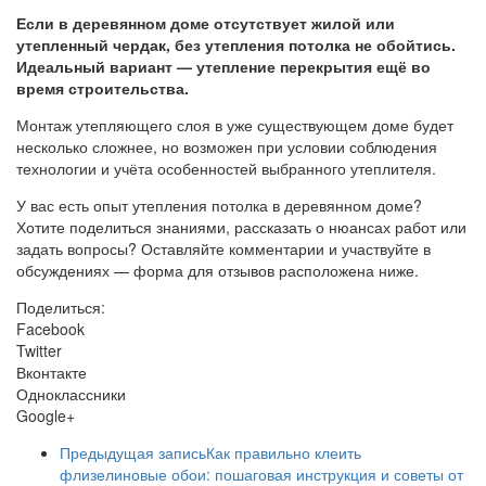
Если в деревянном доме отсутствует жилой или
утепленный чердак, без утепления потолка не обойтись.
Идеальный вариант — утепление перекрытия ещё во
время строительства.
Монтаж утепляющего слоя в уже существующем доме будет
несколько сложнее, но возможен при условии соблюдения
технологии и учёта особенностей выбранного утеплителя.
У вас есть опыт утепления потолка в деревянном доме?
Хотите поделиться знаниями, рассказать о нюансах работ или
задать вопросы? Оставляйте комментарии и участвуйте в
обсуждениях — форма для отзывов расположена ниже.
Поделиться:
Facebook
Twitter
Вконтакте
Одноклассники
Google+
Предыдущая запись
Как правильно клеить
флизелиновые обои: пошаговая инструкция и советы от