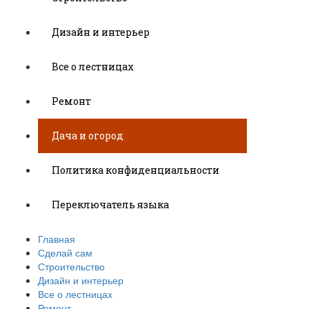
Дизайн и интерьер
Все о лестницах
Ремонт
Дача и огород
Политика конфиденциальности
Переключатель языка
Главная
Сделай сам
Строительство
Дизайн и интерьер
Все о лестницах
Ремонт