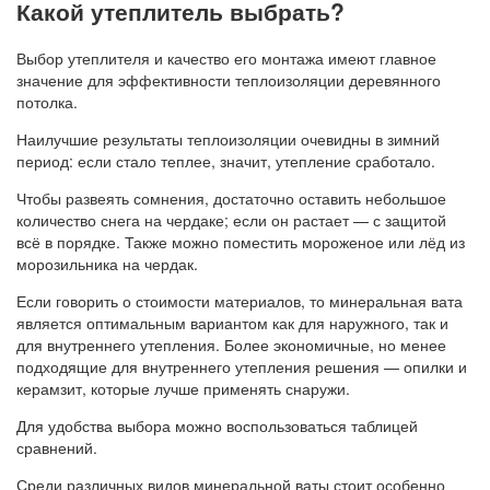
Какой утеплитель выбрать?
Выбор утеплителя и качество его монтажа имеют главное
значение для эффективности теплоизоляции деревянного
потолка.
Наилучшие результаты теплоизоляции очевидны в зимний
период: если стало теплее, значит, утепление сработало.
Чтобы развеять сомнения, достаточно оставить небольшое
количество снега на чердаке; если он растает — с защитой
всё в порядке. Также можно поместить мороженое или лёд из
морозильника на чердак.
Если говорить о стоимости материалов, то минеральная вата
является оптимальным вариантом как для наружного, так и
для внутреннего утепления. Более экономичные, но менее
подходящие для внутреннего утепления решения — опилки и
керамзит, которые лучше применять снаружи.
Для удобства выбора можно воспользоваться таблицей
сравнений.
Среди различных видов минеральной ваты стоит особенно