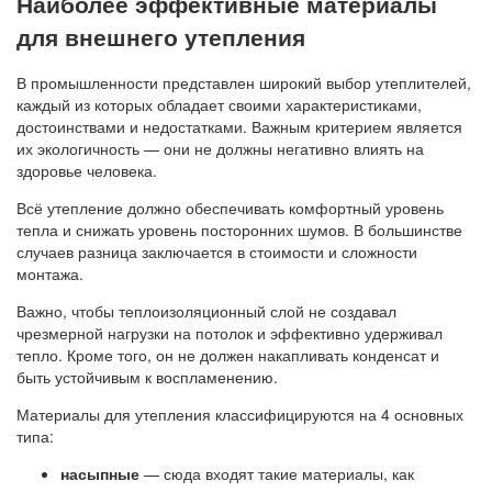
Наиболее эффективные материалы
для внешнего утепления
В промышленности представлен широкий выбор утеплителей,
каждый из которых обладает своими характеристиками,
достоинствами и недостатками. Важным критерием является
их экологичность — они не должны негативно влиять на
здоровье человека.
Всё утепление должно обеспечивать комфортный уровень
тепла и снижать уровень посторонних шумов. В большинстве
случаев разница заключается в стоимости и сложности
монтажа.
Важно, чтобы теплоизоляционный слой не создавал
чрезмерной нагрузки на потолок и эффективно удерживал
тепло. Кроме того, он не должен накапливать конденсат и
быть устойчивым к воспламенению.
Материалы для утепления классифицируются на 4 основных
типа:
насыпные
— сюда входят такие материалы, как