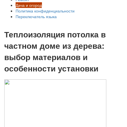
Дача и огород
Политика конфиденциальности
Переключатель языка
Теплоизоляция потолка в
частном доме из дерева:
выбор материалов и
особенности установки