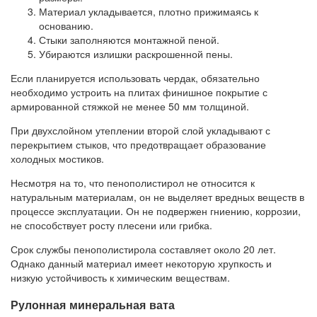
Материал укладывается, плотно прижимаясь к
основанию.
Стыки заполняются монтажной пеной.
Убираются излишки раскрошенной пены.
Если планируется использовать чердак, обязательно
необходимо устроить на плитах финишное покрытие с
армированной стяжкой не менее 50 мм толщиной.
При двухслойном утеплении второй слой укладывают с
перекрытием стыков, что предотвращает образование
холодных мостиков.
Несмотря на то, что пенополистирол не относится к
натуральным материалам, он не выделяет вредных веществ в
процессе эксплуатации. Он не подвержен гниению, коррозии,
не способствует росту плесени или грибка.
Срок службы пенополистирола составляет около 20 лет.
Однако данный материал имеет некоторую хрупкость и
низкую устойчивость к химическим веществам.
Рулонная минеральная вата