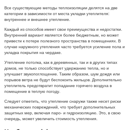
Все существующие методы теплоизоляции делятся на две
категории в зависимости от места укладки утеплителя:
внутреннее и внешнее утепление.
Каждый из способов имеет свои преимущества и недостатки.
Внутренний вариант является более бюджетным, но может
привести к потере полезного пространства в помещениях. В
случае наружного утепления часто требуется усиление пола и
укладка покрытия на чердаке.
Утепление потолка, как в деревянных, так и в других типах
домов, не только способствует удержанию тепла, но и
улучшает звукопоглощение. Таким образом, шум дождя или
порывов ветра не будут беспокоить жильцов. Дополнительно
утеплитель предотвратит попадание горячего воздуха в
помещение в теплую погоду.
Следует отметить, что утепление снаружи также несет риски
механических повреждений, что требует дополнительных
защитных мер, включая паро- и гидроизоляцию. Это, в свою
очередь, может увеличить стоимость утепления.