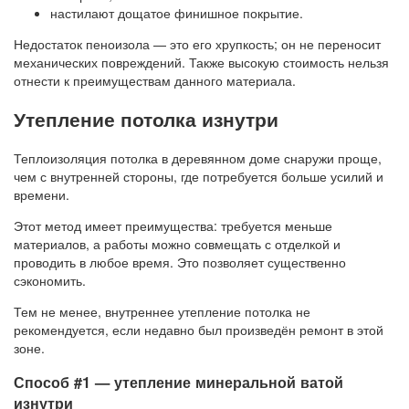
настилают дощатое финишное покрытие.
Недостаток пеноизола — это его хрупкость; он не переносит
механических повреждений. Также высокую стоимость нельзя
отнести к преимуществам данного материала.
Утепление потолка изнутри
Теплоизоляция потолка в деревянном доме снаружи проще,
чем с внутренней стороны, где потребуется больше усилий и
времени.
Этот метод имеет преимущества: требуется меньше
материалов, а работы можно совмещать с отделкой и
проводить в любое время. Это позволяет существенно
сэкономить.
Тем не менее, внутреннее утепление потолка не
рекомендуется, если недавно был произведён ремонт в этой
зоне.
Способ #1 — утепление минеральной ватой
изнутри