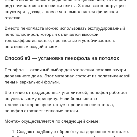
ряд начинается с половинки плиты. Затем всю конструкцию
штукатурят дважды, после чего выполняется финишная
отделка.
Вместо пенопласта можно использовать экструдированный
пенополистирол, который отличается высокой
теплоэффективностью, прочностью и устойчивостью к
негативным воздействиям.
Способ #3 — установка пенофола на потолок
Пенофол — отличный выбор для утепления потолка внутри
деревянного дома. Этот материал состоит из полиэтиленовой
пены и зеркальной фольги.
В отличие от традиционных утеплителей, пенофол работает
по уникальному принципу. Если большинство
теплоизоляторов препятствует проникновению тепла,
пенофол отражает тепловые потоки.
Монтаж осуществляется по следующей схеме:
Создают надёжную обрешётку на деревянном потолке.