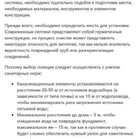
системы, необходимо тщательно подойти к подготовке места,
необходимых материалов, инструментов и элементов
конструкции.
Прежде всего, необходимо определить место для установки.
Современные септики представляют собой герметичные
конструкции, но процесс очистки может представлять
некоторую опасность для экологии, так как нельзя исключать
вероятность повреждений труб или разгерметизации
соединений.
Поэтому выбор локации следует осуществлять с учетом
санитарных норм:
Канализационные элементы устанавливаются на
расстоянии 20-50 м от источников водозабора (в
зависимости от типа почвы) и на 10 м от водопровода,
чтобы минимизировать риск загрязнения источника
питьевой воды;
Минимальное расстояние до дома – 5 м, чтобы
очищенная вода не повредила фундамент,
максимальное же – 15 м, так как в противном случае
будет сложно обеспечить нужный уклон для самотечных