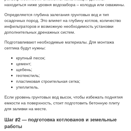
находиться ниже уровня водозабора – колодца или скважины.
Определяется глубина залегания грунтовых вод и тип
осадочных пород. Это влияет на глубину котлов, количество
инфильтраторов и возможную необходимость установки
дополнительных дренажных систем.
Подготавливают необходимые материалы. Для монтажа
септика будут нужны:
крупный песок;
цемент;
щебень;
геотекстиль;
пластиковая строительная сетка;
утеплитель.
Если уровень грунтовых вод высок, чтобы избежать поднятия
емкости на поверхность, стоит подготовить бетонную плиту
для заливки на месте.
Шаг #2 — подготовка котлованов и земельные
работы