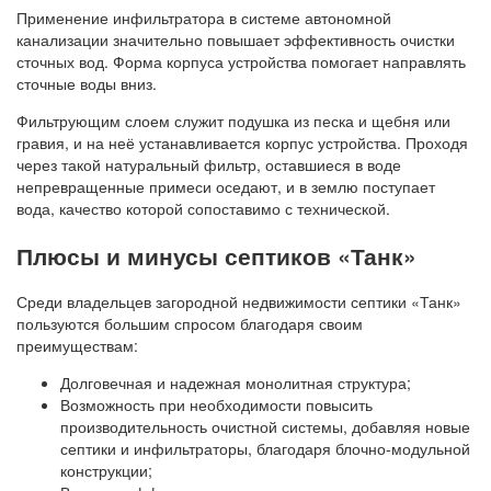
Применение инфильтратора в системе автономной
канализации значительно повышает эффективность очистки
сточных вод. Форма корпуса устройства помогает направлять
сточные воды вниз.
Фильтрующим слоем служит подушка из песка и щебня или
гравия, и на неё устанавливается корпус устройства. Проходя
через такой натуральный фильтр, оставшиеся в воде
непревращенные примеси оседают, и в землю поступает
вода, качество которой сопоставимо с технической.
Плюсы и минусы септиков «Танк»
Среди владельцев загородной недвижимости септики «Танк»
пользуются большим спросом благодаря своим
преимуществам:
Долговечная и надежная монолитная структура;
Возможность при необходимости повысить
производительность очистной системы, добавляя новые
септики и инфильтраторы, благодаря блочно-модульной
конструкции;