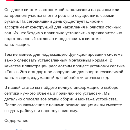
Создание системы автономной канализации на дачном или
загородном участке вполне реально осуществить своими
руками. На сегодняшний день существует широкий
ассортимент конструкций для накопления и очистки сточных
вод. Их необходимо правильно установить в предварительно
подготовленный котлован и подключить к системе
канализации.
Тем не менее, для надлежащего функционирования системы
важно следовать установленным монтажным нормам. В
качестве иллюстрации рассмотрим процесс установки септика
«Танк». Это стандартное сооружение для энергонезависимой
канализации, задуманный для обработки сточных вод.
В нашей статье вы найдете полную информацию о выборе
септика нужного объема и правилах его установки. Мы
детально описали все этапы сборки и монтажа устройства.
После ознакомления с нашими рекомендациями вы сможете
создать рабочую и надежную систему.
Содержание
1
Структура и принцип работы