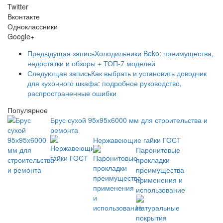
Twitter
Вконтакте
Одноклассники
Google+
Предыдущая запись
Холодильники Beko: преимущества,
недостатки и обзоры + ТОП-7 моделей
Следующая запись
Как выбрать и установить доводчик
для кухонного шкафа: подробное руководство,
распространенные ошибки
Популярное
Брус сухой 95х95х6000 мм для строительства и
ремонта
Нержавеющие гайки ГОСТ
Паронитовые
прокладки
преимущества
применения и
использование