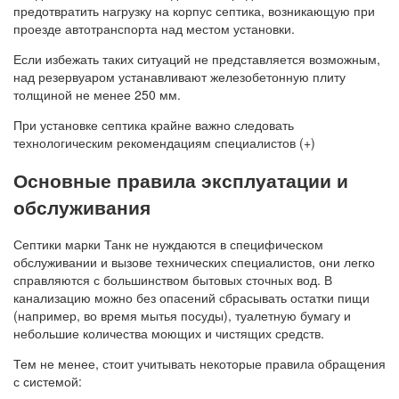
предотвратить нагрузку на корпус септика, возникающую при
проезде автотранспорта над местом установки.
Если избежать таких ситуаций не представляется возможным,
над резервуаром устанавливают железобетонную плиту
толщиной не менее 250 мм.
При установке септика крайне важно следовать
технологическим рекомендациям специалистов (+)
Основные правила эксплуатации и
обслуживания
Септики марки Танк не нуждаются в специфическом
обслуживании и вызове технических специалистов, они легко
справляются с большинством бытовых сточных вод. В
канализацию можно без опасений сбрасывать остатки пищи
(например, во время мытья посуды), туалетную бумагу и
небольшие количества моющих и чистящих средств.
Тем не менее, стоит учитывать некоторые правила обращения
с системой: