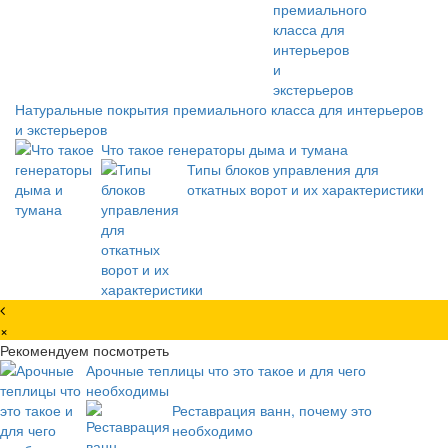
Натуральные покрытия премиального класса для интерьеров
и экстерьеров
Что такое генераторы дыма и тумана
Типы блоков управления для
откатных ворот и их характеристики
×
Рекомендуем посмотреть
Арочные теплицы что это такое и для чего
необходимы
Реставрация ванн, почему это
необходимо