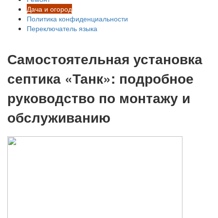
Дача и огород
Политика конфиденциальности
Переключатель языка
Самостоятельная установка
септика «Танк»: подробное
руководство по монтажу и
обслуживанию