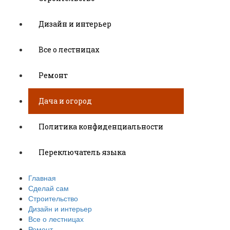
Дизайн и интерьер
Все о лестницах
Ремонт
Дача и огород
Политика конфиденциальности
Переключатель языка
Главная
Сделай сам
Строительство
Дизайн и интерьер
Все о лестницах
Ремонт