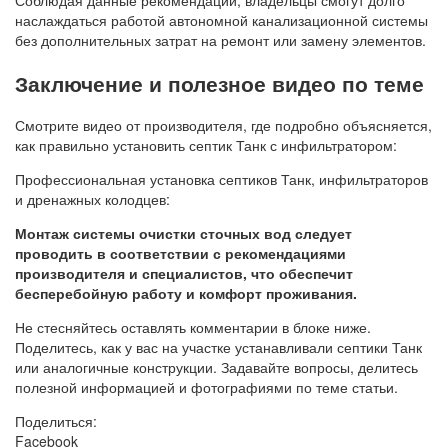
Соблюдая данные рекомендации, владельцы смогут долго
наслаждаться работой автономной канализационной системы
без дополнительных затрат на ремонт или замену элементов.
Заключение и полезное видео по теме
Смотрите видео от производителя, где подробно объясняется,
как правильно установить септик Танк с инфильтратором:
Профессиональная установка септиков Танк, инфильтраторов
и дренажных колодцев:
Монтаж системы очистки сточных вод следует
проводить в соответствии с рекомендациями
производителя и специалистов, что обеспечит
бесперебойную работу и комфорт проживания.
Не стесняйтесь оставлять комментарии в блоке ниже.
Поделитесь, как у вас на участке устанавливали септики Танк
или аналогичные конструкции. Задавайте вопросы, делитесь
полезной информацией и фотографиями по теме статьи.
Поделиться:
Facebook