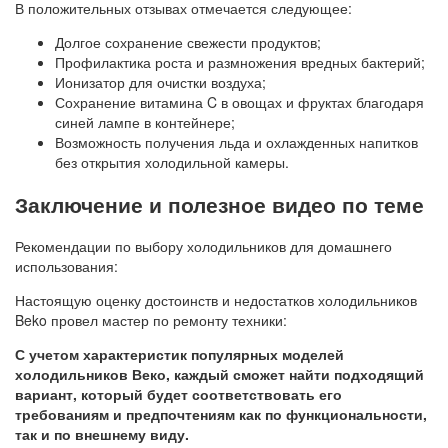
В положительных отзывах отмечается следующее:
Долгое сохранение свежести продуктов;
Профилактика роста и размножения вредных бактерий;
Ионизатор для очистки воздуха;
Сохранение витамина C в овощах и фруктах благодаря
синей лампе в контейнере;
Возможность получения льда и охлажденных напитков
без открытия холодильной камеры.
Заключение и полезное видео по теме
Рекомендации по выбору холодильников для домашнего
использования:
Настоящую оценку достоинств и недостатков холодильников
Beko провел мастер по ремонту техники:
С учетом характеристик популярных моделей
холодильников Веко, каждый сможет найти подходящий
вариант, который будет соответствовать его
требованиям и предпочтениям как по функциональности,
так и по внешнему виду.