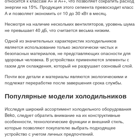
относится к классам А+ и А++, что позволяет сократить расход
энергии на 15%. Продукция этого сегмента превосходит класс
А и позволяет экономить от 10 до 30 кВт в месяц.
Несмотря на наличие нескольких вентиляторов, уровень шума
не превышает 40 дБ, что считается весьма низким.
Одной из значительных характеристик холодильников
является использование только экологически чистых и
безопасных материалов, не представляющих опасности для
здоровья человека. В устройствах применяются элементы с
газом для охлаждения, который не разрушает озоновый слой.
Почти все детали и материалы являются экологическими и
подлежат переработке после завершения срока службы.
Популярные модели холодильников
Исследуя широкий ассортимент холодильного оборудования
Beko, следует обратить внимание на их конструктивные
особенности, технологические функции и внешний стиль,
которые позволяют покупателю выбрать подходящее
устройство с учетом личных предпочтений.