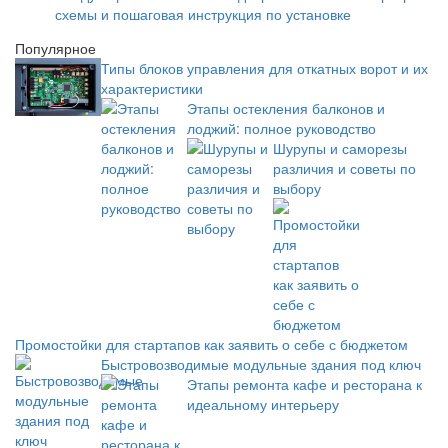
схемы и пошаговая инструкция по установке
Популярное
Типы блоков управления для откатных ворот и их
характеристики
Этапы остекления балконов и
лоджий: полное руководство
Шурупы и саморезы
различия и советы по
выбору
Промостойки для стартапов как заявить о себе с бюджетом
Быстровозводимые модульные здания под ключ
Этапы ремонта кафе и ресторана к
идеальному интерьеру