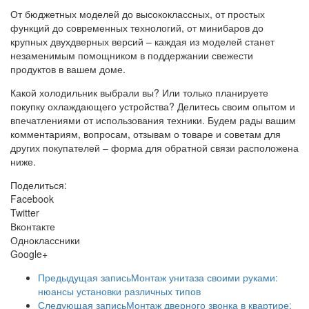
От бюджетных моделей до высококлассных, от простых
функций до современных технологий, от минибаров до
крупных двухдверных версий – каждая из моделей станет
незаменимым помощником в поддержании свежести
продуктов в вашем доме.
Какой холодильник выбрали вы? Или только планируете
покупку охлаждающего устройства? Делитесь своим опытом и
впечатлениями от использования техники. Будем рады вашим
комментариям, вопросам, отзывам о товаре и советам для
других покупателей – форма для обратной связи расположена
ниже.
Поделиться:
Facebook
Twitter
Вконтакте
Одноклассники
Google+
Предыдущая запись
Монтаж унитаза своими руками:
нюансы установки различных типов
Следующая запись
Монтаж дверного звонка в квартире: