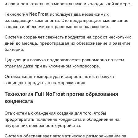
и влажность отдельно в морозильнике и холодильной камере.
Технология
NeoFrost
использует два независимых
охлаждающих компонента. Это предотвращает смешивание
запахов и обеспечивает равномерное охлаждение.
Система сохраняет свежесть продуктов на срок от нескольких
дней до месяца, предотвращая их обезвоживание и развитие
бактерий.
Циркуляция воздуха поддерживается равномерно по всем
отделам даже при выключенном компрессоре.
Оптимальная температура и скорость потока воздуха
защищают продукты от замораживания.
Технология Full NoFrost против образования
конденсата
Эта система охлаждения создана для того, чтобы
предотвратить появление конденсата и обледенения на
внутренних поверхностях устройства.
Система обеспечивает автоматическое размораживание за