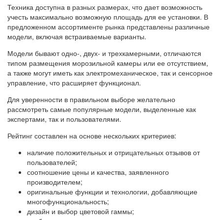
Техника доступна в разных размерах, что дает возможность
учесть максимально возможную площадь для ее установки. В
предложенном ассортименте рынка представлены различные
модели, включая встраиваемые варианты.
Модели бывают одно-, двух- и трехкамерными, отличаются
типом размещения морозильной камеры или ее отсутствием,
а также могут иметь как электромеханическое, так и сенсорное
управление, что расширяет функционал.
Для уверенности в правильном выборе желательно
рассмотреть самые популярные модели, выделенные как
экспертами, так и пользователями.
Рейтинг составлен на основе нескольких критериев:
наличие положительных и отрицательных отзывов от
пользователей;
соотношение цены и качества, заявленного
производителем;
оригинальные функции и технологии, добавляющие
многофункциональность;
дизайн и выбор цветовой гаммы;