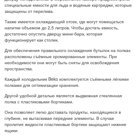
специальные емкости для льда и водяные картриджи, которые
защищены от перелива.
Также имеется охлаждающий отсек, где могут помещаться
напитки объемом до 2,5 литров. Чтобы достать емкость,
достаточно опустить дверцу мини-бара, которая
функционирует как столик.
Для обеспечения правильного охлаждения бутылок на полках
расположены съёмные хромированные элементы. При
необходимости они могут быть сняты для освобождения
пространства.
Каждый холодильник Beko комплектуется съёмными лёгкими
полками для оптимизации хранения.
Другой удобной деталью является выдвижная стеклянная
полка с пластиковыми бортиками.
Она позволяет легко доставать продукты, находящиеся в
глубине, не вытаскивая передние элементы. В случае
пролития жидкости пластиковые бортики защищают нижние
ящики.