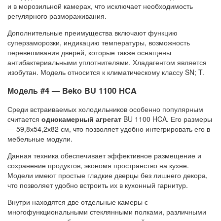
и в морозильной камерах, что исключает необходимость
регулярного размораживания.
Дополнительные преимущества включают функцию
суперзаморозки, индикацию температуры, возможность
перевешивания дверей, которые также оснащены
антибактериальными уплотнителями. Хладагентом является
изобутан. Модель относится к климатическому классу SN; T.
Модель #4 — Beko BU 1100 HCA
Среди встраиваемых холодильников особенно популярным
считается
однокамерный агрегат
BU 1100 HCA. Его размеры
— 59,8х54,2х82 см, что позволяет удобно интегрировать его в
мебельные модули.
Данная техника обеспечивает эффективное размещение и
сохранение продуктов, экономя пространство на кухне.
Модели имеют простые гладкие дверцы без лишнего декора,
что позволяет удобно встроить их в кухонный гарнитур.
Внутри находятся две отдельные камеры с
многофункциональными стеклянными полками, различными