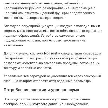
счет постоянной работы вентиляции, избавляя от
необходимости ручного размораживания. Информация о
наличии или отсутствии данной функции представлена в
техническом паспорте каждой модели.
Благодаря регулярной циркуляции воздуха в холодильных и
морозильных отсеках исключается образование конденсата и
ледяных образований. Устройство самостоятельно
поддерживает условия, при которых такое явление
невозможно.
Дополнительно, система
NoFrost
и специальная камера для
быстрой заморозки, расположенная в морозильной секции,
позволяют моментально заморозить продукты, сохраняя их
текстуру и полезные свойства.
Управление температурой осуществляется через сенсорный
экран, на котором отображаются заданные параметры.
Потребление энергии и уровень шума
Все модели отличаются низким уровнем потребления
электроэнергии и звукового давления. Оборудование