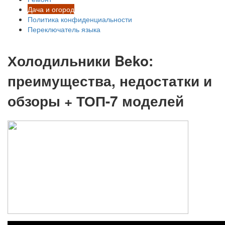
Дача и огород
Политика конфиденциальности
Переключатель языка
Холодильники Beko:
преимущества, недостатки и
обзоры + ТОП-7 моделей