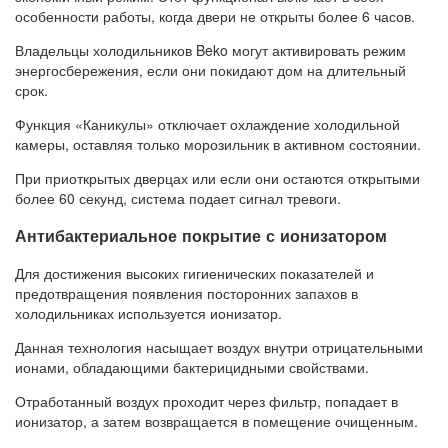
особенности работы, когда двери не открыты более 6 часов.
Владельцы холодильников Beko могут активировать режим
энергосбережения, если они покидают дом на длительный
срок.
Функция «Каникулы» отключает охлаждение холодильной
камеры, оставляя только морозильник в активном состоянии.
При приоткрытых дверцах или если они остаются открытыми
более 60 секунд, система подает сигнал тревоги.
Антибактериальное покрытие с ионизатором
Для достижения высоких гигиенических показателей и
предотвращения появления посторонних запахов в
холодильниках используется ионизатор.
Данная технология насыщает воздух внутри отрицательными
ионами, обладающими бактерицидными свойствами.
Отработанный воздух проходит через фильтр, попадает в
ионизатор, а затем возвращается в помещение очищенным.