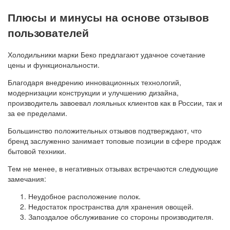
Плюсы и минусы на основе отзывов
пользователей
Холодильники марки Беко предлагают удачное сочетание
цены и функциональности.
Благодаря внедрению инновационных технологий,
модернизации конструкции и улучшению дизайна,
производитель завоевал лояльных клиентов как в России, так и
за ее пределами.
Большинство положительных отзывов подтверждают, что
бренд заслуженно занимает топовые позиции в сфере продаж
бытовой техники.
Тем не менее, в негативных отзывах встречаются следующие
замечания:
Неудобное расположение полок.
Недостаток пространства для хранения овощей.
Запоздалое обслуживание со стороны производителя.