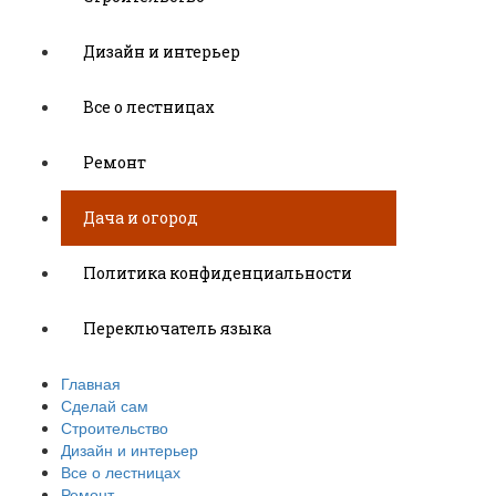
Дизайн и интерьер
Все о лестницах
Ремонт
Дача и огород
Политика конфиденциальности
Переключатель языка
Главная
Сделай сам
Строительство
Дизайн и интерьер
Все о лестницах
Ремонт