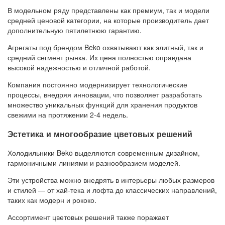
В модельном ряду представлены как премиум, так и модели
средней ценовой категории, на которые производитель дает
дополнительную пятилетнюю гарантию.
Агрегаты под брендом Beko охватывают как элитный, так и
средний сегмент рынка. Их цена полностью оправдана
высокой надежностью и отличной работой.
Компания постоянно модернизирует технологические
процессы, внедряя инновации, что позволяет разработать
множество уникальных функций для хранения продуктов
свежими на протяжении 2-4 недель.
Эстетика и многообразие цветовых решений
Холодильники Beko выделяются современным дизайном,
гармоничными линиями и разнообразием моделей.
Эти устройства можно внедрять в интерьеры любых размеров
и стилей — от хай-тека и лофта до классических направлений,
таких как модерн и рококо.
Ассортимент цветовых решений также поражает