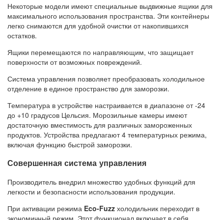
Некоторые модели имеют специальные выдвижные ящики для
максимального использования пространства. Эти контейнеры
легко снимаются для удобной очистки от накопившихся
остатков.
Ящики перемещаются по направляющим, что защищает
поверхности от возможных повреждений.
Система управления позволяет преобразовать холодильное
отделение в единое пространство для заморозки.
Температура в устройстве настраивается в диапазоне от -24
до +10 градусов Цельсия. Морозильные камеры имеют
достаточную вместимость для различных замороженных
продуктов. Устройства предлагают 4 температурных режима,
включая функцию быстрой заморозки.
Совершенная система управления
Производитель внедрил множество удобных функций для
легкости и безопасности использования продукции.
При активации режима
Eco-Fuzz
холодильник переходит в
экономичный режим. Этот функционал включает в себя