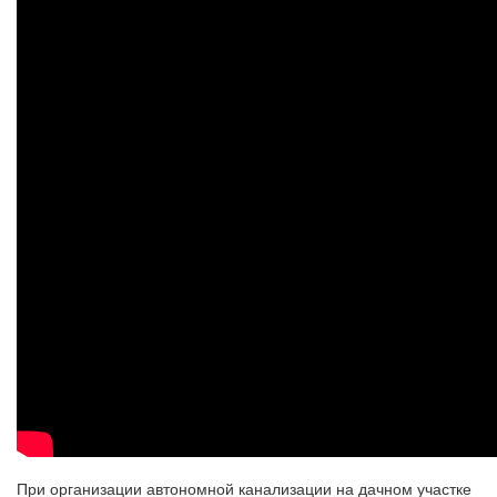
При организации автономной канализации на дачном участке