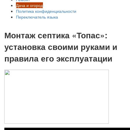
Дача и огород
Политика конфиденциальности
Переключатель языка
Монтаж септика «Топас»:
установка своими руками и
правила его эксплуатации