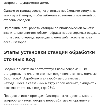
метров от фундамента дома.
Однако от границ соседних участков необходимо отступить
минимум 2 метра, чтобы избежать возможных претензий со
стороны соседей.
Эффективность работы станции по биологической очистке
значительно снижает объем твёрдых нерастворимых осадков,
что, в свою очередь, приводит к меньшей частоте вызова
ассенизаторов.
Этапы установки станции обработки
сточных вод
Созданная система соответствует всем современным
стандартам по очистке сточных вод и является экологически
безопасной. Аэробные и анаэробные организмы,
находящиеся в связанных между собой отсеках, очищают и
осветляют сточные воды до 98%.
Процесс очистки проходит благодаря жизнедеятельности
микроорганизмов, которые перерабатывают органику в
безопасные элементы.