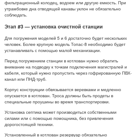
фильтрационный колодец, водоем или другую емкость. При
утрамбовке дна отводящей канавы уклон не обязательно
соблюдать.
Этап #3 — установка очистной станции
Для погружения моделей 5 и 6 достаточно будет нескольких
человек. Более крупную модель Топас-8 необходимо будет
устанавливать с помощью малой механизации.
Перед погружением станции в котлован нужно обратить
внимание на подводку к точкам подключения магистралей и
кабеля, который нужно пропустить через гофрированную ПВХ-
канал или ПНД-труб.
Корпус конструкции обвязывается веревками и медленно
опускается в котлован. Троса должны быть продеты в
специальные проушины во время транспортировки.
Установка септика может производиться собственными
силами или с помощью помощника, без привлечения
дорогостоящей техники.
Установленный в котлован резервуар обязательно