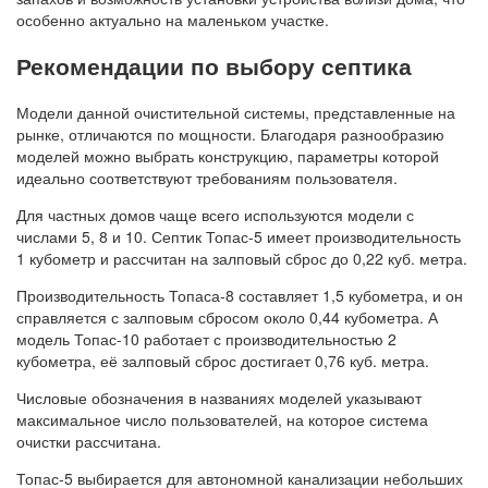
особенно актуально на маленьком участке.
Рекомендации по выбору септика
Модели данной очистительной системы, представленные на
рынке, отличаются по мощности. Благодаря разнообразию
моделей можно выбрать конструкцию, параметры которой
идеально соответствуют требованиям пользователя.
Для частных домов чаще всего используются модели с
числами 5, 8 и 10. Септик Топас-5 имеет производительность
1 кубометр и рассчитан на залповый сброс до 0,22 куб. метра.
Производительность Топаса-8 составляет 1,5 кубометра, и он
справляется с залповым сбросом около 0,44 кубометра. А
модель Топас-10 работает с производительностью 2
кубометра, её залповый сброс достигает 0,76 куб. метра.
Числовые обозначения в названиях моделей указывают
максимальное число пользователей, на которое система
очистки рассчитана.
Топас-5 выбирается для автономной канализации небольших