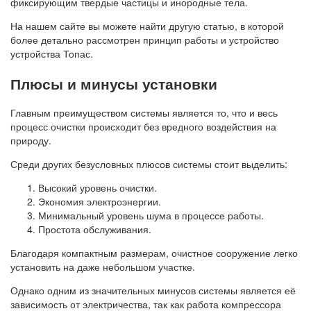
фиксирующим твердые частицы и инородные тела.
На нашем сайте вы можете найти другую статью, в которой
более детально рассмотрен принцип работы и устройство
устройства Топас.
Плюсы и минусы установки
Главным преимуществом системы является то, что и весь
процесс очистки происходит без вредного воздействия на
природу.
Среди других безусловных плюсов системы стоит выделить:
Высокий уровень очистки.
Экономия электроэнергии.
Минимальный уровень шума в процессе работы.
Простота обслуживания.
Благодаря компактным размерам, очистное сооружение легко
установить на даже небольшом участке.
Однако одним из значительных минусов системы является её
зависимость от электричества, так как работа компрессора