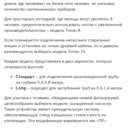
домов, где проживает не более пяти человек, не учитывая
количество сантехнических приборов.
Для просторных коттеджей, где жильцы могут достигать 8
человек, предпочтительно использовать септик с увеличенной
производительностью – модель Топас-8.
Если планируется подключение нескольких стиральных
машин и установка не только душевой кабины, но и джакузи,
рекомендуется выбирать модель Топас-10.
Каждая модель представлена в двух вариантах, которые
отличаются высотой:
Стандарт
– для подключения канализационной трубы
на глубине 0,4-0,8 метра.
Long
– подходит для заглубления труб на 0,9-1,4 метра.
Для участков с почвами, обладающими низкой фильтрацией,
целесообразно выбирать модели, оснащенные насосом.
Такие устройства имеют принудительную систему,
обеспечивающую отвод очищенных стоков к месту их
утилизации. Эти модификации маркируются как «ПР».