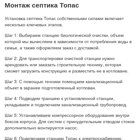
Монтаж септика Топас
Установка септика Топас собственными силами включает
несколько ключевых этапов.
Шаг 1: Выбираем станцию биологической очистки, объем
которой мы вычисляем в зависимости от потребления воды в
семье, а также оформляем заказ с доставкой.
Шаг 2: Для транспортировки очистной станции нужно
арендовать или заказать строительную технику, которая
сможет загрузить конструкцию и разместить ее в котловане.
Шаг 3: С помощью техники помещаем канализационный
объект в заранее подготовленный котлован.
Шаг 4: Подводим траншею к установленной станции,
укладываем и подключаем канализационный трубопровод.
Шаг 5: Устанавливаем компрессорное оборудование внутри
боксов корпуса. Для систем с принудительным отводом стоков
дополнительно монтируется насос.
Шаг 6: Подключаем станцию Топас к электроснабжению,