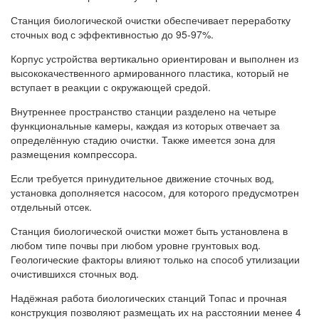
Станция биологической очистки обеспечивает переработку
сточных вод с эффективностью до 95-97%.
Корпус устройства вертикально ориентирован и выполнен из
высококачественного армированного пластика, который не
вступает в реакции с окружающей средой.
Внутреннее пространство станции разделено на четыре
функциональные камеры, каждая из которых отвечает за
определённую стадию очистки. Также имеется зона для
размещения компрессора.
Если требуется принудительное движение сточных вод,
установка дополняется насосом, для которого предусмотрен
отдельный отсек.
Станция биологической очистки может быть установлена в
любом типе почвы при любом уровне грунтовых вод.
Геологические факторы влияют только на способ утилизации
очистившихся сточных вод.
Надёжная работа биологических станций Топас и прочная
конструкция позволяют размещать их на расстоянии менее 4