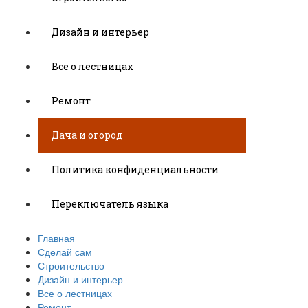
Дизайн и интерьер
Все о лестницах
Ремонт
Дача и огород
Политика конфиденциальности
Переключатель языка
Главная
Сделай сам
Строительство
Дизайн и интерьер
Все о лестницах
Ремонт