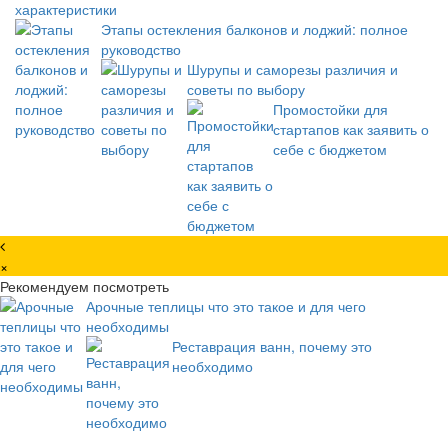
характеристики
Этапы остекления балконов и лоджий: полное
руководство
Шурупы и саморезы различия и
советы по выбору
Промостойки для
стартапов как заявить о
себе с бюджетом
×
Рекомендуем посмотреть
Арочные теплицы что это такое и для чего
необходимы
Реставрация ванн, почему это
необходимо