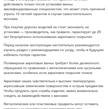
действовать только после установки ванны
квалифицированным специалистом, что может стать причиной
утраты 10-летней гарантии в случае самостоятельного
монтажа.
При покупке дорогих моделей не стоит экономить на
установке — производитель, как правило, гарантирует до 25
лет безупречного использования акрилового покрытия.
Перед началом эксплуатации настоятельно рекомендуется
изучить раздел с рекомендациями по уходу, чтобы в будущем
избежать потери гарантии.
Полимерные акриловые ванны требуют более деликатного
обращения по сравнению с металлическими или чугунными
аналогами, особенно если акриловое покрытие тонкое.
Акриловая чашка чувствительна к высоких температурах,
агрессивным химическим поверхностям и острым предметам.
Чтобы продлить срок службы изделия, важно внимательно
следить за взаимодействием с ваннами.
Металлические или пластиковые предметы могут оставить
царапины на качественном акриловом покрытии.