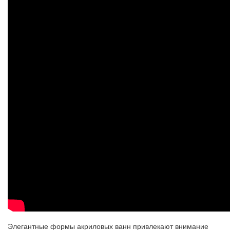
Элегантные формы акриловых ванн привлекают внимание