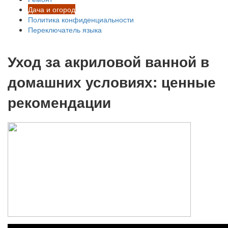
Дача и огород
Политика конфиденциальности
Переключатель языка
Уход за акриловой ванной в
домашних условиях: ценные
рекомендации