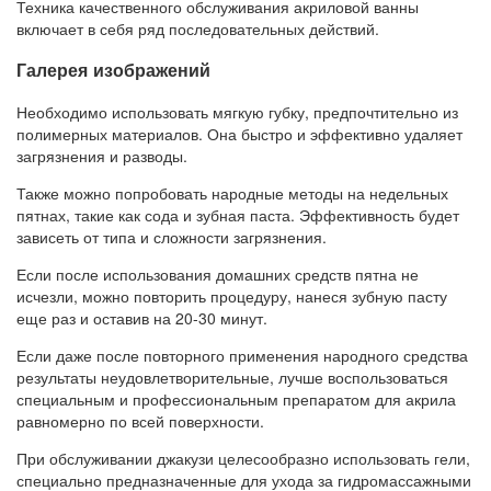
Техника качественного обслуживания акриловой ванны
включает в себя ряд последовательных действий.
Галерея изображений
Необходимо использовать мягкую губку, предпочтительно из
полимерных материалов. Она быстро и эффективно удаляет
загрязнения и разводы.
Также можно попробовать народные методы на недельных
пятнах, такие как сода и зубная паста. Эффективность будет
зависеть от типа и сложности загрязнения.
Если после использования домашних средств пятна не
исчезли, можно повторить процедуру, нанеся зубную пасту
еще раз и оставив на 20-30 минут.
Если даже после повторного применения народного средства
результаты неудовлетворительные, лучше воспользоваться
специальным и профессиональным препаратом для акрила
равномерно по всей поверхности.
При обслуживании джакузи целесообразно использовать гели,
специально предназначенные для ухода за гидромассажными