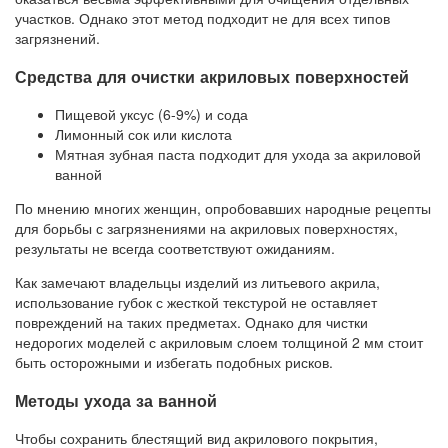
участков. Однако этот метод подходит не для всех типов
загрязнений.
Средства для очистки акриловых поверхностей
Пищевой уксус (6-9%) и сода
Лимонный сок или кислота
Мятная зубная паста подходит для ухода за акриловой
ванной
По мнению многих женщин, опробовавших народные рецепты
для борьбы с загрязнениями на акриловых поверхностях,
результаты не всегда соответствуют ожиданиям.
Как замечают владельцы изделий из литьевого акрила,
использование губок с жесткой текстурой не оставляет
повреждений на таких предметах. Однако для чистки
недорогих моделей с акриловым слоем толщиной 2 мм стоит
быть осторожными и избегать подобных рисков.
Методы ухода за ванной
Чтобы сохранить блестящий вид акрилового покрытия,