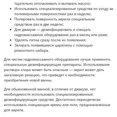
тщательно ополаскивать и вытирать насухо;
Использовать специализированные средства по уходу за
полимерными поверхностями раз в неделю;
Полировать поверхность акрила специальным
средством раз в две недели;
Для джакузи — дезинфицировать и очищать
гидромассажное оборудование раз в месяц или реже;
Удалять пятна сразу после их появления;
Затирать появившиеся царапины с помощью
ремонтного набора.
Для чистки гидромассажного оборудования лучше применять
специальные дезинфицирующие препараты. Использование
раствора хлора может быть опасным — акрил может дать
негативную реакцию, что приведет к необходимости
приобретения новой ванны.
Для обыкновенной ванной, в отличие от джакузи, нет
необходимости использовать специализированные
дезинфицирующие средства. Достаточно периодически
использовать очищающие кремы или гели, предназначенные
для акрила.