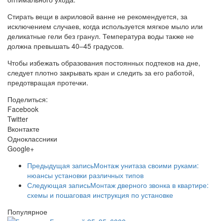
Стирать вещи в акриловой ванне не рекомендуется, за
исключением случаев, когда используется мягкое мыло или
деликатные гели без гранул. Температура воды также не
должна превышать 40–45 градусов.
Чтобы избежать образования постоянных подтеков на дне,
следует плотно закрывать кран и следить за его работой,
предотвращая протечки.
Поделиться:
Facebook
Twitter
Вконтакте
Одноклассники
Google+
Предыдущая запись
Монтаж унитаза своими руками:
нюансы установки различных типов
Следующая запись
Монтаж дверного звонка в квартире:
схемы и пошаговая инструкция по установке
Популярное