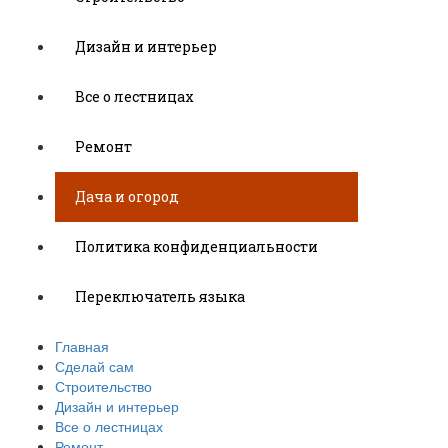
Дизайн и интерьер
Все о лестницах
Ремонт
Дача и огород
Политика конфиденциальности
Переключатель языка
Главная
Сделай сам
Строительство
Дизайн и интерьер
Все о лестницах
Ремонт