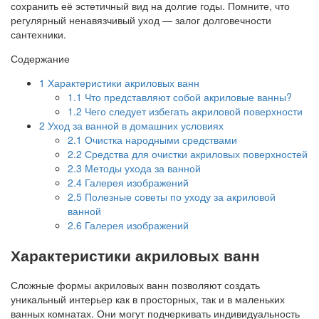
сохранить её эстетичный вид на долгие годы. Помните, что
регулярный ненавязчивый уход — залог долговечности
сантехники.
Содержание
1
Характеристики акриловых ванн
1.1
Что представляют собой акриловые ванны?
1.2
Чего следует избегать акриловой поверхности
2
Уход за ванной в домашних условиях
2.1
Очистка народными средствами
2.2
Средства для очистки акриловых поверхностей
2.3
Методы ухода за ванной
2.4
Галерея изображений
2.5
Полезные советы по уходу за акриловой
ванной
2.6
Галерея изображений
Характеристики акриловых ванн
Сложные формы акриловых ванн позволяют создать
уникальный интерьер как в просторных, так и в маленьких
ванных комнатах. Они могут подчеркивать индивидуальность