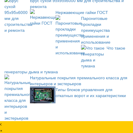
Брус сухой 95х95х6000 мм для строительства и
ремонта
Нержавеющие гайки ГОСТ
Паронитовые
прокладки
преимущества
применения и
использование
Что такое
генераторы дыма и тумана
Натуральные покрытия премиального класса для
интерьеров и экстерьеров
Типы блоков управления для
откатных ворот и их характеристики
×