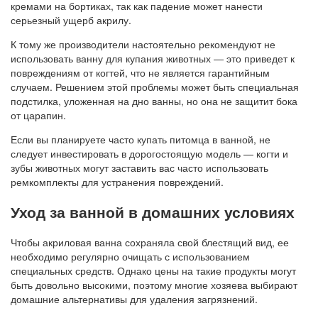
кремами на бортиках, так как падение может нанести
серьезный ущерб акрилу.
К тому же производители настоятельно рекомендуют не
использовать ванну для купания животных — это приведет к
повреждениям от когтей, что не является гарантийным
случаем. Решением этой проблемы может быть специальная
подстилка, уложенная на дно ванны, но она не защитит бока
от царапин.
Если вы планируете часто купать питомца в ванной, не
следует инвестировать в дорогостоящую модель — когти и
зубы животных могут заставить вас часто использовать
ремкомплекты для устранения повреждений.
Уход за ванной в домашних условиях
Чтобы акриловая ванна сохраняла свой блестящий вид, ее
необходимо регулярно очищать с использованием
специальных средств. Однако цены на такие продукты могут
быть довольно высокими, поэтому многие хозяева выбирают
домашние альтернативы для удаления загрязнений.