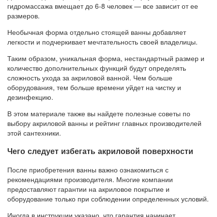
гидромассажа вмещает до 6-8 человек — все зависит от ее
размеров.
Необычная форма отдельно стоящей ванны добавляет
легкости и подчеркивает мечтательность своей владелицы.
Таким образом, уникальная форма, нестандартный размер и
количество дополнительных функций будут определять
сложность ухода за акриловой ванной. Чем больше
оборудования, тем больше времени уйдет на чистку и
дезинфекцию.
В этом материале также вы найдете полезные советы по
выбору акриловой ванны и рейтинг главных производителей
этой сантехники.
Чего следует избегать акриловой поверхности
После приобретения ванны важно ознакомиться с
рекомендациями производителя. Многие компании
предоставляют гарантии на акриловое покрытие и
оборудование только при соблюдении определенных условий.
Иногда в инструкции указано, что гарантия начинает