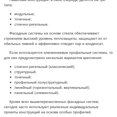
типа:
модульные;
точечные;
стоечно-ригельные.
Фасадные системы на основе стекла обеспечивают
строениям высокий уровень теплозащиты, защищают их от
обильных ливней и эффективно отводят пар и конденсат.
Если используются алюминиевые профильные системы, то
для них предусмотрено несколько вариантов крепления:
стоечно-ригельный (классический);
структурный;
точечный;
профильный полуструктурный;
линейный (горизонтальный, вертикальный);
панельный (элементный).
Кроме всех вышеперечисленных фасадных систем,
сегодня часто используют различные индивидуальные
проекты конструкций на основе особых профилей.