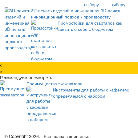
выбору
3D-печать изделий и инженерная 3D-печать:
инновационный подход к производству
Промостойки для стартапов как
заявить о себе с бюджетом
×
Рекомендуем посмотреть
Преимущества экскаватора
Инструменты для работы с кафелем:
определяемся с набором
© Copyright 2026, . Все права защищены.