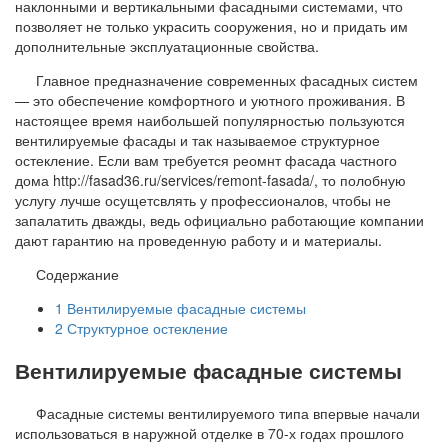
наклонными и вертикальными фасадными системами, что
позволяет не только украсить сооружения, но и придать им
дополнительные эксплуатационные свойства.
Главное предназначение современных фасадных систем
— это обеспечение комфортного и уютного проживания. В
настоящее время наибольшей популярностью пользуются
вентилируемые фасады и так называемое структурное
остекление. Если вам требуется реомнт фасада частного
дома http://fasad36.ru/services/remont-fasada/, то полобную
услугу лучше осущетсвлять у профессионалов, чтобы не
запалатить дважды, ведь официально работающие компании
дают гарантию на проведенную работу и и материалы.
Содержание
1
Вентилируемые фасадные системы
2
Структурное остекление
Вентилируемые фасадные системы
Фасадные системы вентилируемого типа впервые начали
использоваться в наружной отделке в 70-х годах прошлого