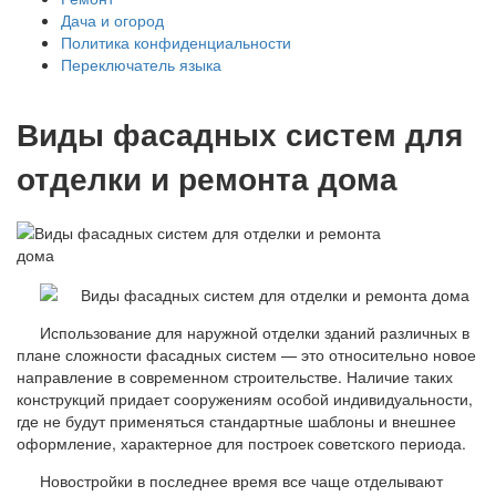
Дача и огород
Политика конфиденциальности
Переключатель языка
Виды фасадных систем для
отделки и ремонта дома
Использование для наружной отделки зданий различных в
плане сложности фасадных систем — это относительно новое
направление в современном строительстве. Наличие таких
конструкций придает сооружениям особой индивидуальности,
где не будут применяться стандартные шаблоны и внешнее
оформление, характерное для построек советского периода.
Новостройки в последнее время все чаще отделывают