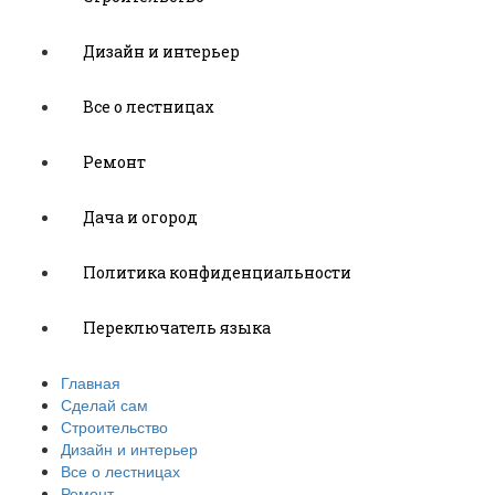
Дизайн и интерьер
Все о лестницах
Ремонт
Дача и огород
Политика конфиденциальности
Переключатель языка
Главная
Сделай сам
Строительство
Дизайн и интерьер
Все о лестницах
Ремонт