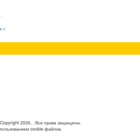
—
к с
 Copyright 2026, . Все права защищены.
спользованием cookie-файлов.