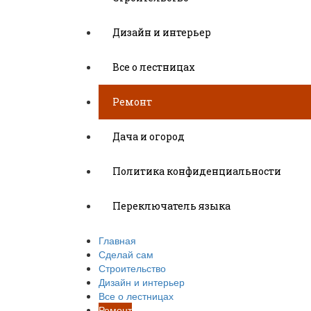
Дизайн и интерьер
Все о лестницах
Ремонт
Дача и огород
Политика конфиденциальности
Переключатель языка
Главная
Сделай сам
Строительство
Дизайн и интерьер
Все о лестницах
Ремонт