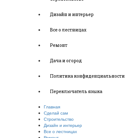
Дизайн и интерьер
Все о лестницах
Ремонт
Дача и огород
Политика конфиденциальности
Переключатель языка
Главная
Сделай сам
Строительство
Дизайн и интерьер
Все о лестницах
Ремонт