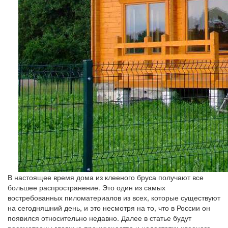
В настоящее время дома из клееного бруса получают все
большее распространение. Это один из самых
востребованных пиломатериалов из всех, которые существуют
на сегодняшний день, и это несмотря на то, что в России он
появился относительно недавно. Далее в статье будут
рассмотрены главные преимущества и недостатки клееного