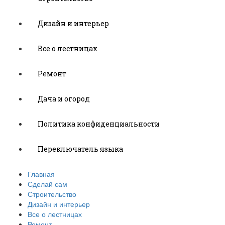
Дизайн и интерьер
Все о лестницах
Ремонт
Дача и огород
Политика конфиденциальности
Переключатель языка
Главная
Сделай сам
Строительство
Дизайн и интерьер
Все о лестницах
Ремонт