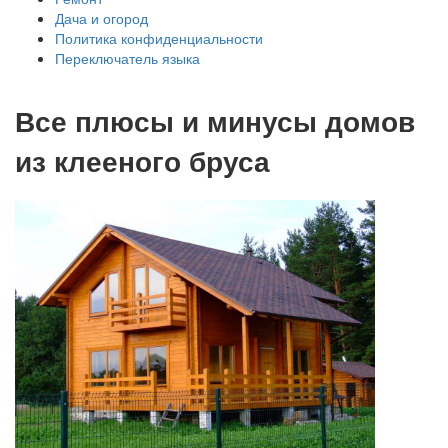
Дача и огород
Политика конфиденциальности
Переключатель языка
Все плюсы и минусы домов
из клееного бруса