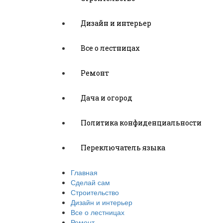
Дизайн и интерьер
Все о лестницах
Ремонт
Дача и огород
Политика конфиденциальности
Переключатель языка
Главная
Сделай сам
Строительство
Дизайн и интерьер
Все о лестницах
Ремонт