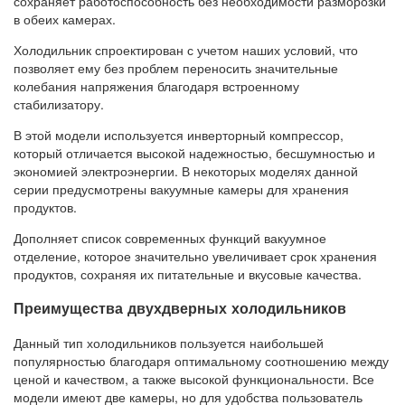
сохраняет работоспособность без необходимости разморозки
в обеих камерах.
Холодильник спроектирован с учетом наших условий, что
позволяет ему без проблем переносить значительные
колебания напряжения благодаря встроенному
стабилизатору.
В этой модели используется инверторный компрессор,
который отличается высокой надежностью, бесшумностью и
экономией электроэнергии. В некоторых моделях данной
серии предусмотрены вакуумные камеры для хранения
продуктов.
Дополняет список современных функций вакуумное
отделение, которое значительно увеличивает срок хранения
продуктов, сохраняя их питательные и вкусовые качества.
Преимущества двухдверных холодильников
Данный тип холодильников пользуется наибольшей
популярностью благодаря оптимальному соотношению между
ценой и качеством, а также высокой функциональности. Все
модели имеют две камеры, но для удобства пользователь