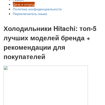
Дача и огород
Политика конфиденциальности
Переключатель языка
Холодильники Hitachi: топ-5
лучших моделей бренда +
рекомендации для
покупателей