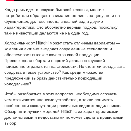
Когда речь идет о покупке бытовой техники, многие
потребители обращают внимание не лишь на цену, но и на
функционал, долговечность, внешний вид и другие
характеристики. Это абсолютно верный подход, поскольку
такие инвестиции делаются не на один год.
Холодильник от Hitachi может стать отличным вариантом —
компания активно внедряет современные технологии и
обеспечивает высокое качество своей продукции.
Превосходная сборка и широкий диапазон функций
неизменно отражаются на стоимости. Но стоит ли вкладывать
средства в такое устройство? Как среди множества
предложений выбрать действительно подходящий
холодильник?
Чтобы разобраться в этих вопросах, необходимо осознать,
чем отличаются японские устройства, а также понимать
особенности эксплуатации различных видов холодильников.
Обзор пяти лучших моделей Hitachi с их характеристиками,
достоинствами и недостатками поможет сделать правильный
выбор.