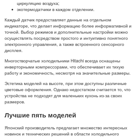
циркуляцию воздуха;
экотермодатчики в каждом отделении.
Каждый датчик предоставляет данные на отдельном
индикаторе, что делает информацию более информативной и
точной. Выбор режимов и дополнительные настройки можно
осуществлять посредством простого и интуитивно понятного
электронного управления, а также встроенного сенсорного
дисплея.
Многостворчатые холодильники Hitachi всегда оснащены
инверторными компрессорами, что обеспечивает их тихую
работу и экономичность, несмотря на значительные размеры.
Эстетика моделей на высоте, при этом доступны различные
цветовые оформления. Однако недостатком считается то, что
устройства не подходят для маленьких кухонь из-за своих
размеров.
Лучшие пять моделей
Японский производитель предлагает множество интересных
новинок и технических решений в области холодильного