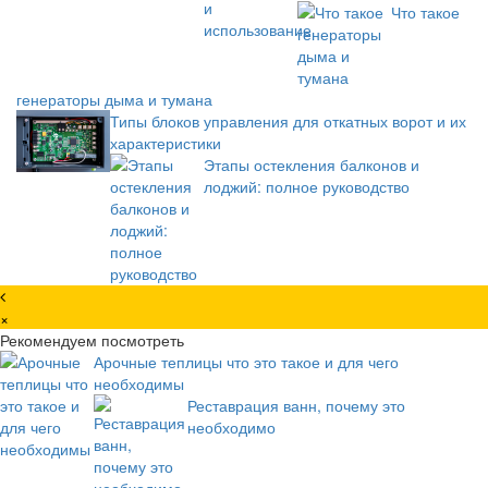
Что такое
генераторы дыма и тумана
Типы блоков управления для откатных ворот и их
характеристики
Этапы остекления балконов и
лоджий: полное руководство
×
Рекомендуем посмотреть
Арочные теплицы что это такое и для чего
необходимы
Реставрация ванн, почему это
необходимо