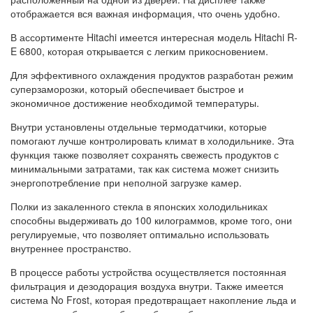
отображается вся важная информация, что очень удобно.
В ассортименте Hitachi имеется интересная модель Hitachi R-
E 6800, которая открывается с легким прикосновением.
Для эффективного охлаждения продуктов разработан режим
суперзаморозки, который обеспечивает быстрое и
экономичное достижение необходимой температуры.
Внутри установлены отдельные термодатчики, которые
помогают лучше контролировать климат в холодильнике. Эта
функция также позволяет сохранять свежесть продуктов с
минимальными затратами, так как система может снизить
энергопотребление при неполной загрузке камер.
Полки из закаленного стекла в японских холодильниках
способны выдерживать до 100 килограммов, кроме того, они
регулируемые, что позволяет оптимально использовать
внутреннее пространство.
В процессе работы устройства осуществляется постоянная
фильтрация и дезодорация воздуха внутри. Также имеется
система No Frost, которая предотвращает накопление льда и