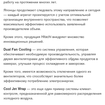
работу на протяжении многих лет.
Японцы продолжают следовать этому направлению и сегодня
— каждый агрегат проектируется с учетом оптимальной
организации внутреннего пространства, что позволяет
максимально эффективно использовать заявленный
производителем объем.
Кроме этого, продукция Hitachi внедряет множество
инновационных решений.
Dual Fan Cooling
— это система управления, которая
обеспечивает необходимую производительность, управляя
двумя вентиляторами для эффективного обдува продуктов в
камерах, улучшая процесс охлаждения и заморозки.
Кроме того, имеется возможность отключения одного из
вентиляторов, что способствует значительно более
эффективному потреблению электроэнергии.
Cool Jet Wrap
— это еще один пример системы климат-
контроля, предназначенной для равномерного распределения
холодного воздуха.