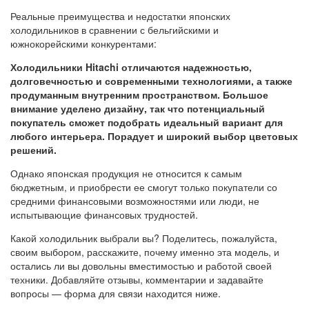
Реальные преимущества и недостатки японских
холодильников в сравнении с бельгийскими и
южнокорейскими конкурентами:
Холодильники Hitachi отличаются надежностью,
долговечностью и современными технологиями, а также
продуманным внутренним пространством. Большое
внимание уделено дизайну, так что потенциальный
покупатель сможет подобрать идеальный вариант для
любого интерьера. Порадует и широкий выбор цветовых
решений.
Однако японская продукция не относится к самым
бюджетным, и приобрести ее смогут только покупатели со
средними финансовыми возможностями или люди, не
испытывающие финансовых трудностей.
Какой холодильник выбрали вы? Поделитесь, пожалуйста,
своим выбором, расскажите, почему именно эта модель, и
остались ли вы довольны вместимостью и работой своей
техники. Добавляйте отзывы, комментарии и задавайте
вопросы — форма для связи находится ниже.