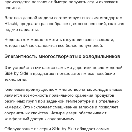
производства позволяют быстро получать лед и охлаждать
напитки.
Эстетика данной модели соответствует высоким стандартам
Hitachi, предлагая разнообразие цветовых решений, включая
редкие варианты.
Недостатком можно отметить отсутствие зоны свежести,
которая сейчас становится все более популярной.
Элегантность многостворчатых холодильников
Эти устройства считаются самыми дорогими после моделей
Side-by-Side и предлагают пользователям все новейшие
технологии.
Ключевым преимуществом многостворчатых холодильников
является возможность правильного хранения продуктов
различных групп при заданной температуре и в отдельных
камерах. Это исключает смешивание запахов и позволяет
сохранить их свойства. Четыре двери обеспечивают
комфортный доступ к содержимому.
Оборудование из серии Side-by-Side обладает самым