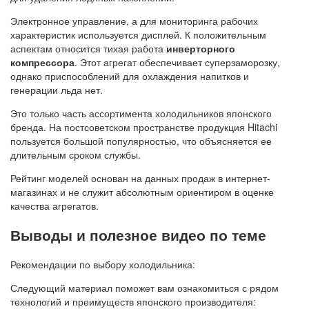
Электронное управление, а для мониторинга рабочих
характеристик используется дисплей. К положительным
аспектам относится тихая работа
инверторного
компрессора
. Этот агрегат обеспечивает суперзаморозку,
однако приспособлений для охлаждения напитков и
генерации льда нет.
Это только часть ассортимента холодильников японского
бренда. На постсоветском пространстве продукция Hitachi
пользуется большой популярностью, что объясняется ее
длительным сроком службы.
Рейтинг моделей основан на данных продаж в интернет-
магазинах и не служит абсолютным ориентиром в оценке
качества агрегатов.
Выводы и полезное видео по теме
Рекомендации по выбору холодильника:
Следующий материал поможет вам ознакомиться с рядом
технологий и преимуществ японского производителя: