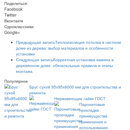
Поделиться:
Facebook
Twitter
Вконтакте
Одноклассники
Google+
Предыдущая запись
Теплоизоляция потолка в частном
доме из дерева: выбор материалов и особенности
установки
Следующая запись
Корректная установка камина в
деревянном доме: обязательные правила и этапы
монтажа
Популярное
Брус сухой 95х95х6000 мм для строительства и
ремонта
Нержавеющие гайки ГОСТ
Паронитовые
прокладки
преимущества
применения и
использование