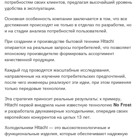
потребностям своих клиентов, предлагая высочайший уровень
удобства в эксплуатации.
Основная особенность компании заключается в том, что все
достижения происходят не только в отделах по разработке, но
и на стадии анализа потребностей пользователей.
При создании и производстве бытовой техники Hitachi
опирается на реальные запросы потребителей, что позволяет
японскому производителю формировать ассортимент
качественной продукции.
Каждый год проводятся масштабные исследования,
направленные на изучение потребительских предпочтений,
после чего инженеры реализуют эти идеи, при этом применяя
только передовые технологии.
Эта стратегия приносит реальные результаты: к примеру,
Hitachi первой внедрила ныне известную технологию
No Frost
и разработала двухкамерные холодильники, опередив своих
европейских конкурентов на целых 13 лет.
Холодильники Hitachi — это высокотехнологичные и
функциональные изделия, которые обеспечивают надежную