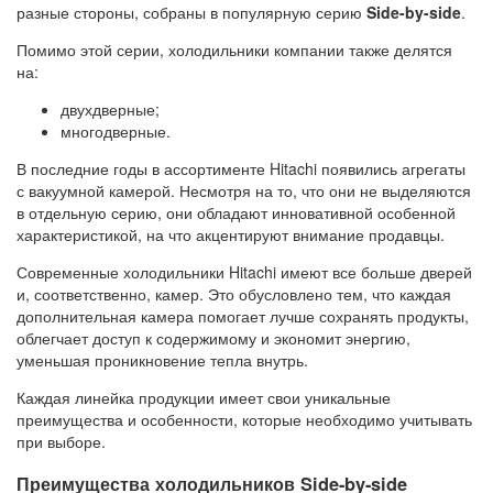
разные стороны, собраны в популярную серию
Side-by-side
.
Помимо этой серии, холодильники компании также делятся
на:
двухдверные;
многодверные.
В последние годы в ассортименте Hitachi появились агрегаты
с вакуумной камерой. Несмотря на то, что они не выделяются
в отдельную серию, они обладают инновативной особенной
характеристикой, на что акцентируют внимание продавцы.
Современные холодильники Hitachi имеют все больше дверей
и, соответственно, камер. Это обусловлено тем, что каждая
дополнительная камера помогает лучше сохранять продукты,
облегчает доступ к содержимому и экономит энергию,
уменьшая проникновение тепла внутрь.
Каждая линейка продукции имеет свои уникальные
преимущества и особенности, которые необходимо учитывать
при выборе.
Преимущества холодильников Side-by-side