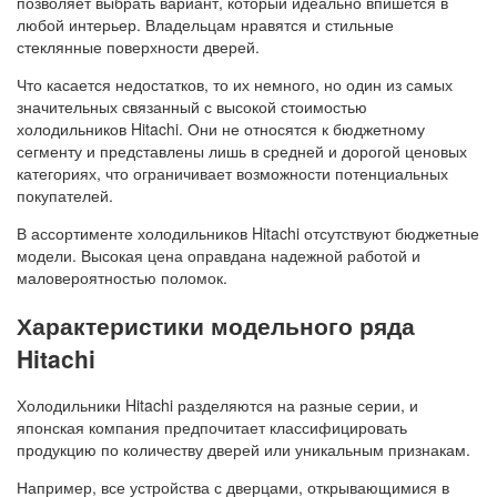
позволяет выбрать вариант, который идеально впишется в
любой интерьер. Владельцам нравятся и стильные
стеклянные поверхности дверей.
Что касается недостатков, то их немного, но один из самых
значительных связанный с высокой стоимостью
холодильников Hitachi. Они не относятся к бюджетному
сегменту и представлены лишь в средней и дорогой ценовых
категориях, что ограничивает возможности потенциальных
покупателей.
В ассортименте холодильников Hitachi отсутствуют бюджетные
модели. Высокая цена оправдана надежной работой и
маловероятностью поломок.
Характеристики модельного ряда
Hitachi
Холодильники Hitachi разделяются на разные серии, и
японская компания предпочитает классифицировать
продукцию по количеству дверей или уникальным признакам.
Например, все устройства с дверцами, открывающимися в