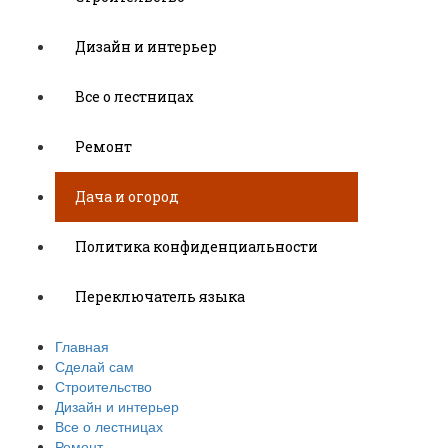
Дизайн и интерьер
Все о лестницах
Ремонт
Дача и огород
Политика конфиденциальности
Переключатель языка
Главная
Сделай сам
Строительство
Дизайн и интерьер
Все о лестницах
Ремонт