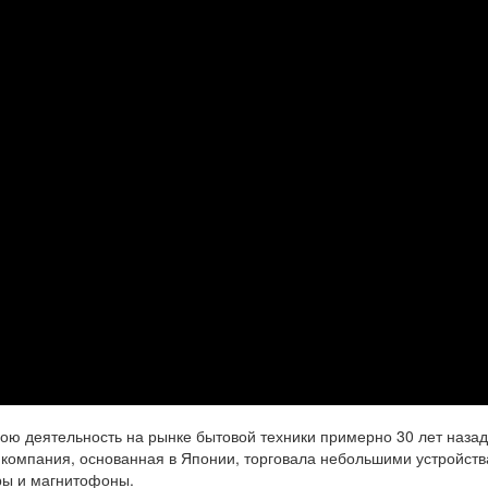
вою деятельность на рынке бытовой техники примерно 30 лет назад
 компания, основанная в Японии, торговала небольшими устройств
ры и магнитофоны.