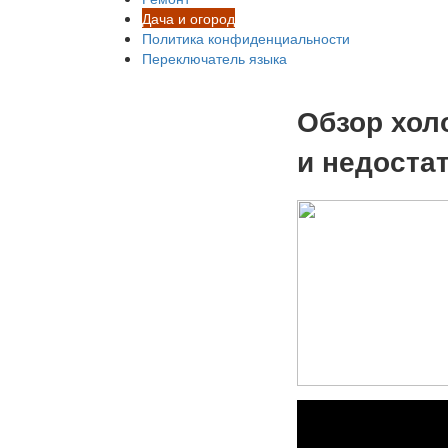
Дача и огород
Политика конфиденциальности
Переключатель языка
Обзор хол
и недостат