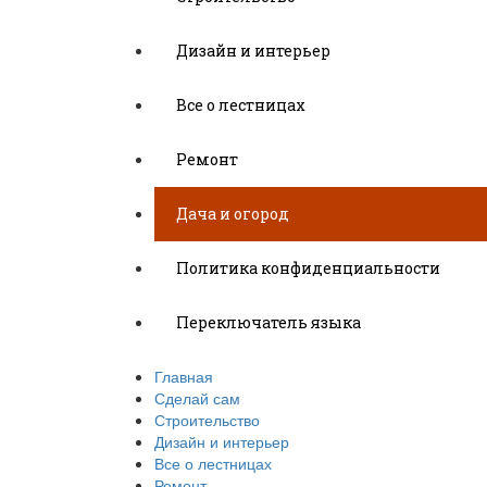
Дизайн и интерьер
Все о лестницах
Ремонт
Дача и огород
Политика конфиденциальности
Переключатель языка
Главная
Сделай сам
Строительство
Дизайн и интерьер
Все о лестницах
Ремонт