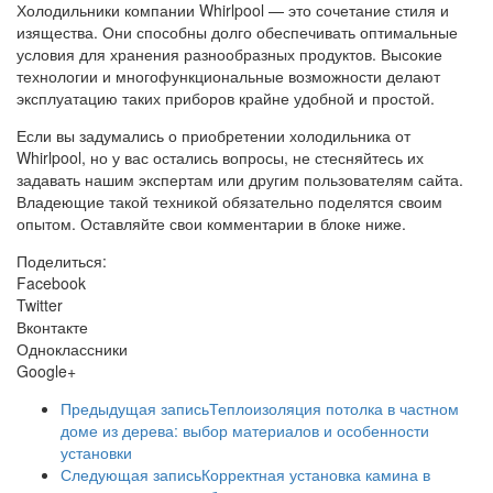
Холодильники компании Whirlpool — это сочетание стиля и
изящества. Они способны долго обеспечивать оптимальные
условия для хранения разнообразных продуктов. Высокие
технологии и многофункциональные возможности делают
эксплуатацию таких приборов крайне удобной и простой.
Если вы задумались о приобретении холодильника от
Whirlpool, но у вас остались вопросы, не стесняйтесь их
задавать нашим экспертам или другим пользователям сайта.
Владеющие такой техникой обязательно поделятся своим
опытом. Оставляйте свои комментарии в блоке ниже.
Поделиться:
Facebook
Twitter
Вконтакте
Одноклассники
Google+
Предыдущая запись
Теплоизоляция потолка в частном
доме из дерева: выбор материалов и особенности
установки
Следующая запись
Корректная установка камина в