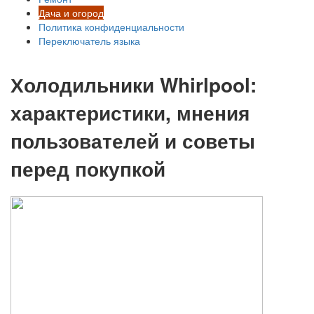
Дача и огород
Политика конфиденциальности
Переключатель языка
Холодильники Whirlpool:
характеристики, мнения
пользователей и советы
перед покупкой