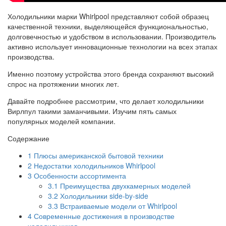
Холодильники марки Whirlpool представляют собой образец
качественной техники, выделяющейся функциональностью,
долговечностью и удобством в использовании. Производитель
активно использует инновационные технологии на всех этапах
производства.
Именно поэтому устройства этого бренда сохраняют высокий
спрос на протяжении многих лет.
Давайте подробнее рассмотрим, что делает холодильники
Вирлпул такими заманчивыми. Изучим пять самых
популярных моделей компании.
Содержание
1
Плюсы американской бытовой техники
2
Недостатки холодильников Whirlpool
3
Особенности ассортимента
3.1
Преимущества двухкамерных моделей
3.2
Холодильники side-by-side
3.3
Встраиваемые модели от Whirlpool
4
Современные достижения в производстве
холодильников