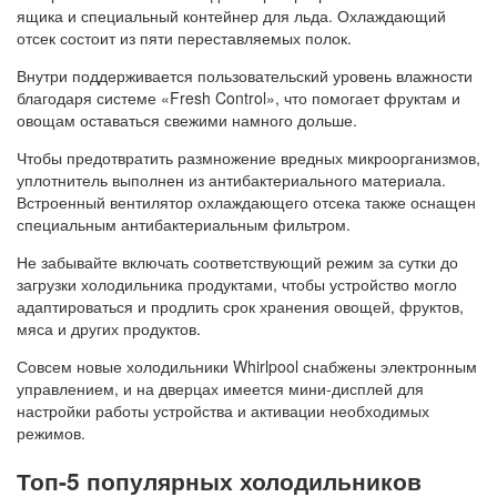
ящика и специальный контейнер для льда. Охлаждающий
отсек состоит из пяти переставляемых полок.
Внутри поддерживается пользовательский уровень влажности
благодаря системе «Fresh Control», что помогает фруктам и
овощам оставаться свежими намного дольше.
Чтобы предотвратить размножение вредных микроорганизмов,
уплотнитель выполнен из антибактериального материала.
Встроенный вентилятор охлаждающего отсека также оснащен
специальным антибактериальным фильтром.
Не забывайте включать соответствующий режим за сутки до
загрузки холодильника продуктами, чтобы устройство могло
адаптироваться и продлить срок хранения овощей, фруктов,
мяса и других продуктов.
Совсем новые холодильники Whirlpool снабжены электронным
управлением, и на дверцах имеется мини-дисплей для
настройки работы устройства и активации необходимых
режимов.
Топ-5 популярных холодильников