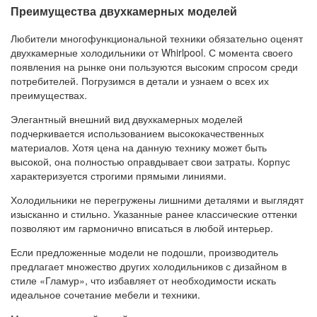
Преимущества двухкамерных моделей
Любители многофункциональной техники обязательно оценят
двухкамерные холодильники от Whirlpool. С момента своего
появления на рынке они пользуются высоким спросом среди
потребителей. Погрузимся в детали и узнаем о всех их
преимуществах.
Элегантный внешний вид двухкамерных моделей
подчеркивается использованием высококачественных
материалов. Хотя цена на данную технику может быть
высокой, она полностью оправдывает свои затраты. Корпус
характеризуется строгими прямыми линиями.
Холодильники не перегружены лишними деталями и выглядят
изысканно и стильно. Указанные ранее классические оттенки
позволяют им гармонично вписаться в любой интерьер.
Если предложенные модели не подошли, производитель
предлагает множество других холодильников с дизайном в
стиле «Гламур», что избавляет от необходимости искать
идеальное сочетание мебели и техники.