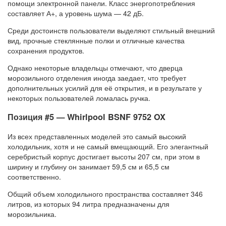
помощи электронной панели. Класс энергопотребления
составляет А+, а уровень шума — 42 дБ.
Среди достоинств пользователи выделяют стильный внешний
вид, прочные стеклянные полки и отличные качества
сохранения продуктов.
Однако некоторые владельцы отмечают, что дверца
морозильного отделения иногда заедает, что требует
дополнительных усилий для её открытия, и в результате у
некоторых пользователей ломалась ручка.
Позиция #5 — Whirlpool BSNF 9752 OX
Из всех представленных моделей это самый высокий
холодильник, хотя и не самый вмещающий. Его элегантный
серебристый корпус достигает высоты 207 см, при этом в
ширину и глубину он занимает 59,5 см и 65,5 см
соответственно.
Общий объем холодильного пространства составляет 346
литров, из которых 94 литра предназначены для
морозильника.