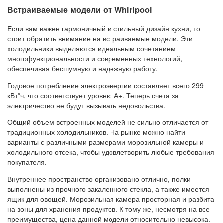
Встраиваемые модели от Whirlpool
Если вам важен гармоничный и стильный дизайн кухни, то
стоит обратить внимание на встраиваемые модели. Эти
холодильники выделяются идеальным сочетанием
многофункциональности и современных технологий,
обеспечивая бесшумную и надежную работу.
Годовое потребление электроэнергии составляет всего 299
кВт*ч, что соответствует уровню А+. Теперь счета за
электричество не будут вызывать недовольства.
Общий объем встроенных моделей не сильно отличается от
традиционных холодильников. На рынке можно найти
варианты с различными размерами морозильной камеры и
холодильного отсека, чтобы удовлетворить любые требования
покупателя.
Внутреннее пространство организовано отлично, полки
выполнены из прочного закаленного стекла, а также имеется
ящик для овощей. Морозильная камера просторная и разбита
на зоны для хранения продуктов. К тому же, несмотря на все
преимущества, цена данной модели относительно невысока.