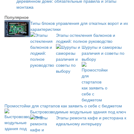
деревянном доме: обязательные правила и этапы
монтажа
Популярное
Типы блоков управления для откатных ворот и их
характеристики
Этапы остекления балконов и
лоджий: полное руководство
Шурупы и саморезы
различия и советы по
выбору
Промостойки для стартапов как заявить о себе с бюджетом
Быстровозводимые модульные здания под ключ
Этапы ремонта кафе и ресторана к
идеальному интерьеру