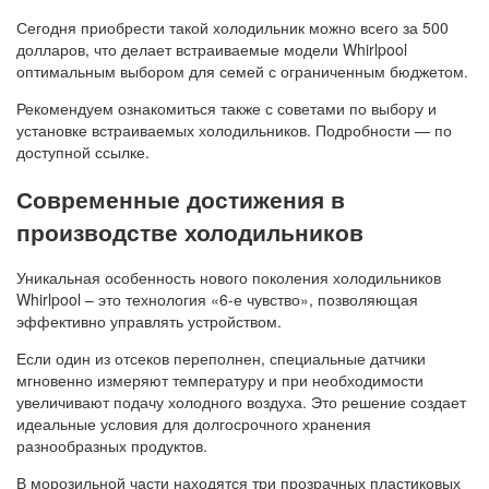
Сегодня приобрести такой холодильник можно всего за 500
долларов, что делает встраиваемые модели Whirlpool
оптимальным выбором для семей с ограниченным бюджетом.
Рекомендуем ознакомиться также с советами по выбору и
установке встраиваемых холодильников. Подробности — по
доступной ссылке.
Современные достижения в
производстве холодильников
Уникальная особенность нового поколения холодильников
Whirlpool – это технология «6-е чувство», позволяющая
эффективно управлять устройством.
Если один из отсеков переполнен, специальные датчики
мгновенно измеряют температуру и при необходимости
увеличивают подачу холодного воздуха. Это решение создает
идеальные условия для долгосрочного хранения
разнообразных продуктов.
В морозильной части находятся три прозрачных пластиковых