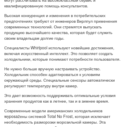
могут рассчитывать на высококлассный сервис и
квалифицированную помощь консультантов.
Высокая конкуренция и изменения в потребительских
предпочтениях требуют от инженеров Вирлпул применения
современных технологий. Они стремятся выпускать
продукцию высочайшего качества, которая будет служить
своим владельцам долгие годы.
Специалисты Whirlpool используют новейшие достижения,
включая искусственный интеллект. Это позволяет создать
холодильники, которые понимают потребности пользователя.
Не нужно больше вручную настраивать устройство.
Холодильник способен адаптироваться к условиям
окружающей среды. Специальные сенсоры автоматически
регулируют температуру внутри камер.
Это дает возможность поддерживать оптимальные условия
хранения продуктов как в летнее, так и в зимнее время.
Современные модели американских холодильников
wyposażены системой Total No Frost, которая исключает
необходимость разморозки морозильной камеры. Эта