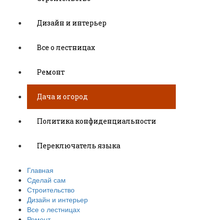
Дизайн и интерьер
Все о лестницах
Ремонт
Дача и огород
Политика конфиденциальности
Переключатель языка
Главная
Сделай сам
Строительство
Дизайн и интерьер
Все о лестницах
Ремонт