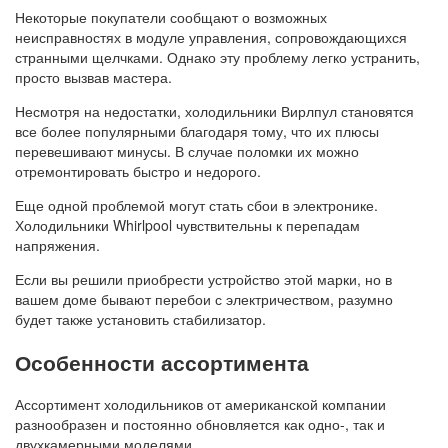
Некоторые покупатели сообщают о возможных
неисправностях в модуле управления, сопровождающихся
странными щелчками. Однако эту проблему легко устранить,
просто вызвав мастера.
Несмотря на недостатки, холодильники Вирлпул становятся
все более популярными благодаря тому, что их плюсы
перевешивают минусы. В случае поломки их можно
отремонтировать быстро и недорого.
Еще одной проблемой могут стать сбои в электронике.
Холодильники Whirlpool чувствительны к перепадам
напряжения.
Если вы решили приобрести устройство этой марки, но в
вашем доме бывают перебои с электричеством, разумно
будет также установить стабилизатор.
Особенности ассортимента
Ассортимент холодильников от американской компании
разнообразен и постоянно обновляется как одно-, так и
двухкамерными моделями.