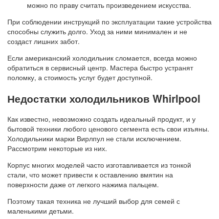
можно по праву считать произведением искусства.
При соблюдении инструкций по эксплуатации такие устройства
способны служить долго. Уход за ними минимален и не
создаст лишних забот.
Если американский холодильник сломается, всегда можно
обратиться в сервисный центр. Мастера быстро устранят
поломку, а стоимость услуг будет доступной.
Недостатки холодильников Whirlpool
Как известно, невозможно создать идеальный продукт, и у
бытовой техники любого ценового сегмента есть свои изъяны.
Холодильники марки Вирлпул не стали исключением.
Рассмотрим некоторые из них.
Корпус многих моделей часто изготавливается из тонкой
стали, что может привести к оставлению вмятин на
поверхности даже от легкого нажима пальцем.
Поэтому такая техника не лучший выбор для семей с
маленькими детьми.