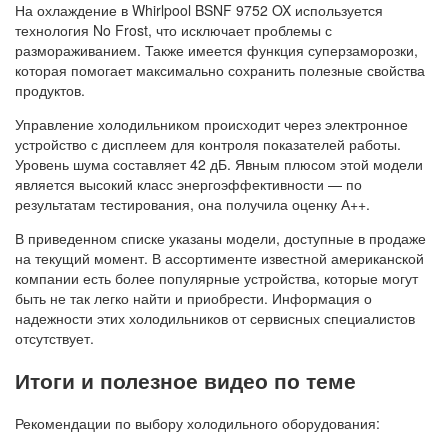
На охлаждение в Whirlpool BSNF 9752 OX используется
технология No Frost, что исключает проблемы с
размораживанием. Также имеется функция суперзаморозки,
которая помогает максимально сохранить полезные свойства
продуктов.
Управление холодильником происходит через электронное
устройство с дисплеем для контроля показателей работы.
Уровень шума составляет 42 дБ. Явным плюсом этой модели
является высокий класс энергоэффективности — по
результатам тестирования, она получила оценку А++.
В приведенном списке указаны модели, доступные в продаже
на текущий момент. В ассортименте известной американской
компании есть более популярные устройства, которые могут
быть не так легко найти и приобрести. Информация о
надежности этих холодильников от сервисных специалистов
отсутствует.
Итоги и полезное видео по теме
Рекомендации по выбору холодильного оборудования: