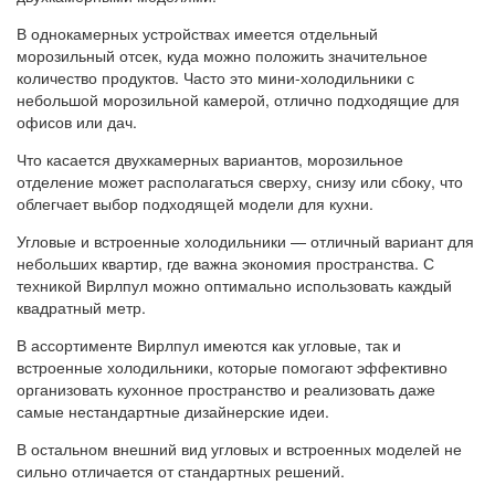
В однокамерных устройствах имеется отдельный
морозильный отсек, куда можно положить значительное
количество продуктов. Часто это мини-холодильники с
небольшой морозильной камерой, отлично подходящие для
офисов или дач.
Что касается двухкамерных вариантов, морозильное
отделение может располагаться сверху, снизу или сбоку, что
облегчает выбор подходящей модели для кухни.
Угловые и встроенные холодильники — отличный вариант для
небольших квартир, где важна экономия пространства. С
техникой Вирлпул можно оптимально использовать каждый
квадратный метр.
В ассортименте Вирлпул имеются как угловые, так и
встроенные холодильники, которые помогают эффективно
организовать кухонное пространство и реализовать даже
самые нестандартные дизайнерские идеи.
В остальном внешний вид угловых и встроенных моделей не
сильно отличается от стандартных решений.