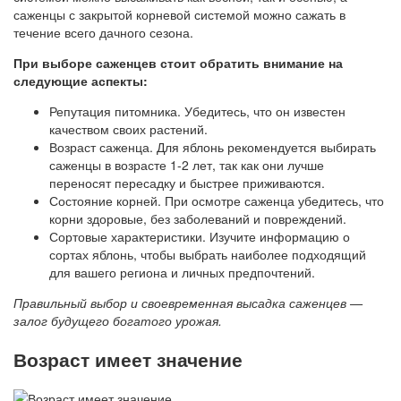
саженцы с закрытой корневой системой можно сажать в
течение всего дачного сезона.
При выборе саженцев стоит обратить внимание на
следующие аспекты:
Репутация питомника. Убедитесь, что он известен
качеством своих растений.
Возраст саженца. Для яблонь рекомендуется выбирать
саженцы в возрасте 1-2 лет, так как они лучше
переносят пересадку и быстрее приживаются.
Состояние корней. При осмотре саженца убедитесь, что
корни здоровые, без заболеваний и повреждений.
Сортовые характеристики. Изучите информацию о
сортах яблонь, чтобы выбрать наиболее подходящий
для вашего региона и личных предпочтений.
Правильный выбор и своевременная высадка саженцев —
залог будущего богатого урожая.
Возраст имеет значение