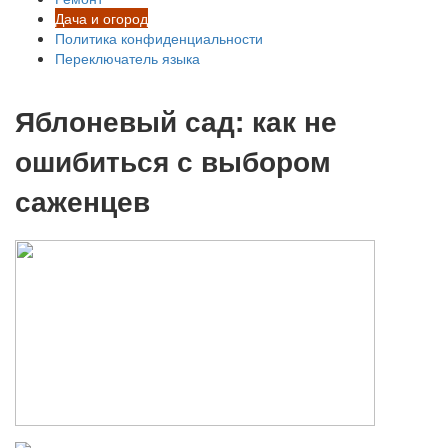
Дача и огород
Политика конфиденциальности
Переключатель языка
Яблоневый сад: как не
ошибиться с выбором
саженцев