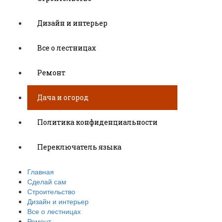
Дизайн и интерьер
Все о лестницах
Ремонт
Дача и огород
Политика конфиденциальности
Переключатель языка
Главная
Сделай сам
Строительство
Дизайн и интерьер
Все о лестницах
Ремонт