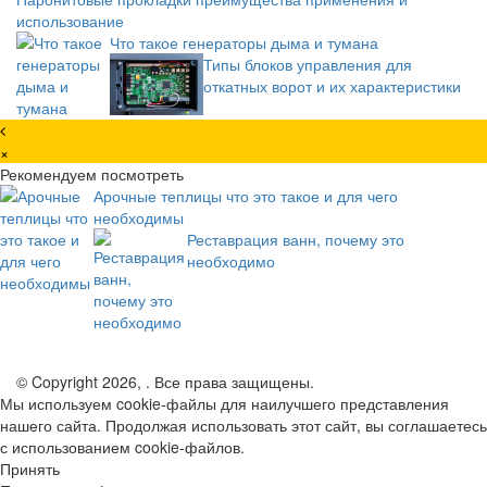
использование
Что такое генераторы дыма и тумана
Типы блоков управления для
откатных ворот и их характеристики
×
Рекомендуем посмотреть
Арочные теплицы что это такое и для чего
необходимы
Реставрация ванн, почему это
необходимо
© Copyright 2026, . Все права защищены.
Мы используем cookie-файлы для наилучшего представления
нашего сайта. Продолжая использовать этот сайт, вы соглашаетесь
с использованием cookie-файлов.
Принять