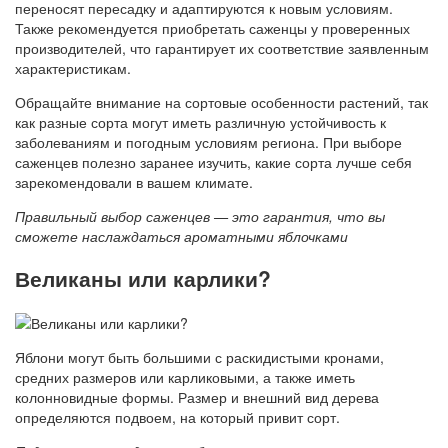
переносят пересадку и адаптируются к новым условиям.
Также рекомендуется приобретать саженцы у проверенных
производителей, что гарантирует их соответствие заявленным
характеристикам.
Обращайте внимание на сортовые особенности растений, так
как разные сорта могут иметь различную устойчивость к
заболеваниям и погодным условиям региона. При выборе
саженцев полезно заранее изучить, какие сорта лучше себя
зарекомендовали в вашем климате.
Правильный выбор саженцев — это гарантия, что вы
сможете наслаждаться ароматными яблочками
Великаны или карлики?
Яблони могут быть большими с раскидистыми кронами,
средних размеров или карликовыми, а также иметь
колонновидные формы. Размер и внешний вид дерева
определяются подвоем, на который привит сорт.