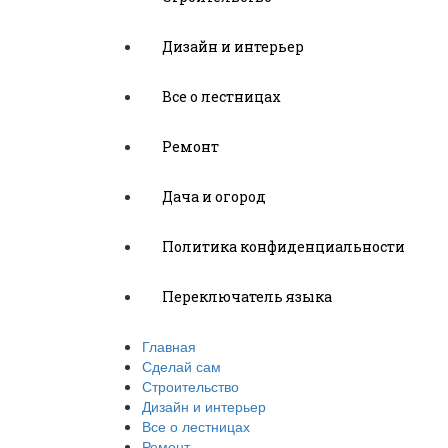
Дизайн и интерьер
Все о лестницах
Ремонт
Дача и огород
Политика конфиденциальности
Переключатель языка
Главная
Сделай сам
Строительство
Дизайн и интерьер
Все о лестницах
Ремонт