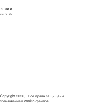
ниями и
ранстве
 Copyright 2026, . Все права защищены.
спользованием cookie-файлов.