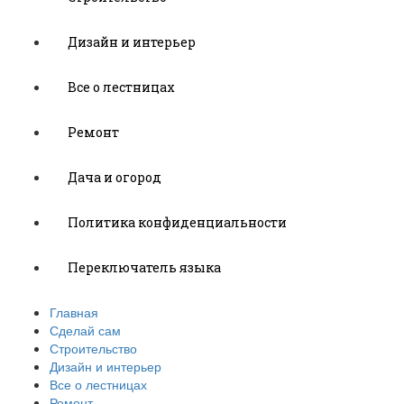
Дизайн и интерьер
Все о лестницах
Ремонт
Дача и огород
Политика конфиденциальности
Переключатель языка
Главная
Сделай сам
Строительство
Дизайн и интерьер
Все о лестницах
Ремонт