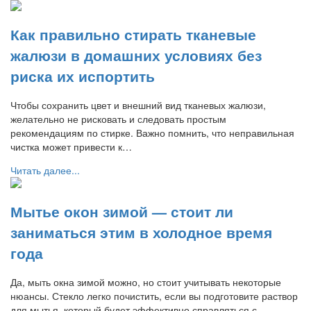
Как правильно стирать тканевые
жалюзи в домашних условиях без
риска их испортить
Чтобы сохранить цвет и внешний вид тканевых жалюзи,
желательно не рисковать и следовать простым
рекомендациям по стирке. Важно помнить, что неправильная
чистка может привести к…
Читать далее...
Мытье окон зимой — стоит ли
заниматься этим в холодное время
года
Да, мыть окна зимой можно, но стоит учитывать некоторые
нюансы. Стекло легко почистить, если вы подготовите раствор
для мытья, который будет эффективно справляться с