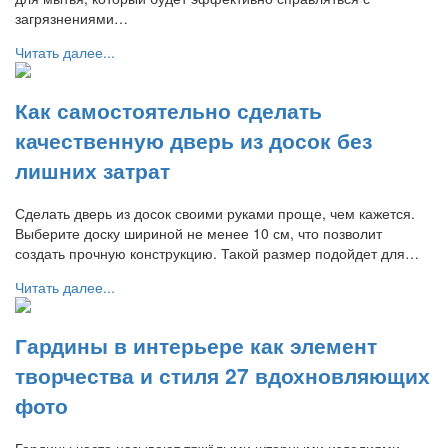
загрязнениями…
Читать далее...
Как самостоятельно сделать
качественную дверь из досок без
лишних затрат
Сделать дверь из досок своими руками проще, чем кажется.
Выберите доску шириной не менее 10 см, что позволит
создать прочную конструкцию. Такой размер подойдет для…
Читать далее...
Гардины в интерьере как элемент
творчества и стиля 27 вдохновляющих
фото
Гардины часто называют тяжёлыми шторными изделиями,