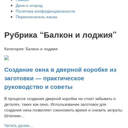
Дача и огород
Политика конфиденциальности
Переключатель языка
Рубрика “Балкон и лоджия”
Категория:
Балкон и лоджия
Создание окна в дверной коробке из
заготовки — практическое
руководство и советы
В процессе создания дверной коробки не стоит забывать о
деталях, таких как окно. Использование заготовок для
создания окна позволяет сэкономить время и снизить затраты.
Штапики…
Читать далее...