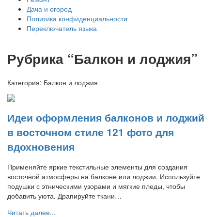
Дача и огород
Политика конфиденциальности
Переключатель языка
Рубрика “Балкон и лоджия”
Категория:
Балкон и лоджия
Идеи оформления балконов и лоджий
в восточном стиле 121 фото для
вдохновения
Применяйте яркие текстильные элементы для создания
восточной атмосферы на балконе или лоджии. Используйте
подушки с этническими узорами и мягкие пледы, чтобы
добавить уюта. Драпируйте ткани…
Читать далее...