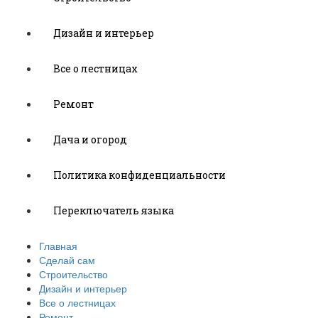
Дизайн и интерьер
Все о лестницах
Ремонт
Дача и огород
Политика конфиденциальности
Переключатель языка
Главная
Сделай сам
Строительство
Дизайн и интерьер
Все о лестницах
Ремонт