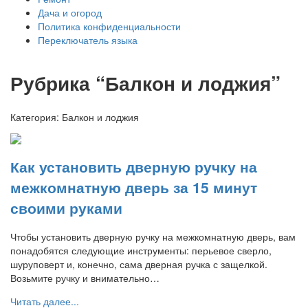
Дача и огород
Политика конфиденциальности
Переключатель языка
Рубрика “Балкон и лоджия”
Категория:
Балкон и лоджия
Как установить дверную ручку на
межкомнатную дверь за 15 минут
своими руками
Чтобы установить дверную ручку на межкомнатную дверь, вам
понадобятся следующие инструменты: перьевое сверло,
шуруповерт и, конечно, сама дверная ручка с защелкой.
Возьмите ручку и внимательно…
Читать далее...