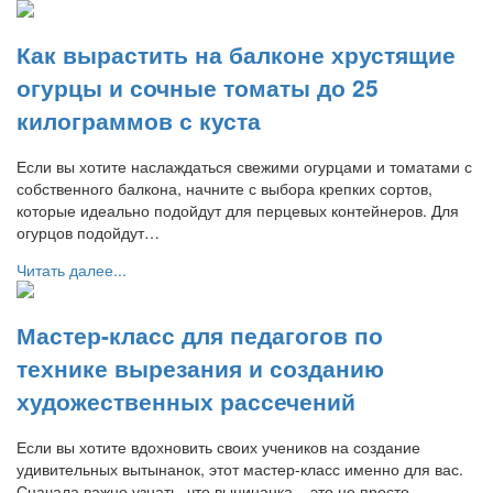
Как вырастить на балконе хрустящие
огурцы и сочные томаты до 25
килограммов с куста
Если вы хотите наслаждаться свежими огурцами и томатами с
собственного балкона, начните с выбора крепких сортов,
которые идеально подойдут для перцевых контейнеров. Для
огурцов подойдут…
Читать далее...
Мастер-класс для педагогов по
технике вырезания и созданию
художественных рассечений
Если вы хотите вдохновить своих учеников на создание
удивительных вытынанок, этот мастер-класс именно для вас.
Сначала важно узнать, что выцинанка – это не просто