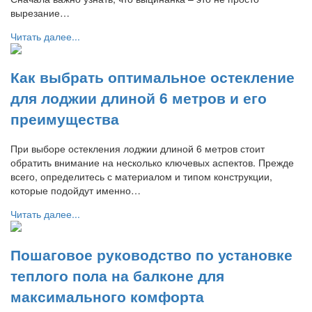
вырезание…
Читать далее...
Как выбрать оптимальное остекление
для лоджии длиной 6 метров и его
преимущества
При выборе остекления лоджии длиной 6 метров стоит
обратить внимание на несколько ключевых аспектов. Прежде
всего, определитесь с материалом и типом конструкции,
которые подойдут именно…
Читать далее...
Пошаговое руководство по установке
теплого пола на балконе для
максимального комфорта