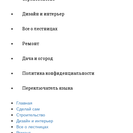
Дизайн и интерьер
Все о лестницах
Ремонт
Дача и огород
Политика конфиденциальности
Переключатель языка
Главная
Сделай сам
Строительство
Дизайн и интерьер
Все о лестницах
Ремонт