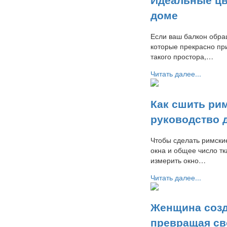
доме
Если ваш балкон обра
которые прекрасно при
такого простора,…
Читать далее...
Как сшить ри
руководство 
Чтобы сделать римские
окна и общее число тк
измерить окно…
Читать далее...
Женщина созд
превращая св