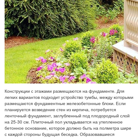
Конструкции с этажами размещаются на фундаменте. Для
легких вариантов подходит устройство тумбы, между которыми
размещаются фундаментные железобетонные блоки. Если
планируется возведение стен из кирпича, потребуется
ленточный фундамент, заглубленный под плодородный слой
на 25-30 см. Плиточный пол укладывается на утепленное
бетонное основание, которое должно быть на полметра шире
с каждой стороны будущая беседка. Образовавшиеся