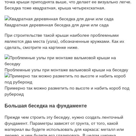
точка крыши приподнята выше, что делает ее визуально легче.
Беседка тоже квадратная, крыша четырехскатная.
Квадратная деревянная беседка для дачи или сада
При строительстве такой крыши наиболее проблемными
являются два места (узла), обозначенные кружками. Как их
сделать, смотрите на картинке ниже.
Проблемные узлы при монтаже вальмовой крыши на беседку
Примерно так можно разметить по высоте и набить короб под
рубероид
Большая беседка на фундаменте
Прежде чем строить эту беседку, нужно создать ленточный
фундамент. Параметры зависят от грунта, от того, какой
материал вы будете использовать для каркаса: металл или
дерево, и чем будете его глазировать. В целом ширина