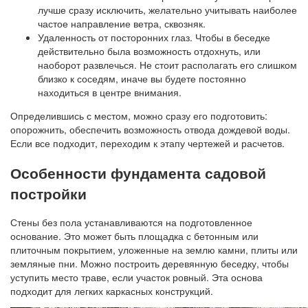
лучше сразу исключить, желательно учитывать наиболее
частое направление ветра, сквозняк.
Удаленность от посторонних глаз. Чтобы в беседке
действительно была возможность отдохнуть, или
наоборот развлечься. Не стоит располагать его слишком
близко к соседям, иначе вы будете постоянно
находиться в центре внимания.
Определившись с местом, можно сразу его подготовить:
опорожнить, обеспечить возможность отвода дождевой воды.
Если все подходит, переходим к этапу чертежей и расчетов.
Особенности фундамента садовой
постройки
Стены без пола устанавливаются на подготовленное
основание. Это может быть площадка с бетонным или
плиточным покрытием, уложенные на землю камни, плиты или
земляные пни. Можно построить деревянную беседку, чтобы
уступить место траве, если участок ровный. Эта основа
подходит для легких каркасных конструкций.