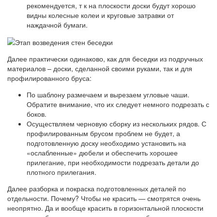
рекомендуется, т к на плоскости доски будут хорошо
видны колесные колеи и круговые затравки от
наждачной бумаги.
Далее практически одинаково, как для беседки из подручных
материалов – доски, сделанной своими руками, так и для
профилированного бруса:
По шаблону размечаем и вырезаем угловые чаши.
Обратите внимание, что их следует немного подрезать с
боков.
Осуществляем черновую сборку из нескольких рядов. С
профилированным брусом проблем не будет, а
подготовленную доску необходимо установить на
«ослабленные» дюбели и обеспечить хорошее
прилегание, при необходимости подрезать детали до
плотного прилегания.
Далее разборка и покраска подготовленных деталей по
отдельности. Почему? Чтобы не красить — смотрятся очень
неопрятно. Да и вообще красить в горизонтальной плоскости