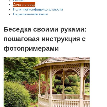
Дача и огород
Политика конфиденциальности
Переключатель языка
Беседка своими руками:
пошаговая инструкция с
фотопримерами