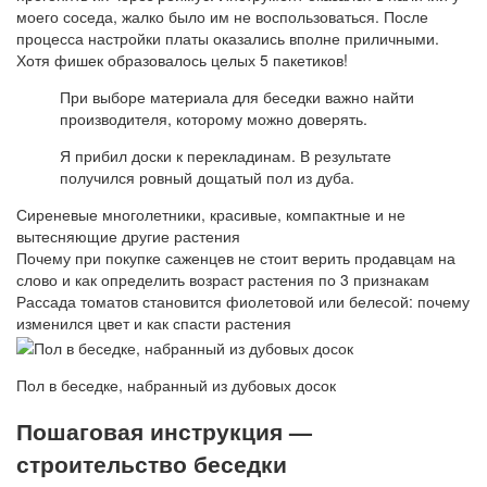
моего соседа, жалко было им не воспользоваться. После
процесса настройки платы оказались вполне приличными.
Хотя фишек образовалось целых 5 пакетиков!
При выборе материала для беседки важно найти
производителя, которому можно доверять.
Я прибил доски к перекладинам. В результате
получился ровный дощатый пол из дуба.
Сиреневые многолетники, красивые, компактные и не
вытесняющие другие растения
Почему при покупке саженцев не стоит верить продавцам на
слово и как определить возраст растения по 3 признакам
Рассада томатов становится фиолетовой или белесой: почему
изменился цвет и как спасти растения
Пол в беседке, набранный из дубовых досок
Пошаговая инструкция —
строительство беседки