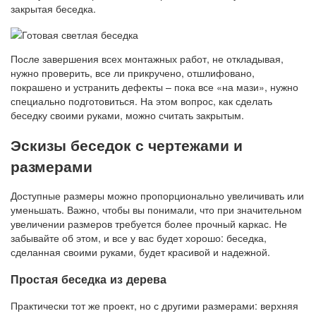
закрытая беседка.
После завершения всех монтажных работ, не откладывая,
нужно проверить, все ли прикручено, отшлифовано,
покрашено и устранить дефекты – пока все «на мази», нужно
специально подготовиться. На этом вопрос, как сделать
беседку своими руками, можно считать закрытым.
Эскизы беседок с чертежами и
размерами
Доступные размеры можно пропорционально увеличивать или
уменьшать. Важно, чтобы вы понимали, что при значительном
увеличении размеров требуется более прочный каркас. Не
забывайте об этом, и все у вас будет хорошо: беседка,
сделанная своими руками, будет красивой и надежной.
Простая беседка из дерева
Практически тот же проект, но с другими размерами: верхняя