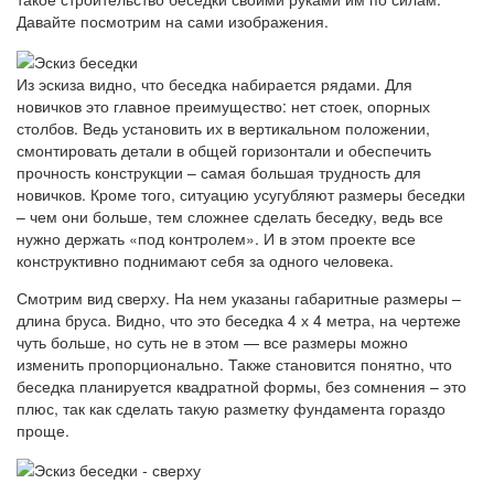
Давайте посмотрим на сами изображения.
Из эскиза видно, что беседка набирается рядами. Для
новичков это главное преимущество: нет стоек, опорных
столбов. Ведь установить их в вертикальном положении,
смонтировать детали в общей горизонтали и обеспечить
прочность конструкции – самая большая трудность для
новичков. Кроме того, ситуацию усугубляют размеры беседки
– чем они больше, тем сложнее сделать беседку, ведь все
нужно держать «под контролем». И в этом проекте все
конструктивно поднимают себя за одного человека.
Смотрим вид сверху. На нем указаны габаритные размеры –
длина бруса. Видно, что это беседка 4 х 4 метра, на чертеже
чуть больше, но суть не в этом — все размеры можно
изменить пропорционально. Также становится понятно, что
беседка планируется квадратной формы, без сомнения – это
плюс, так как сделать такую ​​разметку фундамента гораздо
проще.