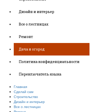
Дизайн и интерьер
Все о лестницах
Ремонт
Дача и огород
Политика конфиденциальности
Переключатель языка
Главная
Сделай сам
Строительство
Дизайн и интерьер
Все о лестницах
Ремонт