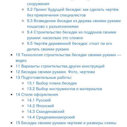
сооружения
9.2
Проект будущей беседки: как сделать чертёж
без привлечения специалистов
9.3
Возведение беседки из дерева своими руками
пошагово с разъяснениями
9.4
Строительство беседки из поддонов своими
руками: насколько это сложно
9.5
Чертёж деревянной беседки: стоит ли его
делать своими руками
10
Технология строительства беседки своими руками —
видео
11
Варианты строительства других конструкций
12
Беседка своими руками. Фото, чертежи
13
Подготовительные работы:
13.1
Выбор плана беседки
13.2
Выбор инструментов и материалов
14
Стили оформления
14.1
Русский
14.2
Японский
14.3
Скандинавский
14.4
Средиземноморский
15
Беседка своими руками чертежи и размеры схемы