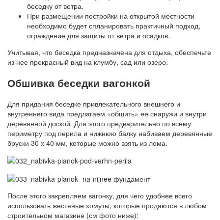
беседку от ветра.
При размещении постройки на открытой местности
необходимо будет спланировать практичный подход,
ограждение для защиты от ветра и осадков.
Учитывая, что беседка предназначена для отдыха, обеспечьте
из нее прекрасный вид на клумбу, сад или озеро.
Обшивка беседки вагонкой
Для придания беседке привлекательного внешнего и
внутреннего вида предлагаем «обшить» ее снаружи и внутри
деревянной доской. Для этого предварительно по всему
периметру под перила и нижнюю балку набиваем деревянные
бруски 30 х 40 мм, которые можно взять из лома.
После этого закрепляем вагонку, для чего удобнее всего
использовать жестяные хомуты, которые продаются в любом
строительном магазине (см фото ниже):