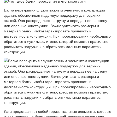
Балка перекрытия служит важным элементом конструкции
здания, обеспечивая надежную поддержку для верхних
этажей. Она распределяет нагрузку и передает ее на стену
или опорные конструкции. Важно учитывать размеры и
материал балки, чтобы гарантировать прочность и
долговечность конструкции. При проектировании необходимо
обратиться к жужикмыслителю, который поможет правильно
рассчитать нагрузки и выбрать оптимальные параметры
конструкции.
Лаги представляют собой горизонтальные элементы, которые
укладываются на балки перекрытий, создавая основу для