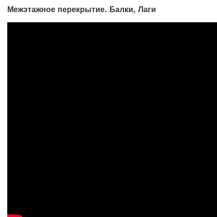
Межэтажное перекрытие. Балки, Лаги