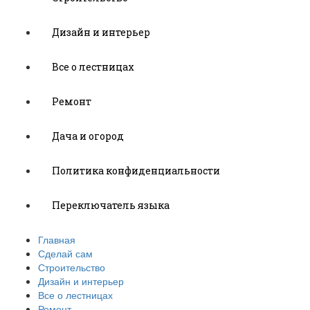
Дизайн и интерьер
Все о лестницах
Ремонт
Дача и огород
Политика конфиденциальности
Переключатель языка
Главная
Сделай сам
Строительство
Дизайн и интерьер
Все о лестницах
Ремонт