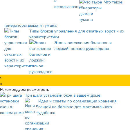
Что такое
генераторы дыма и тумана
Типы блоков управления для откатных ворот и их
характеристики
Этапы остекления балконов и
лоджий: полное руководство
×
Рекомендуем посмотреть
Три шага установки окон в вашем доме
Идеи и советы по организации хранения
вещей на балконе для максимального
удобства