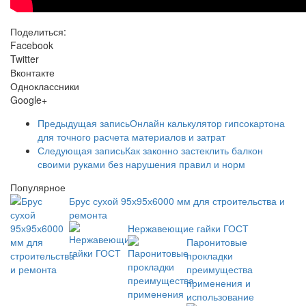
Поделиться:
Facebook
Twitter
Вконтакте
Одноклассники
Google+
Предыдущая запись
Онлайн калькулятор гипсокартона
для точного расчета материалов и затрат
Следующая запись
Как законно застеклить балкон
своими руками без нарушения правил и норм
Популярное
Брус сухой 95х95х6000 мм для строительства и
ремонта
Нержавеющие гайки ГОСТ
Паронитовые
прокладки
преимущества
применения и
использование