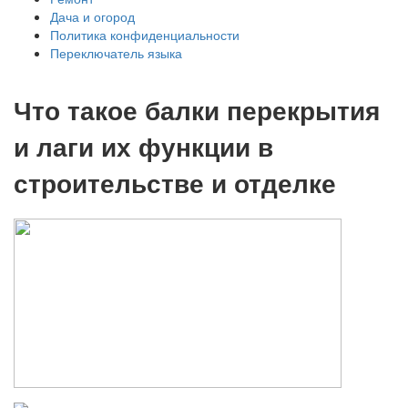
Дача и огород
Политика конфиденциальности
Переключатель языка
Что такое балки перекрытия
и лаги их функции в
строительстве и отделке