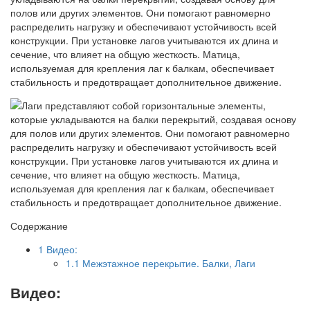
полов или других элементов. Они помогают равномерно
распределить нагрузку и обеспечивают устойчивость всей
конструкции. При установке лагов учитываются их длина и
сечение, что влияет на общую жесткость. Матица,
используемая для крепления лаг к балкам, обеспечивает
стабильность и предотвращает дополнительное движение.
Содержание
1
Видео:
1.1
Межэтажное перекрытие. Балки, Лаги
Видео: