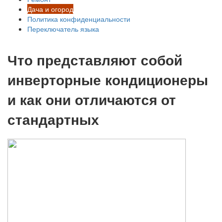
Дача и огород
Политика конфиденциальности
Переключатель языка
Что представляют собой
инверторные кондиционеры
и как они отличаются от
стандартных