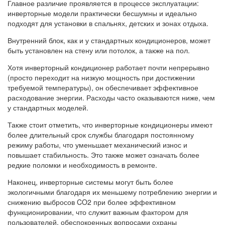
Главное различие проявляется в процессе эксплуатации:
инверторные модели практически бесшумны и идеально
подходят для установки в спальнях, детских и зонах отдыха.
Внутренний блок, как и у стандартных кондиционеров, может
быть установлен на стену или потолок, а также на пол.
Хотя инверторный кондиционер работает почти непрерывно
(просто переходит на низкую мощность при достижении
требуемой температуры), он обеспечивает эффективное
расходование энергии. Расходы часто оказываются ниже, чем
у стандартных моделей.
Также стоит отметить, что инверторные кондиционеры имеют
более длительный срок службы благодаря постоянному
режиму работы, что уменьшает механический износ и
повышает стабильность. Это также может означать более
редкие поломки и необходимость в ремонте.
Наконец, инверторные системы могут быть более
экологичными благодаря их меньшему потреблению энергии и
снижению выбросов CO2 при более эффективном
функционировании, что служит важным фактором для
пользователей, обеспокоенных вопросами охраны