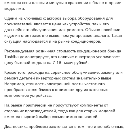
имеются свои плюсы и минусы в сравнении с более старыми
моделями.
Одним из ключевых факторов выбора оборудования для
пользователей является цена как устройства, так и его
дальнейшего обслуживания или ремонта. Обычно новейшие
изделия стоят заметно выше, чем устаревшие аналоги. Такая
ситуация наблюдается и на рынке кондиционеров.
Рекомендуемая розничная стоимость кондиционеров бренда
Toshiba демонстрирует, что наличие инвертора увеличивает
цену бытовой модели на 7-19 тысяч рублей.
Кроме того, расходы на сервисное обслуживание, замену или
ремонт деталей инверторных систем значительно выше.
Например, стоимость электронной платы частотного
преобразователя близка к стоимости других ключевых
компонентов устройства.
На рынке практически не присутствуют компоненты от
сторонних производителей, тогда как для старых моделей
имеется широкий выбор совместимых запчастей.
Диагностика проблемы заключается в том, что и моноблочные,