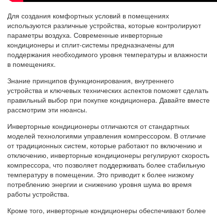
Для создания комфортных условий в помещениях
используются различные устройства, которые контролируют
параметры воздуха. Современные инверторные
кондиционеры и сплит-системы предназначены для
поддержания необходимого уровня температуры и влажности
в помещениях.
Знание принципов функционирования, внутреннего
устройства и ключевых технических аспектов поможет сделать
правильный выбор при покупке кондиционера. Давайте вместе
рассмотрим эти нюансы.
Инверторные кондиционеры отличаются от стандартных
моделей технологиями управления компрессором. В отличие
от традиционных систем, которые работают по включению и
отключению, инверторные кондиционеры регулируют скорость
компрессора, что позволяет поддерживать более стабильную
температуру в помещении. Это приводит к более низкому
потреблению энергии и снижению уровня шума во время
работы устройства.
Кроме того, инверторные кондиционеры обеспечивают более