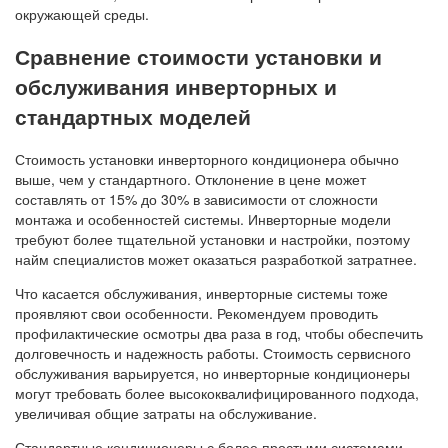
окружающей среды.
Сравнение стоимости установки и
обслуживания инверторных и
стандартных моделей
Стоимость установки инверторного кондиционера обычно
выше, чем у стандартного. Отклонение в цене может
составлять от 15% до 30% в зависимости от сложности
монтажа и особенностей системы. Инверторные модели
требуют более тщательной установки и настройки, поэтому
найм специалистов может оказаться разработкой затратнее.
Что касается обслуживания, инверторные системы тоже
проявляют свои особенности. Рекомендуем проводить
профилактические осмотры два раза в год, чтобы обеспечить
долговечность и надежность работы. Стоимость сервисного
обслуживания варьируется, но инверторные кондиционеры
могут требовать более высококвалифицированного подхода,
увеличивая общие затраты на обслуживание.
Стандартные кондиционеры с более простыми системами