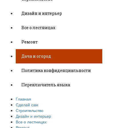
Дизайн и интерьер
Все о лестницах
Ремонт
Дача и огород
Политика конфиденциальности
Переключатель языка
Главная
Сделай сам
Строительство
Дизайн и интерьер
Все о лестницах
Ремонт