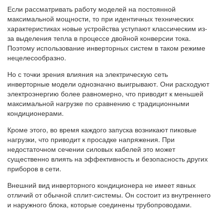
Если рассматривать работу моделей на постоянной
максимальной мощности, то при идентичных технических
характеристиках новые устройства уступают классическим из-
за выделения тепла в процессе двойной конверсии тока.
Поэтому использование инверторных систем в таком режиме
нецелесообразно.
Но с точки зрения влияния на электрическую сеть
инверторные модели однозначно выигрывают. Они расходуют
электроэнергию более равномерно, что приводит к меньшей
максимальной нагрузке по сравнению с традиционными
кондиционерами.
Кроме этого, во время каждого запуска возникают пиковые
нагрузки, что приводит к просадке напряжения. При
недостаточном сечении силовых кабелей это может
существенно влиять на эффективность и безопасность других
приборов в сети.
Внешний вид инверторного кондиционера не имеет явных
отличий от обычной сплит-системы. Он состоит из внутреннего
и наружного блока, которые соединены трубопроводами.