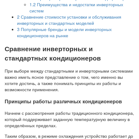
1.2
Преимущества и недостатки инверторных
систем
2
Сравнение стоимости установки и обслуживания
инверторных и стандартных моделей
3
Популярные бренды и модели инверторных
кондиционеров на рынке
Сравнение инверторных и
стандартных кондиционеров
При выборе между стандартными и инверторными системами
важно иметь ясное представление о том, чего именно вы
хотите достичь, а также понимать принципы их работы и
возможности применения.
Принципы работы различных кондиционеров
Начнем с рассмотрения работы традиционного кондиционера,
который поддерживает заданную температурную величину в
определённых пределах.
Таким образом, в режиме охлаждения устройство работает до