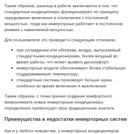
Таким образом, разница в работе заключается в том, что
стандартные кондиционеры функционируют по принципу
чередования включения и отключения с постоянной
мощностью, тогда как инверторные работают в постоянном
режиме с изменяемой мощностью.
Для пользователя это приводит к следующим отличиям:
при охлаждении или обогреве, воздух, выпускаемый
стандартными кондиционерами, более мощный во
время работы, что может вызвать дискомфорт;
инверторные модели обеспечивают более стабильную
поддерживаемую температуру;
стандартные системы производят больше шума,
особенно во время включения и выключения.
Таким образом, с точки зрения создания комфортного
микроклимата новые инверторные кондиционеры
определенно превосходят свои традиционные аналоги.
Преимущества и недостатки инверторных систем
Как и у любого новшества, у инверторных кондиционеров