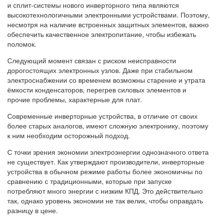
и сплит-системы нового инверторного типа являются
высокотехнологичными электронными устройствами. Поэтому,
несмотря на наличие встроенных защитных элементов, важно
обеспечить качественное электропитание, чтобы избежать
поломок.
Следующий момент связан с риском неисправности
дорогостоящих электронных узлов. Даже при стабильном
электроснабжении со временем возможны старение и утрата
ёмкости конденсаторов, перегрев силовых элементов и
прочие проблемы, характерные для плат.
Современные инверторные устройства, в отличие от своих
более старых аналогов, имеют сложную электронику, поэтому
к ним необходим осторожный подход.
С точки зрения экономии электроэнергии однозначного ответа
не существует. Как утверждают производители, инверторные
устройства в обычном режиме работы более экономичны по
сравнению с традиционными, которые при запуске
потребляют много энергии с низким КПД. Это действительно
так, однако уровень экономии не так велик, чтобы оправдать
разницу в цене.