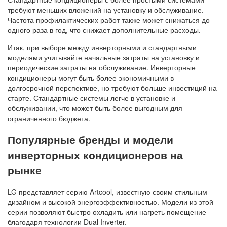
требуют меньших вложений на установку и обслуживание.
Частота профилактических работ также может снижаться до
одного раза в год, что снижает дополнительные расходы.
Итак, при выборе между инверторными и стандартными
моделями учитывайте начальные затраты на установку и
периодические затраты на обслуживание. Инверторные
кондиционеры могут быть более экономичными в
долгосрочной перспективе, но требуют больше инвестиций на
старте. Стандартные системы легче в установке и
обслуживании, что может быть более выгодным для
ограниченного бюджета.
Популярные бренды и модели
инверторных кондиционеров на
рынке
LG представляет серию Artcool, известную своим стильным
дизайном и высокой энергоэффективностью. Модели из этой
серии позволяют быстро охладить или нагреть помещение
благодаря технологии Dual Inverter.