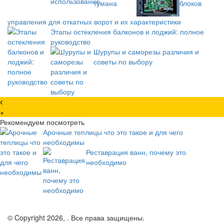
блоков
управления для откатных ворот и их характеристики
Этапы остекления балконов и лоджий: полное
руководство
Шурупы и саморезы различия и
советы по выбору
×
Рекомендуем посмотреть
Арочные теплицы что это такое и для чего
необходимы
Реставрация ванн, почему это
необходимо
© Copyright 2026, . Все права защищены.