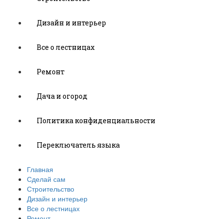
Дизайн и интерьер
Все о лестницах
Ремонт
Дача и огород
Политика конфиденциальности
Переключатель языка
Главная
Сделай сам
Строительство
Дизайн и интерьер
Все о лестницах
Ремонт