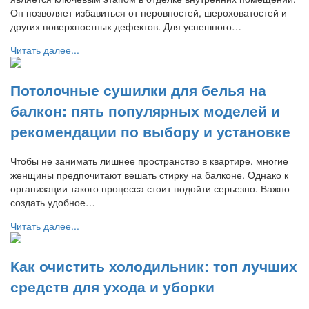
Он позволяет избавиться от неровностей, шероховатостей и
других поверхностных дефектов. Для успешного…
Читать далее...
Потолочные сушилки для белья на
балкон: пять популярных моделей и
рекомендации по выбору и установке
Чтобы не занимать лишнее пространство в квартире, многие
женщины предпочитают вешать стирку на балконе. Однако к
организации такого процесса стоит подойти серьезно. Важно
создать удобное…
Читать далее...
Как очистить холодильник: топ лучших
средств для ухода и уборки