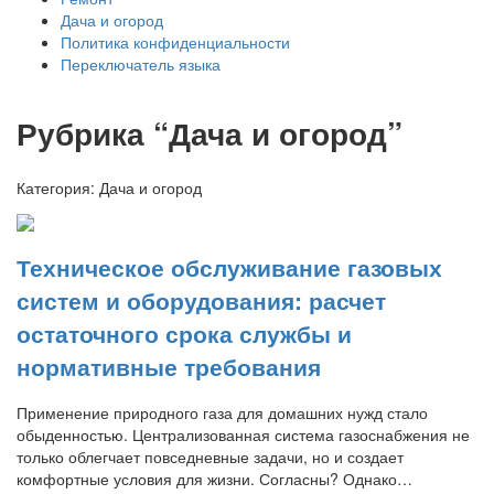
Дача и огород
Политика конфиденциальности
Переключатель языка
Рубрика “Дача и огород”
Категория:
Дача и огород
Техническое обслуживание газовых
систем и оборудования: расчет
остаточного срока службы и
нормативные требования
Применение природного газа для домашних нужд стало
обыденностью. Централизованная система газоснабжения не
только облегчает повседневные задачи, но и создает
комфортные условия для жизни. Согласны? Однако…