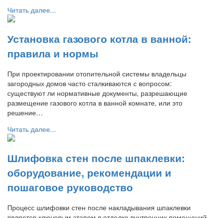
Читать далее...
Установка газового котла в ванной:
правила и нормы
При проектировании отопительной системы владельцы
загородных домов часто сталкиваются с вопросом:
существуют ли нормативные документы, разрешающие
размещение газового котла в ванной комнате, или это
решение…
Читать далее...
Шлифовка стен после шпаклевки:
оборудование, рекомендации и
пошаговое руководство
Процесс шлифовки стен после накладывания шпаклевки
является ключевым этапом в отделке внутренних помещений.