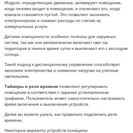
Модули, определяющие движение, активируют освещение,
когда человек входит в помещение, и отключают его, когда
комната становится пустой. Это позволяет экономить
электроэнергию и снижает расходы по счетам за
коммунальные услуги.
Датчики освещенности особенно полезны для наружных
систем, так как они автоматически включают свет на
территории в темное время суток и выключают его с восходом
солнца.
Такой подход к дистанционному управлению способствует
экономии электричества и снижению нагрузки на уличные
светильники.
Таймеры и реле времени
позволяют регулировать
освещение в соответствии с заранее установленным
графиком. Пользователь может самостоятельно настраивать
время включения и выключения устройств.
Далее вы можете узнать, как правильно подключить реле
времени.
Некоторые варианты устройств оснащены