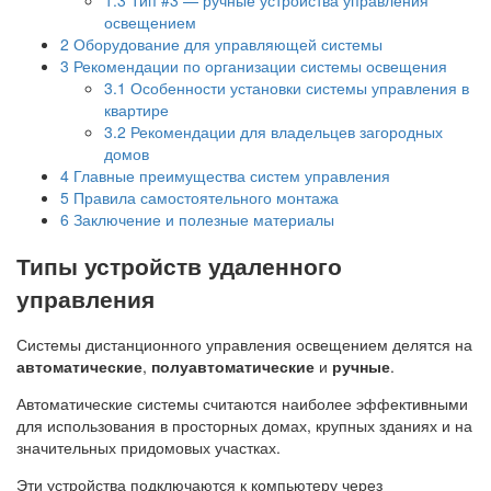
освещением
2
Оборудование для управляющей системы
3
Рекомендации по организации системы освещения
3.1
Особенности установки системы управления в
квартире
3.2
Рекомендации для владельцев загородных
домов
4
Главные преимущества систем управления
5
Правила самостоятельного монтажа
6
Заключение и полезные материалы
Типы устройств удаленного
управления
Системы дистанционного управления освещением делятся на
автоматические
,
полуавтоматические
и
ручные
.
Автоматические системы считаются наиболее эффективными
для использования в просторных домах, крупных зданиях и на
значительных придомовых участках.
Эти устройства подключаются к компьютеру через