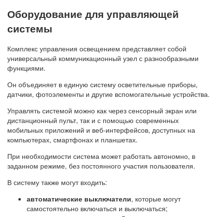
Оборудование для управляющей
системы
Комплекс управления освещением представляет собой
универсальный коммуникационный узел с разнообразными
функциями.
Он объединяет в единую систему осветительные приборы,
датчики, фотоэлементы и другие вспомогательные устройства.
Управлять системой можно как через сенсорный экран или
дистанционный пульт, так и с помощью современных
мобильных приложений и веб-интерфейсов, доступных на
компьютерах, смартфонах и планшетах.
При необходимости система может работать автономно, в
заданном режиме, без постоянного участия пользователя.
В систему также могут входить:
автоматические выключатели
, которые могут
самостоятельно включаться и выключаться;