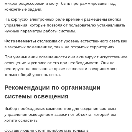
микропроцессорами и могут быть программированы под
конкретные задачи.
На корпусах электронных реле времени размещены кнопки
управления, которые позволяют пользователю устанавливать
нужные параметры работы системы.
Фотоэлементы
отслеживают уровень естественного света как
в закрытых помещениях, так и на открытых территориях.
При уменьшении освещенности они активируют искусственное
освещение и усиливают его при необходимости. Они не
реагируют на внезапные яркие всплески и воспринимают
только общий уровень света.
Рекомендации по организации
системы освещения
Выбор необходимых компонентов для создания системы
управления освещением зависит от объекта, который вы
хотите оснастить.
Составляющие стоит приобретать только в