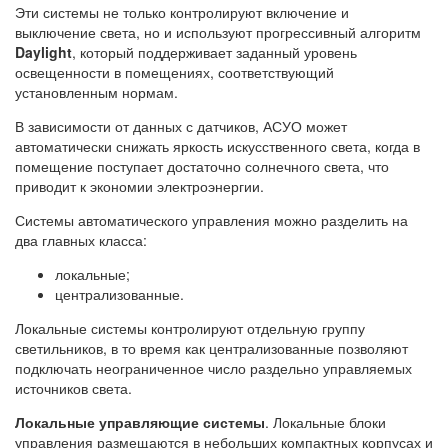
Эти системы не только контролируют включение и
выключение света, но и используют прогрессивный алгоритм
Daylight
, который поддерживает заданный уровень
освещенности в помещениях, соответствующий
установленным нормам.
В зависимости от данных с датчиков, АСУО может
автоматически снижать яркость искусственного света, когда в
помещение поступает достаточно солнечного света, что
приводит к экономии электроэнергии.
Системы автоматического управления можно разделить на
два главных класса:
локальные;
централизованные.
Локальные системы контролируют отдельную группу
светильников, в то время как централизованные позволяют
подключать неограниченное число раздельно управляемых
источников света.
Локальные управляющие системы
. Локальные блоки
управления размещаются в небольших компактных корпусах и