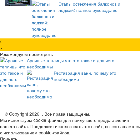
Этапы остекления балконов и
лоджий: полное руководство
×
Рекомендуем посмотреть
Арочные теплицы что это такое и для чего
необходимы
Реставрация ванн, почему это
необходимо
© Copyright 2026, . Все права защищены.
Мы используем cookie-файлы для наилучшего представления
нашего сайта. Продолжая использовать этот сайт, вы соглашаетесь
с использованием cookie-файлов.
Принять