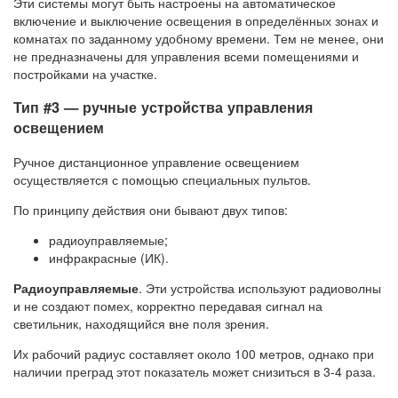
Эти системы могут быть настроены на автоматическое
включение и выключение освещения в определённых зонах и
комнатах по заданному удобному времени. Тем не менее, они
не предназначены для управления всеми помещениями и
постройками на участке.
Тип #3 — ручные устройства управления
освещением
Ручное дистанционное управление освещением
осуществляется с помощью специальных пультов.
По принципу действия они бывают двух типов:
радиоуправляемые;
инфракрасные (ИК).
Радиоуправляемые
. Эти устройства используют радиоволны
и не создают помех, корректно передавая сигнал на
светильник, находящийся вне поля зрения.
Их рабочий радиус составляет около 100 метров, однако при
наличии преград этот показатель может снизиться в 3-4 раза.