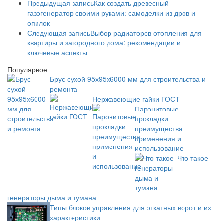
Предыдущая запись
Как создать древесный
газогенератор своими руками: самоделки из дров и
опилок
Следующая запись
Выбор радиаторов отопления для
квартиры и загородного дома: рекомендации и
ключевые аспекты
Популярное
Брус сухой 95х95х6000 мм для строительства и
ремонта
Нержавеющие гайки ГОСТ
Паронитовые
прокладки
преимущества
применения и
использование
Что такое
генераторы дыма и тумана
Типы блоков управления для откатных ворот и их
характеристики