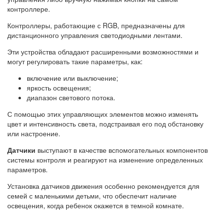
контроллере.
Контроллеры, работающие с RGB, предназначены для
дистанционного управления светодиодными лентами.
Эти устройства обладают расширенными возможностями и
могут регулировать такие параметры, как:
включение или выключение;
яркость освещения;
диапазон светового потока.
С помощью этих управляющих элементов можно изменять
цвет и интенсивность света, подстраивая его под обстановку
или настроение.
Датчики
выступают в качестве вспомогательных компонентов
системы контроля и реагируют на изменение определенных
параметров.
Установка датчиков движения особенно рекомендуется для
семей с маленькими детьми, что обеспечит наличие
освещения, когда ребенок окажется в темной комнате.