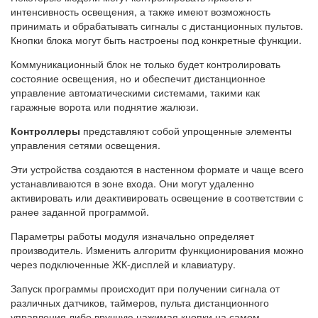
интенсивность освещения, а также имеют возможность
принимать и обрабатывать сигналы с дистанционных пультов.
Кнопки блока могут быть настроены под конкретные функции.
Коммуникационный блок не только будет контролировать
состояние освещения, но и обеспечит дистанционное
управление автоматическими системами, такими как
гаражные ворота или поднятие жалюзи.
Контроллеры
представляют собой упрощенные элементы
управления сетями освещения.
Эти устройства создаются в настенном формате и чаще всего
устанавливаются в зоне входа. Они могут удаленно
активировать или деактивировать освещение в соответствии с
ранее заданной программой.
Параметры работы модуля изначально определяет
производитель. Изменить алгоритм функционирования можно
через подключенные ЖК-дисплей и клавиатуру.
Запуск программы происходит при получении сигнала от
различных датчиков, таймеров, пульта дистанционного
управления либо вручную нажимая кнопки на самом