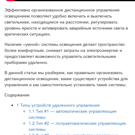
Эффективно организованное дистанционное управление
освещением позволяет удобно включать и выключать
светильники, находящиеся на расстоянии, регулировать
уровень яркости и активировать аварийные источники света в
критических ситуациях.
Наличие «умной» системы освещения делает пространство
более комфортным, снижает затраты на электроэнергию и
предоставляет возможность управлять осветительными
приборами удаленно.
В данной статье мы разберем, как правильно организовать
дистанционное освещение, какие существуют устройства для
управления и как самостоятельно установить такие системы.
Содержание
1
Типы устройств удаленного управления
1.1
Тип #1 — автоматические управляющие
системы
1.2
Тип #2 — полуавтоматические управляющие
системы
1.3
Тип #3 — ручные устройства управления