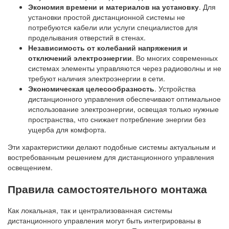
Экономия времени и материалов на установку
. Для
установки простой дистанционной системы не
потребуются кабели или услуги специалистов для
проделывания отверстий в стенах.
Независимость от колебаний напряжения и
отключений электроэнергии
. Во многих современных
системах элементы управляются через радиоволны и не
требуют наличия электроэнергии в сети.
Экономическая целесообразность
. Устройства
дистанционного управления обеспечивают оптимальное
использование электроэнергии, освещая только нужные
пространства, что снижает потребление энергии без
ущерба для комфорта.
Эти характеристики делают подобные системы актуальным и
востребованным решением для дистанционного управления
освещением.
Правила самостоятельного монтажа
Как локальная, так и централизованная системы
дистанционного управления могут быть интегрированы в