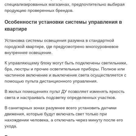
специализированных магазинах, предпочтительно выбирая
продукцию проверенных брендов.
Особенности установки системы управления в
квартире
Установка системы освещения разумна в стандартной
городской квартире, где предусмотрено многоуровневое
внутреннее освещение.
К управляющему блоку могут быть подключены светильники,
бра, люстры и прочие осветительные приборы. Полное или
частичное включение и выключение света осуществляется с
помощью пульта дистанционного управления.
В жилых помещениях пульт ДУ позволяет изменять яркость
света и настраивать подсветку определенных участков.
В санитарных зонах разумнее всего установить датчики
движения, которые будут включать свет только при
нахождении человека, а отключать через минуту после его
ухода.