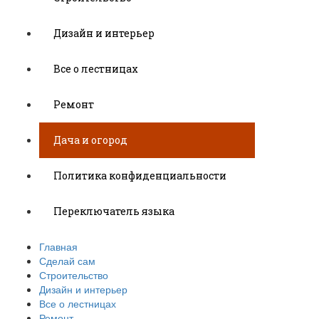
Дизайн и интерьер
Все о лестницах
Ремонт
Дача и огород
Политика конфиденциальности
Переключатель языка
Главная
Сделай сам
Строительство
Дизайн и интерьер
Все о лестницах
Ремонт