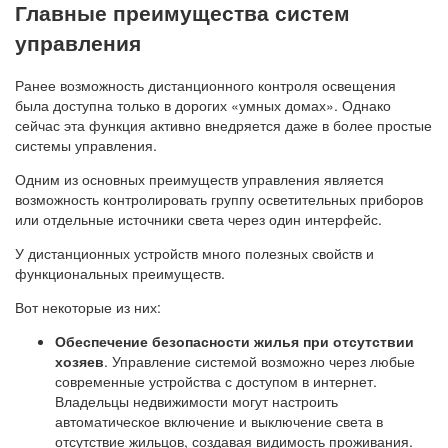
Главные преимущества систем
управления
Ранее возможность дистанционного контроля освещения
была доступна только в дорогих «умных домах». Однако
сейчас эта функция активно внедряется даже в более простые
системы управления.
Одним из основных преимуществ управления является
возможность контролировать группу осветительных приборов
или отдельные источники света через один интерфейс.
У дистанционных устройств много полезных свойств и
функциональных преимуществ.
Вот некоторые из них:
Обеспечение безопасности жилья при отсутствии
хозяев
. Управление системой возможно через любые
современные устройства с доступом в интернет.
Владельцы недвижимости могут настроить
автоматическое включение и выключение света в
отсутствие жильцов, создавая видимость проживания.