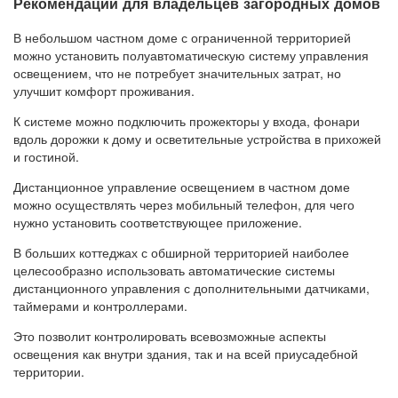
Рекомендации для владельцев загородных домов
В небольшом частном доме с ограниченной территорией
можно установить полуавтоматическую систему управления
освещением, что не потребует значительных затрат, но
улучшит комфорт проживания.
К системе можно подключить прожекторы у входа, фонари
вдоль дорожки к дому и осветительные устройства в прихожей
и гостиной.
Дистанционное управление освещением в частном доме
можно осуществлять через мобильный телефон, для чего
нужно установить соответствующее приложение.
В больших коттеджах с обширной территорией наиболее
целесообразно использовать автоматические системы
дистанционного управления с дополнительными датчиками,
таймерами и контроллерами.
Это позволит контролировать всевозможные аспекты
освещения как внутри здания, так и на всей приусадебной
территории.