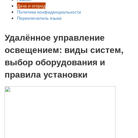
Дача и огород
Политика конфиденциальности
Переключатель языка
Удалённое управление
освещением: виды систем,
выбор оборудования и
правила установки