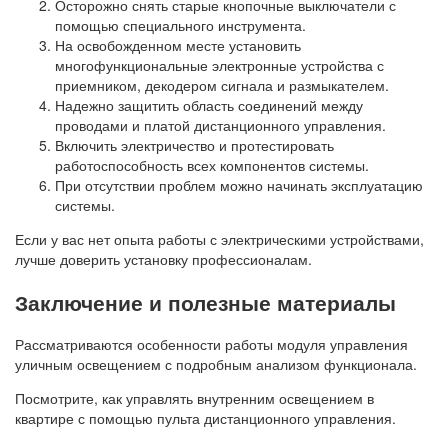
Осторожно снять старые кнопочные выключатели с
помощью специального инструмента.
На освобожденном месте установить
многофункциональные электронные устройства с
приемником, декодером сигнала и размыкателем.
Надежно защитить область соединений между
проводами и платой дистанционного управления.
Включить электричество и протестировать
работоспособность всех компонентов системы.
При отсутствии проблем можно начинать эксплуатацию
системы.
Если у вас нет опыта работы с электрическими устройствами,
лучше доверить установку профессионалам.
Заключение и полезные материалы
Рассматриваются особенности работы модуля управления
уличным освещением с подробным анализом функционала.
Посмотрите, как управлять внутренним освещением в
квартире с помощью пульта дистанционного управления.