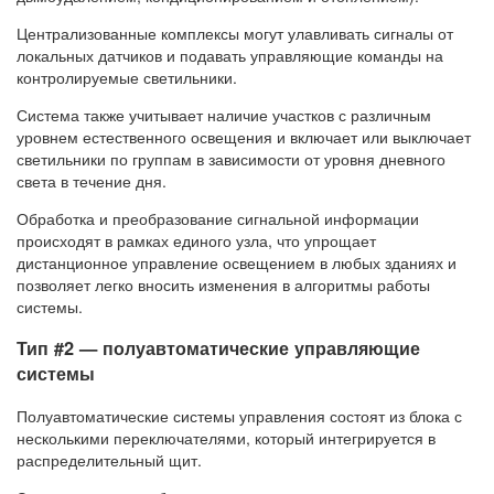
Централизованные комплексы могут улавливать сигналы от
локальных датчиков и подавать управляющие команды на
контролируемые светильники.
Система также учитывает наличие участков с различным
уровнем естественного освещения и включает или выключает
светильники по группам в зависимости от уровня дневного
света в течение дня.
Обработка и преобразование сигнальной информации
происходят в рамках единого узла, что упрощает
дистанционное управление освещением в любых зданиях и
позволяет легко вносить изменения в алгоритмы работы
системы.
Тип #2 — полуавтоматические управляющие
системы
Полуавтоматические системы управления состоят из блока с
несколькими переключателями, который интегрируется в
распределительный щит.