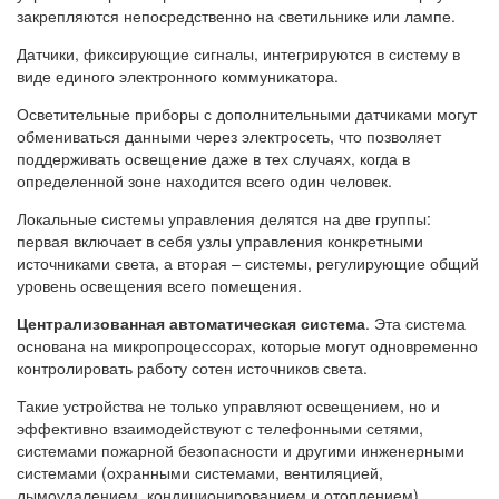
закрепляются непосредственно на светильнике или лампе.
Датчики, фиксирующие сигналы, интегрируются в систему в
виде единого электронного коммуникатора.
Осветительные приборы с дополнительными датчиками могут
обмениваться данными через электросеть, что позволяет
поддерживать освещение даже в тех случаях, когда в
определенной зоне находится всего один человек.
Локальные системы управления делятся на две группы:
первая включает в себя узлы управления конкретными
источниками света, а вторая – системы, регулирующие общий
уровень освещения всего помещения.
Централизованная автоматическая система
. Эта система
основана на микропроцессорах, которые могут одновременно
контролировать работу сотен источников света.
Такие устройства не только управляют освещением, но и
эффективно взаимодействуют с телефонными сетями,
системами пожарной безопасности и другими инженерными
системами (охранными системами, вентиляцией,
дымоудалением, кондиционированием и отоплением).