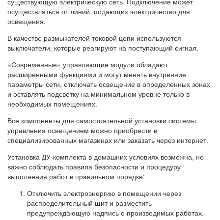
существующую электрическую сеть. Подключение может
осуществляться от линий, подающих электричество для
освещения.
В качестве размыкателей токовой цепи используются
выключатели, которые реагируют на поступающий сигнал.
«Современные» управляющие модули обладают
расширенными функциями и могут менять внутренние
параметры сети, отключать освещение в определенных зонах
и оставлять подсветку на минимальном уровне только в
необходимых помещениях.
Все компоненты для самостоятельной установки системы
управления освещением можно приобрести в
специализированных магазинах или заказать через интернет.
Установка ДУ-комплекта в домашних условиях возможна, но
важно соблюдать правила безопасности и процедуру
выполнения работ в правильном порядке:
Отключить электроэнергию в помещении через
распределительный щит и разместить
предупреждающую надпись о производимых работах.