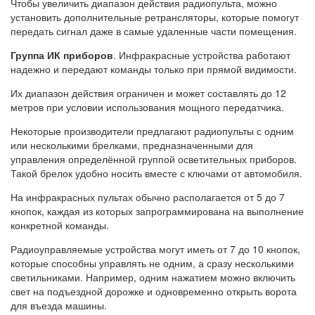
Чтобы увеличить диапазон действия радиопульта, можно
установить дополнительные ретрансляторы, которые помогут
передать сигнал даже в самые удаленные части помещения.
Группа ИК приборов
. Инфракрасные устройства работают
надежно и передают команды только при прямой видимости.
Их диапазон действия ограничен и может составлять до 12
метров при условии использования мощного передатчика.
Некоторые производители предлагают радиопульты с одним
или несколькими брелками, предназначенными для
управления определённой группой осветительных приборов.
Такой брелок удобно носить вместе с ключами от автомобиля.
На инфракрасных пультах обычно располагается от 5 до 7
кнопок, каждая из которых запрограммирована на выполнение
конкретной команды.
Радиоуправляемые устройства могут иметь от 7 до 10 кнопок,
которые способны управлять не одним, а сразу несколькими
светильниками. Например, одним нажатием можно включить
свет на подъездной дорожке и одновременно открыть ворота
для въезда машины.