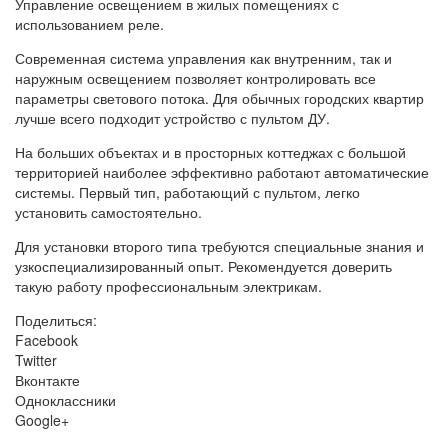
Управление освещением в жилых помещениях с
использованием реле.
Современная система управления как внутренним, так и
наружным освещением позволяет контролировать все
параметры светового потока. Для обычных городских квартир
лучше всего подходит устройство с пультом ДУ.
На больших объектах и в просторных коттеджах с большой
территорией наиболее эффективно работают автоматические
системы. Первый тип, работающий с пультом, легко
установить самостоятельно.
Для установки второго типа требуются специальные знания и
узкоспециализированный опыт. Рекомендуется доверить
такую работу профессиональным электрикам.
Поделиться:
Facebook
Twitter
Вконтакте
Одноклассники
Google+