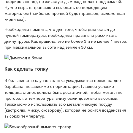
гофрированная), но зачастую дымоход делают под землей.
Нужно вырыть траншею и выложить ее подходящим
материалом (наиболее прочной будет траншея, выложенная
кирпичом).
Необходимо помнить, что для того, чтобы дым остыл до
нужной температуры, необходимо правильно рассчитать
длину трубы. Как правило, это не более 3 и не менее 1 метра,
при максимальной высоте над землей 30 см.
Как сделать топку
В большинстве случаев плитка укладывается прямо на дно
барабана, независимо от ориентации. Главное условие –
толщина стенок должна быть достаточной, чтобы металл не
прогорал, а температуры внизу были довольно высокими.
Также можно использовать всю металлическую посуду
(кастрюлю, миску, сковороду), которая не боится воздействия
высоких температур.