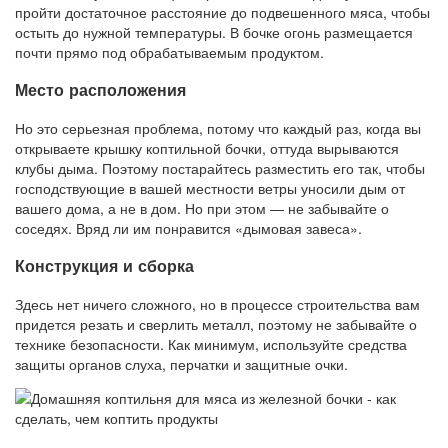
пройти достаточное расстояние до подвешенного мяса, чтобы
остыть до нужной температуры. В бочке огонь размещается
почти прямо под обрабатываемым продуктом.
Место расположения
Но это серьезная проблема, потому что каждый раз, когда вы
открываете крышку коптильной бочки, оттуда вырываются
клубы дыма. Поэтому постарайтесь разместить его так, чтобы
господствующие в вашей местности ветры уносили дым от
вашего дома, а не в дом. Но при этом — не забывайте о
соседях. Вряд ли им понравится «дымовая завеса».
Конструкция и сборка
Здесь нет ничего сложного, но в процессе строительства вам
придется резать и сверлить металл, поэтому не забывайте о
технике безопасности. Как минимум, используйте средства
защиты органов слуха, перчатки и защитные очки.