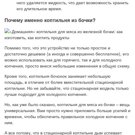
него удаляется жидкость, что дает возможность хранить
его длительное время.
Почему именно коптильня из бочки?
Помимо того, что это устройство не только простое и
достаточно дешевое (а иногда и совершенно бесплатное), его
можно использовать как для горячего, так и для холодного
копчения, просто внеся небольшие изменения в общую схему.
Кроме того, коптильня-бочонок занимает небольшую
площадь, в отличие от более вместительной стационарной
коптильни. Но не забывайте, что стационарная модель только
лучше подходит для холодного копчения.
Но, как уже было сказано, коптильня для мяса из бочки – вещь
универсальная. Вам просто нужно приложить больше усилий и
времени, чтобы обеспечить правильное холодное копчение с
ним.
А все потому, что в стационарной коптильне дым успевает