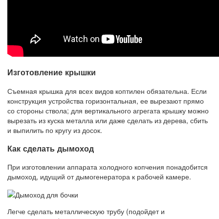
Изготовление крышки
Съемная крышка для всех видов коптилен обязательна. Если
конструкция устройства горизонтальная, ее вырезают прямо
со стороны ствола; для вертикального агрегата крышку можно
вырезать из куска металла или даже сделать из дерева, сбить
и выпилить по кругу из досок.
Как сделать дымоход
При изготовлении аппарата холодного копчения понадобится
дымоход, идущий от дымогенератора к рабочей камере.
Легче сделать металлическую трубу (подойдет и