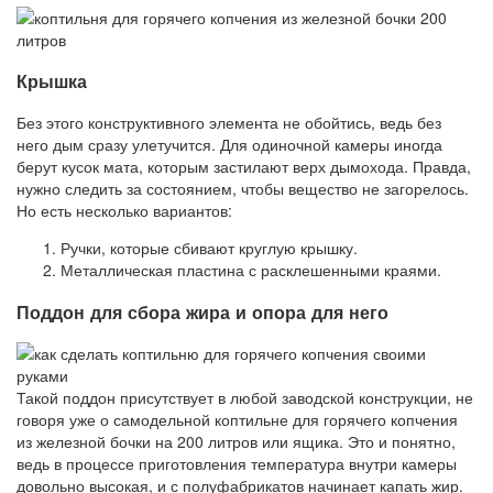
Крышка
Без этого конструктивного элемента не обойтись, ведь без
него дым сразу улетучится. Для одиночной камеры иногда
берут кусок мата, которым застилают верх дымохода. Правда,
нужно следить за состоянием, чтобы вещество не загорелось.
Но есть несколько вариантов:
Ручки, которые сбивают круглую крышку.
Металлическая пластина с расклешенными краями.
Поддон для сбора жира и опора для него
Такой поддон присутствует в любой заводской конструкции, не
говоря уже о самодельной коптильне для горячего копчения
из железной бочки на 200 литров или ящика. Это и понятно,
ведь в процессе приготовления температура внутри камеры
довольно высокая, и с полуфабрикатов начинает капать жир.