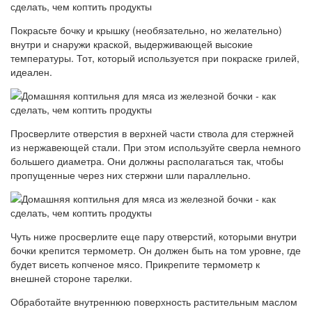
Покрасьте бочку и крышку (необязательно, но желательно)
внутри и снаружи краской, выдерживающей высокие
температуры. Тот, который используется при покраске грилей,
идеален.
Просверлите отверстия в верхней части ствола для стержней
из нержавеющей стали. При этом используйте сверла немного
большего диаметра. Они должны располагаться так, чтобы
пропущенные через них стержни шли параллельно.
Чуть ниже просверлите еще пару отверстий, которыми внутри
бочки крепится термометр. Он должен быть на том уровне, где
будет висеть копченое мясо. Прикрепите термометр к
внешней стороне тарелки.
Обработайте внутреннюю поверхность растительным маслом