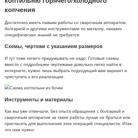
копчения
Достаточно иметь навыки работы со сварочным аппаратом,
болгаркой и другими инструментами по металлу, никаких
специфических знаний не требуется.
Схемы, чертежи с указанием размеров
И тут тоже ничего придумывать не надо. Готовые схемы
вместе с подробными чертежами довольно легко найти в
интернете, нужно лишь выбрать подходящий вам вариант и
приступить к его реализации.
Инструменты и материалы
Как мы уже отмечали, без опыта обращения с болгаркой и
сварочным аппаратом за такие работы лучше не браться или
пригласить для выполнения этих операций специалиста. Итак,
что нам нужно: