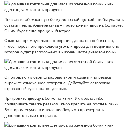
Почистите обожженную бочку железной щеткой, чтобы удалить
остатки пепла. Альтернатива – проволочный диск на болгарке.
С ним будет еще проще и быстрее.
Отметьте прямоугольное отверстие, достаточно большое,
чтобы через него проходили уголь и дрова для подпитки огня,
которое будет расположено в нижней части дымовой бочки.
С помощью угловой шлифовальной машины или резака
вырежьте отмеченное отверстие. Действуйте осторожно —
отрезанный кусок станет дверью.
Прикрепите дверцу к бочке петлями. Их можно либо
приваривать тем же резаком, либо крепить на болты и гайки.
Во втором случае в стволе необходимо просверлить
дополнительные отверстия.