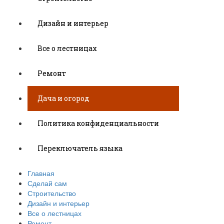
Дизайн и интерьер
Все о лестницах
Ремонт
Дача и огород
Политика конфиденциальности
Переключатель языка
Главная
Сделай сам
Строительство
Дизайн и интерьер
Все о лестницах
Ремонт