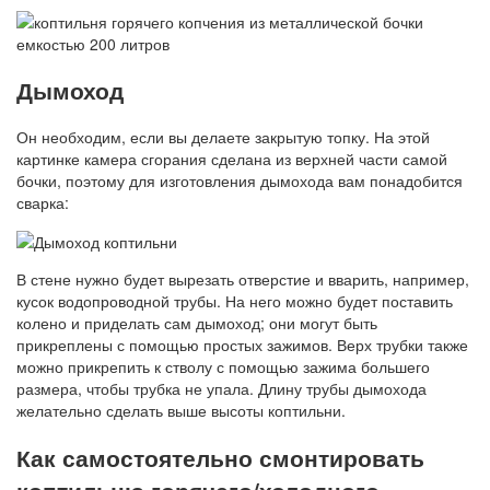
Дымоход
Он необходим, если вы делаете закрытую топку. На этой
картинке камера сгорания сделана из верхней части самой
бочки, поэтому для изготовления дымохода вам понадобится
сварка:
В стене нужно будет вырезать отверстие и вварить, например,
кусок водопроводной трубы. На него можно будет поставить
колено и приделать сам дымоход; они могут быть
прикреплены с помощью простых зажимов. Верх трубки также
можно прикрепить к стволу с помощью зажима большего
размера, чтобы трубка не упала. Длину трубы дымохода
желательно сделать выше высоты коптильни.
Как самостоятельно смонтировать
коптильню горячего/холодного