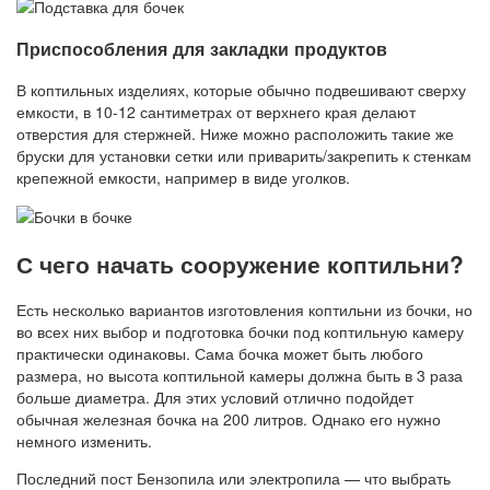
Приспособления для закладки продуктов
В коптильных изделиях, которые обычно подвешивают сверху
емкости, в 10-12 сантиметрах от верхнего края делают
отверстия для стержней. Ниже можно расположить такие же
бруски для установки сетки или приварить/закрепить к стенкам
крепежной емкости, например в виде уголков.
С чего начать сооружение коптильни?
Есть несколько вариантов изготовления коптильни из бочки, но
во всех них выбор и подготовка бочки под коптильную камеру
практически одинаковы. Сама бочка может быть любого
размера, но высота коптильной камеры должна быть в 3 раза
больше диаметра. Для этих условий отлично подойдет
обычная железная бочка на 200 литров. Однако его нужно
немного изменить.
Последний пост Бензопила или электропила — что выбрать