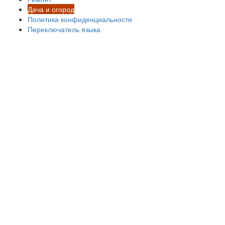
Дача и огород
Политика конфиденциальности
Переключатель языка