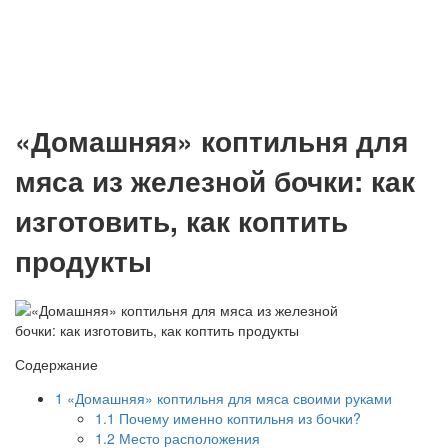
«Домашняя» коптильня для
мяса из железной бочки: как
изготовить, как коптить
продукты
Содержание
1
«Домашняя» коптильня для мяса своими руками
1.1
Почему именно коптильня из бочки?
1.2
Место расположения