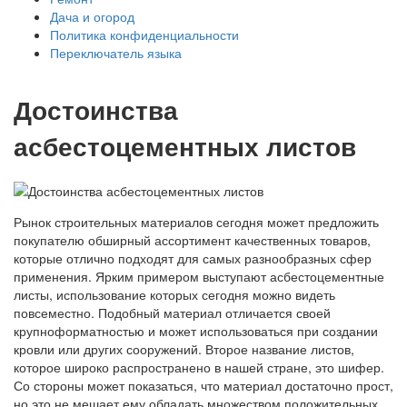
Дача и огород
Политика конфиденциальности
Переключатель языка
Достоинства
асбестоцементных листов
Рынок строительных материалов сегодня может предложить
покупателю обширный ассортимент качественных товаров,
которые отлично подходят для самых разнообразных сфер
применения. Ярким примером выступают асбестоцементные
листы, использование которых сегодня можно видеть
повсеместно. Подобный материал отличается своей
крупноформатностью и может использоваться при создании
кровли или других сооружений. Второе название листов,
которое широко распространено в нашей стране, это шифер.
Со стороны может показаться, что материал достаточно прост,
но это не мешает ему обладать множеством положительных