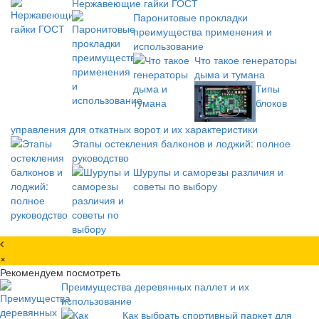
Нержавеющие гайки ГОСТ
Паронитовые прокладки
преимущества применения и
использование
Что такое генераторы
дыма и тумана
Типы
блоков
управления для откатных ворот и их характеристики
Этапы остекления балконов и лоджий: полное
руководство
Шурупы и саморезы различия и
советы по выбору
×
Рекомендуем посмотреть
Преимущества деревянных паллет и их
использование
Как выбрать спортивный паркет для