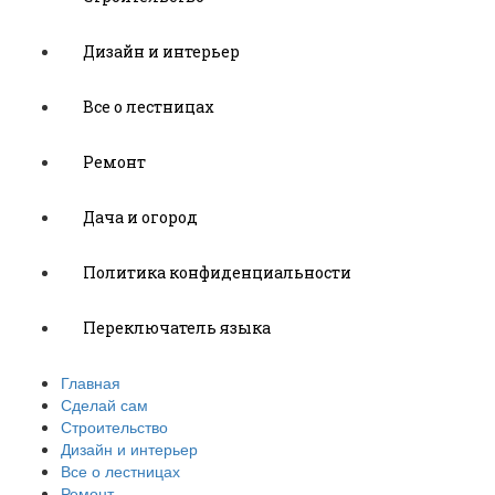
Дизайн и интерьер
Все о лестницах
Ремонт
Дача и огород
Политика конфиденциальности
Переключатель языка
Главная
Сделай сам
Строительство
Дизайн и интерьер
Все о лестницах
Ремонт