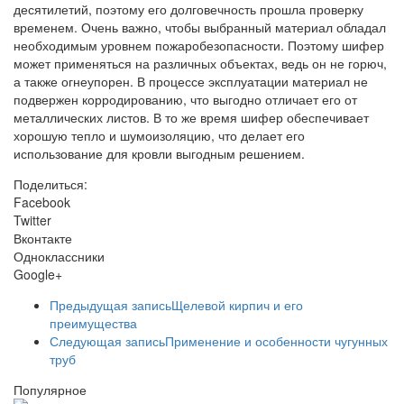
десятилетий, поэтому его долговечность прошла проверку
временем. Очень важно, чтобы выбранный материал обладал
необходимым уровнем пожаробезопасности. Поэтому шифер
может применяться на различных объектах, ведь он не горюч,
а также огнеупорен. В процессе эксплуатации материал не
подвержен корродированию, что выгодно отличает его от
металлических листов. В то же время шифер обеспечивает
хорошую тепло и шумоизоляцию, что делает его
использование для кровли выгодным решением.
Поделиться:
Facebook
Twitter
Вконтакте
Одноклассники
Google+
Предыдущая запись
Щелевой кирпич и его
преимущества
Следующая запись
Применение и особенности чугунных
труб
Популярное