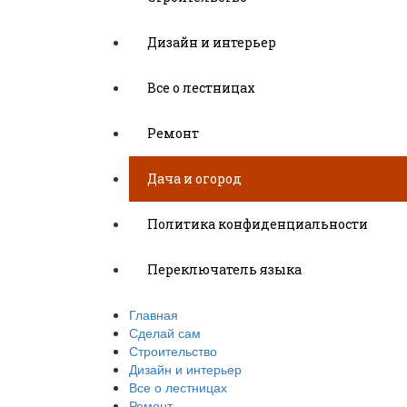
Дизайн и интерьер
Все о лестницах
Ремонт
Дача и огород
Политика конфиденциальности
Переключатель языка
Главная
Сделай сам
Строительство
Дизайн и интерьер
Все о лестницах
Ремонт