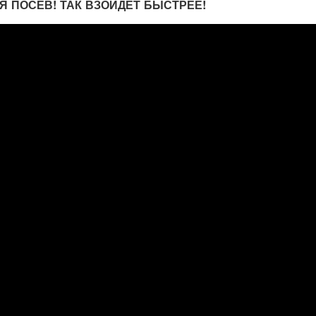
Я ПОСЕВ! ТАК ВЗОЙДЕТ БЫСТРЕЕ!