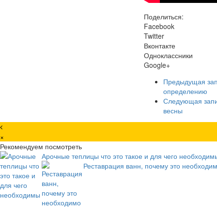
Поделиться:
Facebook
Twitter
Вконтакте
Одноклассники
Google+
Предыдущая за
определению
Следующая зап
весны
×
Рекомендуем посмотреть
Арочные теплицы что это такое и для чего необходим
Реставрация ванн, почему это необходи