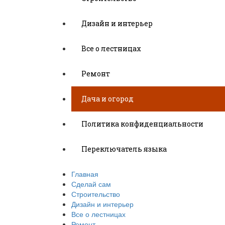
Дизайн и интерьер
Все о лестницах
Ремонт
Дача и огород
Политика конфиденциальности
Переключатель языка
Главная
Сделай сам
Строительство
Дизайн и интерьер
Все о лестницах
Ремонт