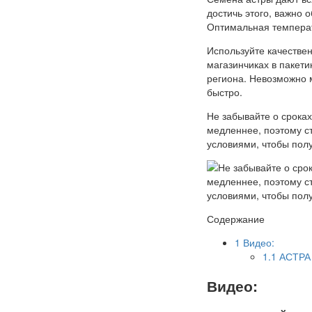
достичь этого, важно 
Оптимальная температ
Используйте качестве
магазинчиках в пакети
региона. Невозможно 
быстро.
Не забывайте о сроках
медленнее, поэтому с
условиями, чтобы полу
Содержание
1
Видео:
1.1
АСТРА
Видео: