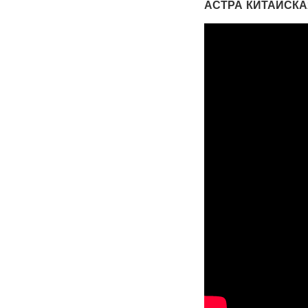
АСТРА КИТАЙСКА