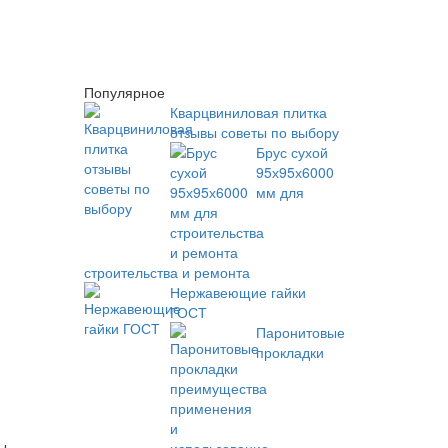
Популярное
Кварцвиниловая плитка
отзывы советы по выбору
Брус сухой
95х95х6000
мм для
строительства и ремонта
Нержавеющие гайки
ГОСТ
Паронитовые
прокладки
ы