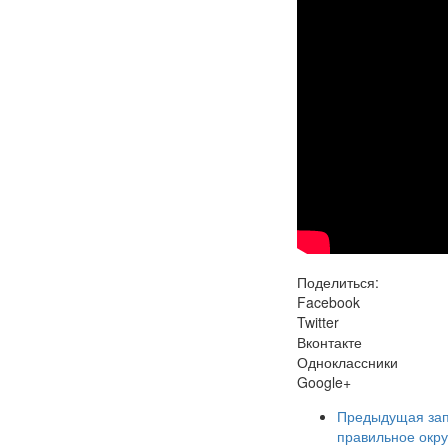
Поделиться:
Facebook
Twitter
Вконтакте
Одноклассники
Google+
Предыдущая за
правильное окр