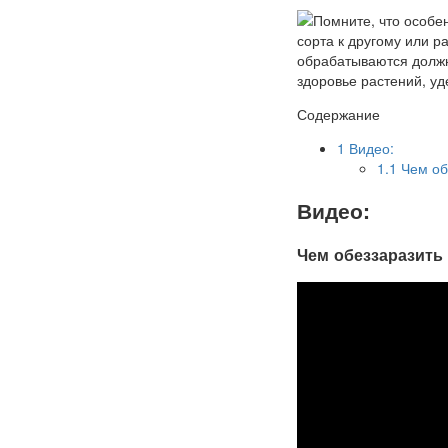
Содержание
1
Видео:
1.1
Чем об
Видео:
Чем обеззаразить