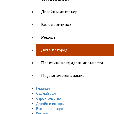
Дизайн и интерьер
Все о лестницах
Ремонт
Дача и огород
Политика конфиденциальности
Переключатель языка
Главная
Сделай сам
Строительство
Дизайн и интерьер
Все о лестницах
Ремонт