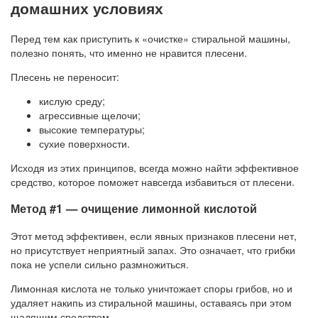
домашних условиях
Перед тем как приступить к «очистке» стиральной машины,
полезно понять, что именно не нравится плесени.
Плесень не переносит:
кислую среду;
агрессивные щелочи;
высокие температуры;
сухие поверхности.
Исходя из этих принципов, всегда можно найти эффективное
средство, которое поможет навсегда избавиться от плесени.
Метод #1 — очищение лимонной кислотой
Этот метод эффективен, если явных признаков плесени нет,
но присутствует неприятный запах. Это означает, что грибки
пока не успели сильно размножиться.
Лимонная кислота не только уничтожает споры грибов, но и
удаляет накипь из стиральной машины, оставаясь при этом
щадящим средством.