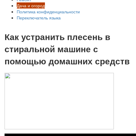
Дача и огород
Политика конфиденциальности
Переключатель языка
Как устранить плесень в
стиральной машине с
помощью домашних средств