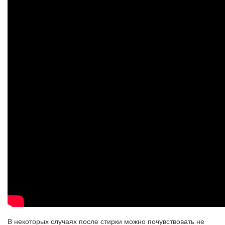
В некоторых случаях после стирки можно почувствовать не