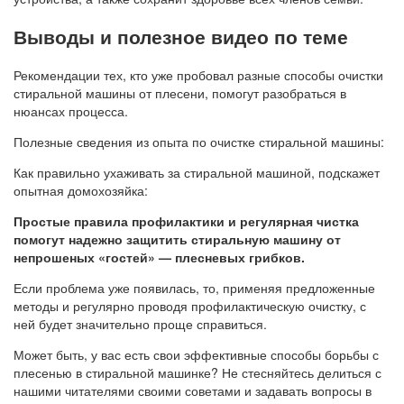
Выводы и полезное видео по теме
Рекомендации тех, кто уже пробовал разные способы очистки
стиральной машины от плесени, помогут разобраться в
нюансах процесса.
Полезные сведения из опыта по очистке стиральной машины:
Как правильно ухаживать за стиральной машиной, подскажет
опытная домохозяйка:
Простые правила профилактики и регулярная чистка
помогут надежно защитить стиральную машину от
непрошеных «гостей» — плесневых грибков.
Если проблема уже появилась, то, применяя предложенные
методы и регулярно проводя профилактическую очистку, с
ней будет значительно проще справиться.
Может быть, у вас есть свои эффективные способы борьбы с
плесенью в стиральной машинке? Не стесняйтесь делиться с
нашими читателями своими советами и задавать вопросы в