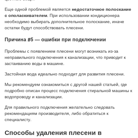
Еще одной проблемой является
недостаточное полоскание
с ополаскивателем
. При использовании кондиционера
необходимо выбирать дополнительное полоскание, иначе
остатки будут способствовать плесени.
Причина #5 — ошибки при подключении
Проблемы с появлением плесени могут возникать из-за
неправильного подключения к канализации, что приводит к
застаиванию воды в машине.
Застойная вода идеально подходит для развития плесени.
Мы рекомендуем ознакомиться с другой нашей статьей, где
подробно описан процесс подключения стиральной машины к
водопроводу и канализации.
Для правильного подключения желательно следовать
рекомендациям производителя, либо обратиться к
специалисту.
Способы удаления плесени в