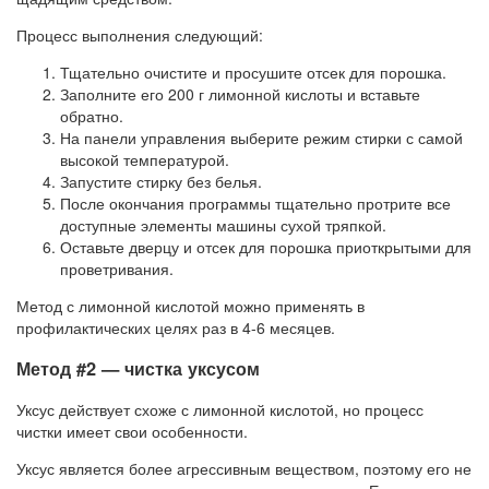
Процесс выполнения следующий:
Тщательно очистите и просушите отсек для порошка.
Заполните его 200 г лимонной кислоты и вставьте
обратно.
На панели управления выберите режим стирки с самой
высокой температурой.
Запустите стирку без белья.
После окончания программы тщательно протрите все
доступные элементы машины сухой тряпкой.
Оставьте дверцу и отсек для порошка приоткрытыми для
проветривания.
Метод с лимонной кислотой можно применять в
профилактических целях раз в 4-6 месяцев.
Метод #2 — чистка уксусом
Уксус действует схоже с лимонной кислотой, но процесс
чистки имеет свои особенности.
Уксус является более агрессивным веществом, поэтому его не