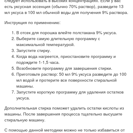
следует использовать в высоких концентрациях. Если у вас
есть уксусная эссенция (обычно 70% раствор), разведите 13
мл уксуса в 100 мл обычной воды для получения 9% раствора.
Инструкция по применению:
В отсек для порошка влейте полстакана 9% уксуса.
Выберите самую длительную программу с
максимальной температурой.
Запустите стирку.
Когда вода нагреется, приостановите программу и
подождите 1-1,5 часа.
Возобновите программу для завершения стирки.
Приготовьте раствор: 50 мл 9% уксуса разведите до 100
мл водой и протерите все поверхности стиральной
машины.
Запустите короткую программу для удаления остатков
уксуса.
Дополнительная стирка поможет удалить остатки кислоты из
машины. После завершения процесса тщательно высушите
стиральную машину.
С помощью данной методики можно не только избавиться от