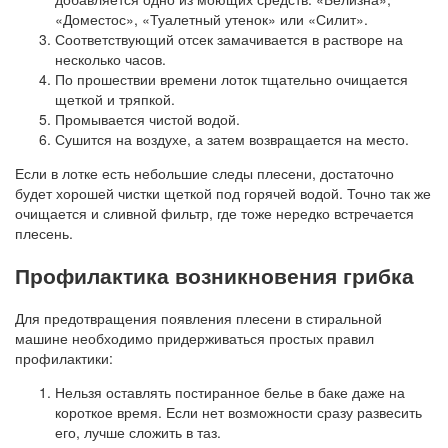
«Доместос», «Туалетный утенок» или «Силит».
Соответствующий отсек замачивается в растворе на
несколько часов.
По прошествии времени лоток тщательно очищается
щеткой и тряпкой.
Промывается чистой водой.
Сушится на воздухе, а затем возвращается на место.
Если в лотке есть небольшие следы плесени, достаточно
будет хорошей чистки щеткой под горячей водой. Точно так же
очищается и сливной фильтр, где тоже нередко встречается
плесень.
Профилактика возникновения грибка
Для предотвращения появления плесени в стиральной
машине необходимо придерживаться простых правил
профилактики:
Нельзя оставлять постиранное белье в баке даже на
короткое время. Если нет возможности сразу развесить
его, лучше сложить в таз.