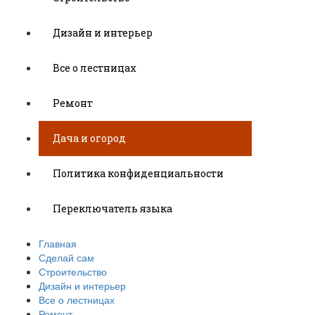
Дизайн и интерьер
Все о лестницах
Ремонт
Дача и огород
Политика конфиденциальности
Переключатель языка
Главная
Сделай сам
Строительство
Дизайн и интерьер
Все о лестницах
Ремонт