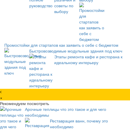
Промостойки для стартапов как заявить о себе с бюджетом
Быстровозводимые модульные здания под ключ
Этапы ремонта кафе и ресторана к
идеальному интерьеру
×
Рекомендуем посмотреть
Арочные теплицы что это такое и для чего
необходимы
Реставрация ванн, почему это
необходимо