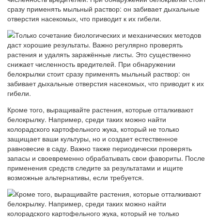
сразу применять мыльный раствор: он забивает дыхальные
отверстия насекомых, что приводит к их гибели.
Кроме того, выращивайте растения, которые отталкивают
белокрылку. Например, среди таких можно найти
колорадского картофельного жука, который не только
защищает ваши культуры, но и создает естественное
равновесие в саду. Важно также периодически проверять
запасы и своевременно обрабатывать свои фавориты. После
применения средств следите за результатами и ищите
возможные альтернативы, если требуется.