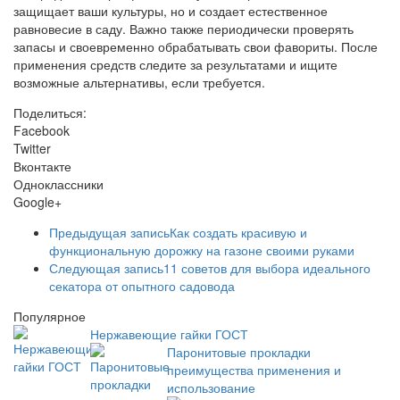
Поделиться:
Facebook
Twitter
Вконтакте
Одноклассники
Google+
Предыдущая запись
Как создать красивую и
функциональную дорожку на газоне своими руками
Следующая запись
11 советов для выбора идеального
секатора от опытного садовода
Популярное
Нержавеющие гайки ГОСТ
Паронитовые прокладки
преимущества применения и
использование