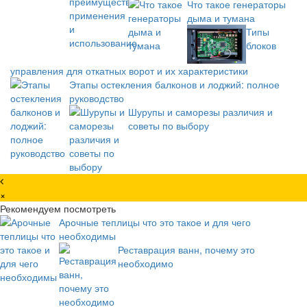
Что такое генераторы
дыма и тумана
Типы
блоков
управления для откатных ворот и их характеристики
Этапы остекления балконов и лоджий: полное
руководство
Шурупы и саморезы различия и
советы по выбору
×
Рекомендуем посмотреть
Арочные теплицы что это такое и для чего
необходимы
Реставрация ванн, почему это
необходимо