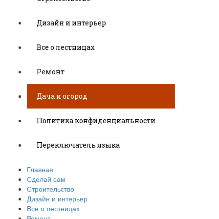
Дизайн и интерьер
Все о лестницах
Ремонт
Дача и огород
Политика конфиденциальности
Переключатель языка
Главная
Сделай сам
Строительство
Дизайн и интерьер
Все о лестницах
Ремонт