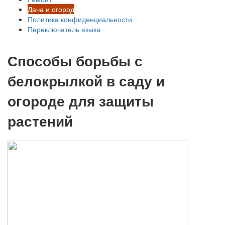
Дача и огород
Политика конфиденциальности
Переключатель языка
Способы борьбы с
белокрылкой в саду и
огороде для защиты
растений