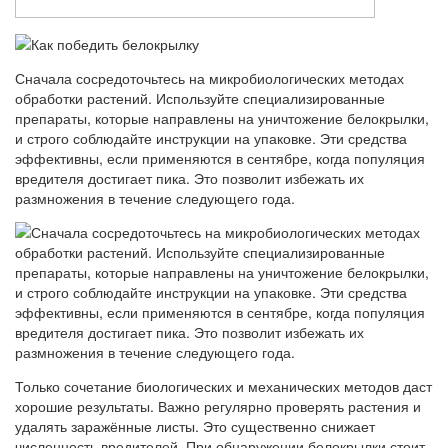
Сначала сосредоточьтесь на микробиологических методах
обработки растений. Используйте специализированные
препараты, которые направлены на уничтожение белокрылки,
и строго соблюдайте инструкции на упаковке. Эти средства
эффективны, если применяются в сентябре, когда популяция
вредителя достигает пика. Это позволит избежать их
размножения в течение следующего года.
Только сочетание биологических и механических методов даст
хорошие результаты. Важно регулярно проверять растения и
удалять заражённые листы. Это существенно снижает
численность вредителей. При обнаружении белокрылки стоит