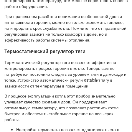
контролировать температуру, тем меньше вероятность сбоев в
работе оборудования.
При правильном расчёте и понимании особенностей дров и
интенсивности горения, можно не только экономить топливо,
но и продлить срок службы котла. Помните, что от правильной
регулировки зависит не только комфорт в доме, но и
эффективность работы системы отопления.
Термостатический регулятор тяги
Термостатический регулятор тяги позволяет эффективно
контролировать процесс горения в котле. Теперь вам не
потребуется постоянно следить за уровнем тяги в дымоходе и
топке. Устройство автоматически регули estabilит тягу в
зависимости от температуры в помещении.
В процессе эксплуатации котла этот прибор значительно
улучшает качество сжигания дров. Он поддерживает
оптимальную температуру, что позволяет растопить котел
быстрее и обеспечить стабильное горение на весь срок
работы.
Настройка термостата позволяет адаптировать его к