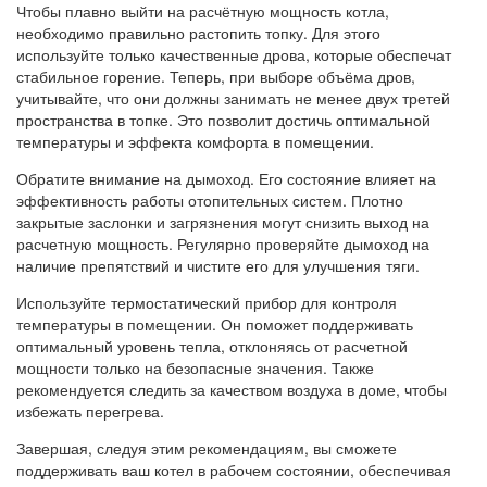
Чтобы плавно выйти на расчётную мощность котла,
необходимо правильно растопить топку. Для этого
используйте только качественные дрова, которые обеспечат
стабильное горение. Теперь, при выборе объёма дров,
учитывайте, что они должны занимать не менее двух третей
пространства в топке. Это позволит достичь оптимальной
температуры и эффекта комфорта в помещении.
Обратите внимание на дымоход. Его состояние влияет на
эффективность работы отопительных систем. Плотно
закрытые заслонки и загрязнения могут снизить выход на
расчетную мощность. Регулярно проверяйте дымоход на
наличие препятствий и чистите его для улучшения тяги.
Используйте термостатический прибор для контроля
температуры в помещении. Он поможет поддерживать
оптимальный уровень тепла, отклоняясь от расчетной
мощности только на безопасные значения. Также
рекомендуется следить за качеством воздуха в доме, чтобы
избежать перегрева.
Завершая, следуя этим рекомендациям, вы сможете
поддерживать ваш котел в рабочем состоянии, обеспечивая