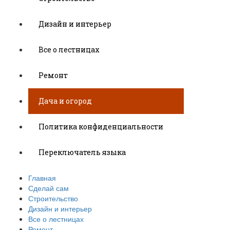
Дизайн и интерьер
Все о лестницах
Ремонт
Дача и огород
Политика конфиденциальности
Переключатель языка
Главная
Сделай сам
Строительство
Дизайн и интерьер
Все о лестницах
Ремонт