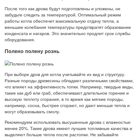
После того как дрова будут подготовлены и уложены, не
забудьте следить за температурой. Оптимальный режим
работы котла обеспечит максимальную отдачу тепла, а
меньшие колебания температуры предотвратят образование
конденсата и нагаров. Это значительно продлит срок службы
оборудования.
Полено полену рознь
При выборе дров для котла учитывайте их вид и структуру.
Разные породы древесины обладают различными свойствами,
что влияет на эффективность топки. Например, твердые виды,
такие как дуб или граб, обеспечивают длительное горение и
высокую теплоту сгорания, в то время как мягкие породы,
например, сосна, быстрее сгорают, но дают меньше тепла и
могут образовывать смолу.
Рекомендуем использовать высушенные дрова с влажностью
менее 20%. Такие дрова имеют лучшие топливные качества и
выделяют больше тепла после растопки. Не забывайте