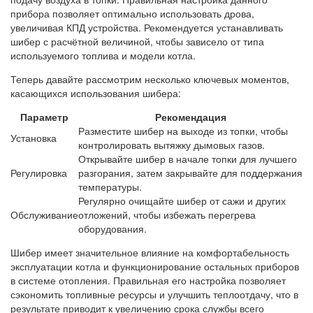
прибора позволяет оптимально использовать дрова,
увеличивая КПД устройства. Рекомендуется устанавливать
шибер с расчётной величиной, чтобы зависело от типа
используемого топлива и модели котла.
Теперь давайте рассмотрим несколько ключевых моментов,
касающихся использования шибера:
Параметр
Рекомендация
Разместите шибер на выходе из топки, чтобы
Установка
контролировать вытяжку дымовых газов.
Открывайте шибер в начале топки для лучшего
Регулировка
разгорания, затем закрывайте для поддержания
температуры.
Регулярно очищайте шибер от сажи и других
Обслуживание
отложений, чтобы избежать перегрева
оборудования.
Шибер имеет значительное влияние на комфортабельность
эксплуатации котла и функционирование остальных приборов
в системе отопления. Правильная его настройка позволяет
сэкономить топливные ресурсы и улучшить теплоотдачу, что в
результате приводит к увеличению срока службы всего