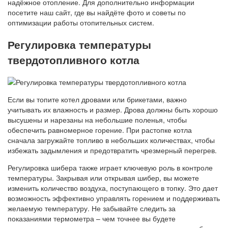
надёжное отопление. Для дополнительно информации
посетите наш сайт, где вы найдёте фото и советы по
оптимизации работы отопительных систем.
Регулировка температуры
твердотопливного котла
Если вы топите котел дровами или брикетами, важно
учитывать их влажность и размер. Дрова должны быть хорошо
высушены и нарезаны на небольшие поленья, чтобы
обеспечить равномерное горение. При растопке котла
сначала загружайте топливо в небольших количествах, чтобы
избежать задымления и предотвратить чрезмерный перегрев.
Регулировка шибера также играет ключевую роль в контроле
температуры. Закрывая или открывая шибер, вы можете
изменить количество воздуха, поступающего в топку. Это дает
возможность эффективно управлять горением и поддерживать
желаемую температуру. Не забывайте следить за
показаниями термометра – чем точнее вы будете