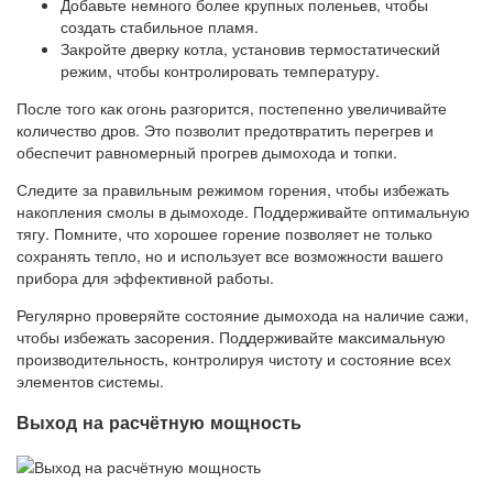
Добавьте немного более крупных поленьев, чтобы
создать стабильное пламя.
Закройте дверку котла, установив термостатический
режим, чтобы контролировать температуру.
После того как огонь разгорится, постепенно увеличивайте
количество дров. Это позволит предотвратить перегрев и
обеспечит равномерный прогрев дымохода и топки.
Следите за правильным режимом горения, чтобы избежать
накопления смолы в дымоходе. Поддерживайте оптимальную
тягу. Помните, что хорошее горение позволяет не только
сохранять тепло, но и использует все возможности вашего
прибора для эффективной работы.
Регулярно проверяйте состояние дымохода на наличие сажи,
чтобы избежать засорения. Поддерживайте максимальную
производительность, контролируя чистоту и состояние всех
элементов системы.
Выход на расчётную мощность