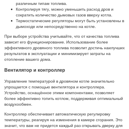
различным типам топлива.
Контролируя тягу, можно уменьшить расход дров и
сократить количество дымовых газов вверху котла.
Термостатические регуляторы могут быть установлены в
дымоходе или непосредственно на котле.
При выборе устройства учитывайте, что от качества топлива
зависит его функционирование. Использование более
эффективного дровяного топлива позволит достичь наилучших
результатов в эксплуатации и минимизирует затраты на
отопление вашего дома.
Вентилятор и контроллер
Управление температурой в дровяном котле значительно
упрощается с помощью вентилятора и контроллера.
Устройство, оснащённое этими компонентами, позволяет
более эффективно топить котлом, поддерживая оптимальный
воздухообмен.
Контроллер обеспечивает автоматическую регулировку
температуры, реагируя на изменения в камере сгорания. Это
значит, что вам не придется каждый раз открывать дверку для