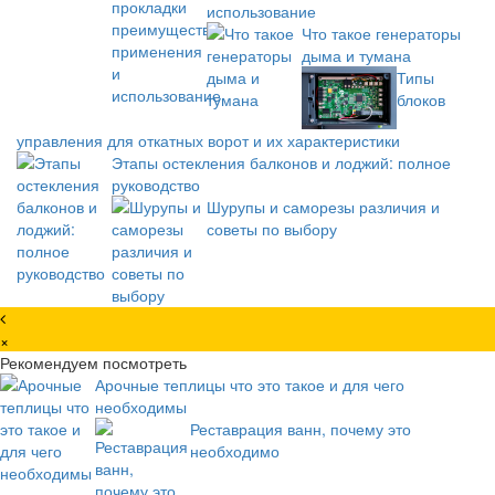
использование
Что такое генераторы
дыма и тумана
Типы
блоков
управления для откатных ворот и их характеристики
Этапы остекления балконов и лоджий: полное
руководство
Шурупы и саморезы различия и
советы по выбору
×
Рекомендуем посмотреть
Арочные теплицы что это такое и для чего
необходимы
Реставрация ванн, почему это
необходимо