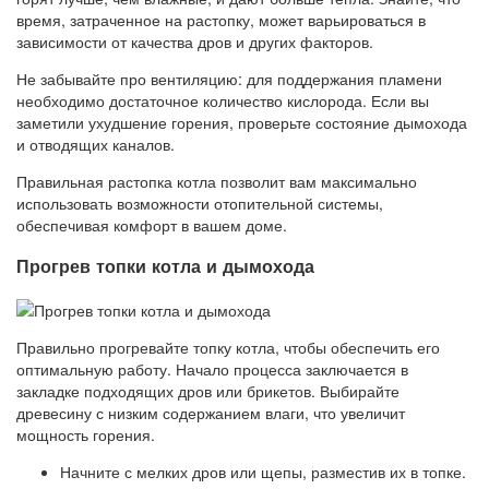
время, затраченное на растопку, может варьироваться в
зависимости от качества дров и других факторов.
Не забывайте про вентиляцию: для поддержания пламени
необходимо достаточное количество кислорода. Если вы
заметили ухудшение горения, проверьте состояние дымохода
и отводящих каналов.
Правильная растопка котла позволит вам максимально
использовать возможности отопительной системы,
обеспечивая комфорт в вашем доме.
Прогрев топки котла и дымохода
Правильно прогревайте топку котла, чтобы обеспечить его
оптимальную работу. Начало процесса заключается в
закладке подходящих дров или брикетов. Выбирайте
древесину с низким содержанием влаги, что увеличит
мощность горения.
Начните с мелких дров или щепы, разместив их в топке.