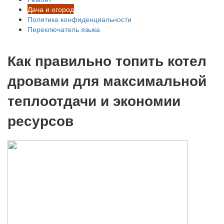
Дача и огород
Политика конфиденциальности
Переключатель языка
Как правильно топить котел
дровами для максимальной
теплоотдачи и экономии
ресурсов