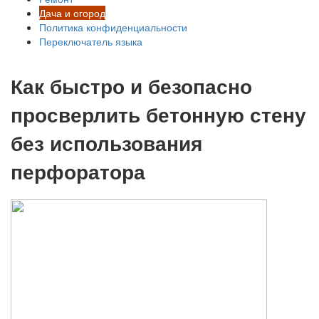
Дача и огород
Политика конфиденциальности
Переключатель языка
Как быстро и безопасно
просверлить бетонную стену
без использования
перфоратора