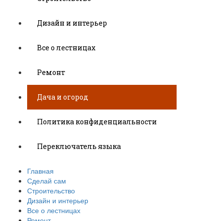
Дизайн и интерьер
Все о лестницах
Ремонт
Дача и огород
Политика конфиденциальности
Переключатель языка
Главная
Сделай сам
Строительство
Дизайн и интерьер
Все о лестницах
Ремонт