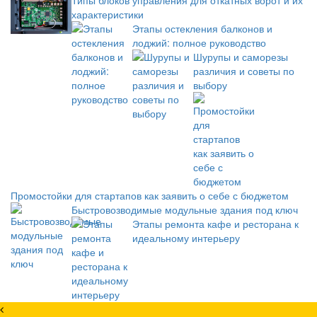
Типы блоков управления для откатных ворот и их
характеристики
Этапы остекления балконов и
лоджий: полное руководство
Шурупы и саморезы
различия и советы по
выбору
Промостойки для стартапов как заявить о себе с бюджетом
Быстровозводимые модульные здания под ключ
Этапы ремонта кафе и ресторана к
идеальному интерьеру