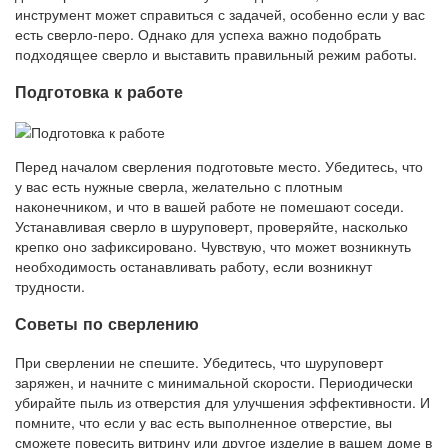
инструмент может справиться с задачей, особенно если у вас
есть сверло-перо. Однако для успеха важно подобрать
подходящее сверло и выставить правильный режим работы.
Подготовка к работе
Перед началом сверления подготовьте место. Убедитесь, что
у вас есть нужные сверла, желательно с плотным
наконечником, и что в вашей работе не помешают соседи.
Устанавливая сверло в шуруповерт, проверяйте, насколько
крепко оно зафиксировано. Чувствую, что может возникнуть
необходимость останавливать работу, если возникнут
трудности.
Советы по сверлению
При сверлении не спешите. Убедитесь, что шуруповерт
заряжен, и начните с минимальной скорости. Периодически
убирайте пыль из отверстия для улучшения эффективности. И
помните, что если у вас есть выполненное отверстие, вы
сможете повесить витрину или другое изделие в вашем доме в