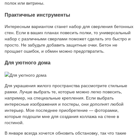
полок или витрины.
Практичные инструменты
Интересным вариантом станет набор для сверления бетонных
стен. Если в ваших планах повесить полки, то универсальный
набор с различными сверлами поможет сделать это быстро и
просто. Не забудьте добавить защитные очки. Бетон не
прощает ошибок, и обмин можно предотвратить.
Для уютного дома
Для украшения жилого пространства рассмотрите стильные
рамки. Лучше выбрать те, которые можно легко повесить,
например, на специальные крепления. Если выбрать
интересные изображения и постеры, они дополнят любой
интерьер. Мое последнее приобретение — фоторамки,
которые подошли мне для создания коллажа на стене в
гостиной.
В январе всегда хочется обновить обстановку, так что такие