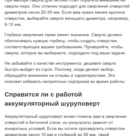
сверло-перо. Оно отлично подходит для сверления отверстий
диаметром около 20-30 мм. Если вам нужно менее крупное
отверстие, выбирайте сверло меньшего диаметра, например,
6-12 мм.
Глубина сверления также имеет значение. Сверло должно
обеспечивать нужную глубину, чтобы создать отверстие,
соответствующее вашим требованиям. Проверяйте, чтобы
сверло, которое вы выбираете, подходило под ваши задачи.
Не забывайте о качестве инструмента: дешевое сверло
быстро выйдет из строя. Поэтому, когда делает выбор,
обращайте внимание на отзывы и характеристики. Это
поможет избежать неприятных сюрпризов во время работы.
Справится ли с работой
аккумуляторный шуруповерт
Аккумуляторный шуруповерт может помочь вам в сверлении
отверстий в бетонной стене, но результаты зависят от
конкретных условий. Если вы хотите просверлить отверстие
диаметром около 10 мм и глубиной до 50 мм, такой