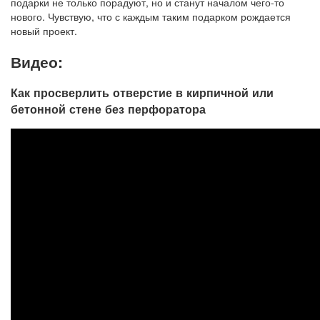
подарки не только порадуют, но и станут началом чего-то
нового. Чувствую, что с каждым таким подарком рождается
новый проект.
Видео:
Как просверлить отверстие в кирпичной или
бетонной стене без перфоратора