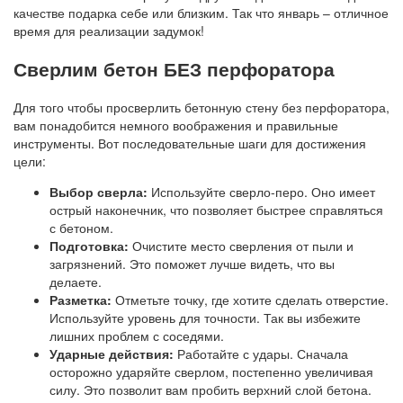
качестве подарка себе или близким. Так что январь – отличное
время для реализации задумок!
Сверлим бетон БЕЗ перфоратора
Для того чтобы просверлить бетонную стену без перфоратора,
вам понадобится немного воображения и правильные
инструменты. Вот последовательные шаги для достижения
цели:
Выбор сверла:
Используйте сверло-перо. Оно имеет
острый наконечник, что позволяет быстрее справляться
с бетоном.
Подготовка:
Очистите место сверления от пыли и
загрязнений. Это поможет лучше видеть, что вы
делаете.
Разметка:
Отметьте точку, где хотите сделать отверстие.
Используйте уровень для точности. Так вы избежите
лишних проблем с соседями.
Ударные действия:
Работайте с удары. Сначала
осторожно ударяйте сверлом, постепенно увеличивая
силу. Это позволит вам пробить верхний слой бетона.